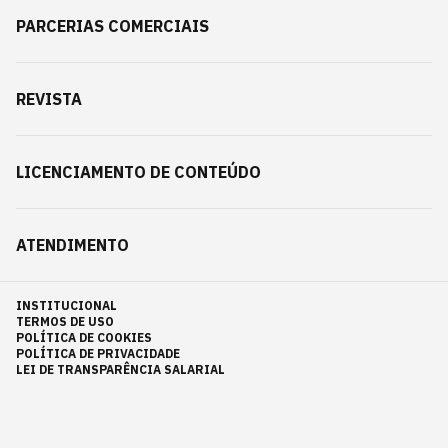
PARCERIAS COMERCIAIS
REVISTA
LICENCIAMENTO DE CONTEÚDO
ATENDIMENTO
INSTITUCIONAL
TERMOS DE USO
POLÍTICA DE COOKIES
POLÍTICA DE PRIVACIDADE
LEI DE TRANSPARÊNCIA SALARIAL