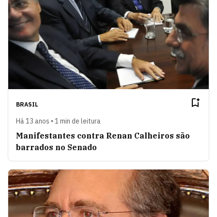
BRASIL
Há 13 anos • 1 min de leitura
Manifestantes contra Renan Calheiros são
barrados no Senado