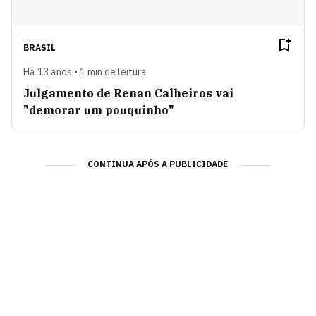
BRASIL
Há 13 anos • 1 min de leitura
Julgamento de Renan Calheiros vai
"demorar um pouquinho"
CONTINUA APÓS A PUBLICIDADE