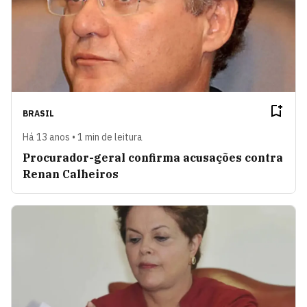
BRASIL
Há 13 anos • 1 min de leitura
Procurador-geral confirma acusações contra
Renan Calheiros