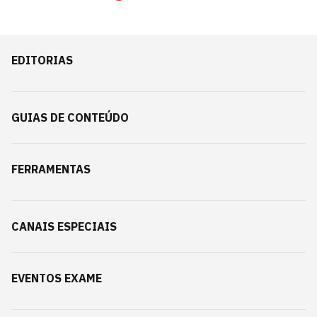
EDITORIAS
GUIAS DE CONTEÚDO
FERRAMENTAS
CANAIS ESPECIAIS
EVENTOS EXAME