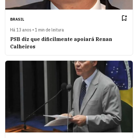
BRASIL
Há 13 anos • 1 min de leitura
PSB diz que dificilmente apoiará Renan
Calheiros