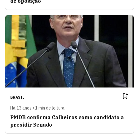
de oposição
BRASIL
Há 13 anos • 1 min de leitura
PMDB confirma Calheiros como candidato a
presidir Senado