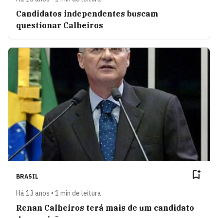
Candidatos independentes buscam
questionar Calheiros
BRASIL
Há 13 anos • 1 min de leitura
Renan Calheiros terá mais de um candidato