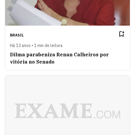
BRASIL
Há 13 anos • 1 min de leitura
Dilma parabeniza Renan Calheiros por
vitória no Senado