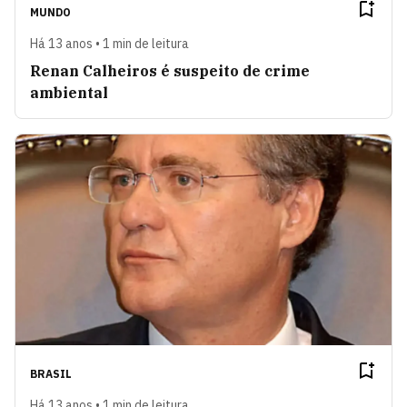
MUNDO
Há 13 anos • 1 min de leitura
Renan Calheiros é suspeito de crime
ambiental
BRASIL
Há 13 anos • 1 min de leitura