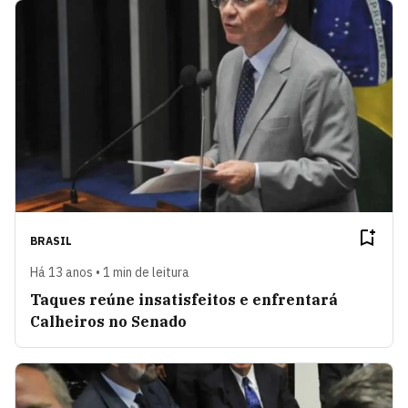
BRASIL
Há 13 anos • 1 min de leitura
Taques reúne insatisfeitos e enfrentará
Calheiros no Senado