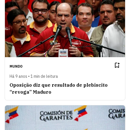
MUNDO
Há 9 anos • 1 min de leitura
Oposição diz que resultado de plebiscito
“revoga” Maduro