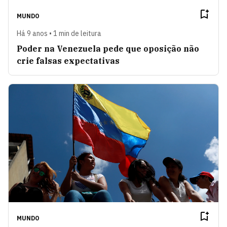
MUNDO
Há 9 anos • 1 min de leitura
Poder na Venezuela pede que oposição não
crie falsas expectativas
MUNDO