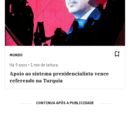
MUNDO
Há 9 anos • 1 min de leitura
Apoio ao sistema presidencialista vence
referendo na Turquia
CONTINUA APÓS A PUBLICIDADE