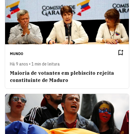
MUNDO
Há 9 anos • 1 min de leitura
Maioria de votantes em plebiscito rejeita
constituinte de Maduro