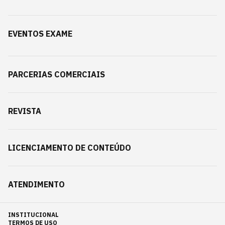
EVENTOS EXAME
PARCERIAS COMERCIAIS
REVISTA
LICENCIAMENTO DE CONTEÚDO
ATENDIMENTO
INSTITUCIONAL
TERMOS DE USO