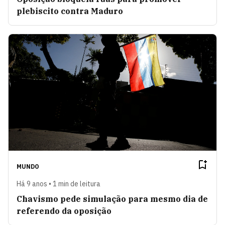
plebiscito contra Maduro
MUNDO
Há 9 anos • 1 min de leitura
Chavismo pede simulação para mesmo dia de
referendo da oposição