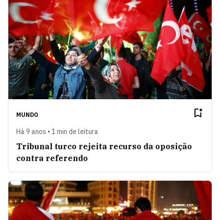
MUNDO
Há 9 anos • 1 min de leitura
Tribunal turco rejeita recurso da oposição
contra referendo