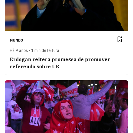
MUNDO
Há 9 anos • 1 min de leitura
Erdogan reitera promessa de promover
referendo sobre UE