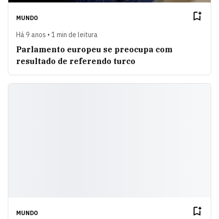
MUNDO
Há 9 anos • 1 min de leitura
Parlamento europeu se preocupa com
resultado de referendo turco
MUNDO