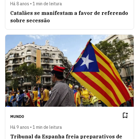
Há 8 anos • 1 min de leitura
Catalães se manifestam a favor de referendo
sobre secessão
MUNDO
Há 9 anos • 1 min de leitura
Tribunal da Espanha freia preparativos de