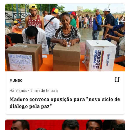
MUNDO
Há 9 anos • 1 min de leitura
Maduro convoca oposição para "novo ciclo de
diálogo pela paz"