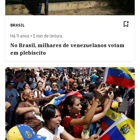
BRASIL
Há 9 anos • 1 min de leitura
No Brasil, milhares de venezuelanos votam
em plebiscito