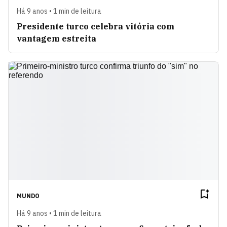
Há 9 anos • 1 min de leitura
Presidente turco celebra vitória com
vantagem estreita
MUNDO
Há 9 anos • 1 min de leitura