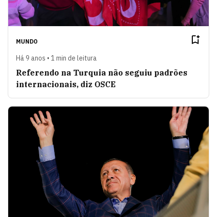
MUNDO
Há 9 anos • 1 min de leitura
Referendo na Turquia não seguiu padrões
internacionais, diz OSCE