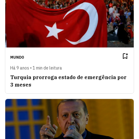
MUNDO
Há 9 anos • 1 min de leitura
Turquia prorroga estado de emergência por
3 meses