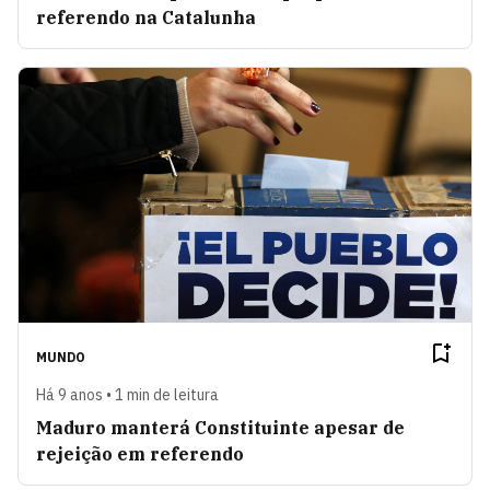
referendo na Catalunha
MUNDO
Há 9 anos • 1 min de leitura
Maduro manterá Constituinte apesar de
rejeição em referendo