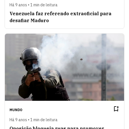
Há 9 anos • 1 min de leitura
Venezuela faz referendo extraoficial para
desafiar Maduro
MUNDO
Há 9 anos • 1 min de leitura
Oposição bloqueia ruas para promover