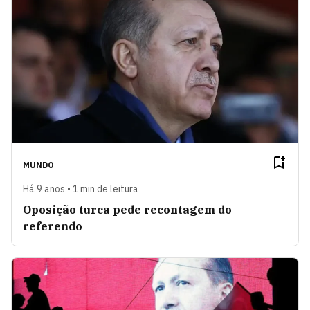
MUNDO
Há 9 anos • 1 min de leitura
Oposição turca pede recontagem do
referendo