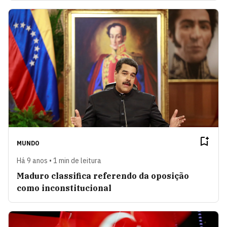
MUNDO
Há 9 anos • 1 min de leitura
Maduro classifica referendo da oposição
como inconstitucional