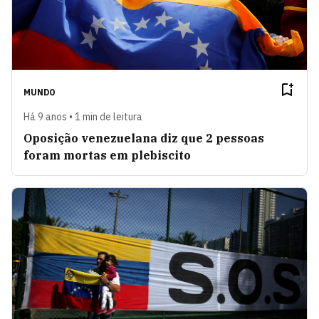
MUNDO
Há 9 anos • 1 min de leitura
Oposição venezuelana diz que 2 pessoas
foram mortas em plebiscito