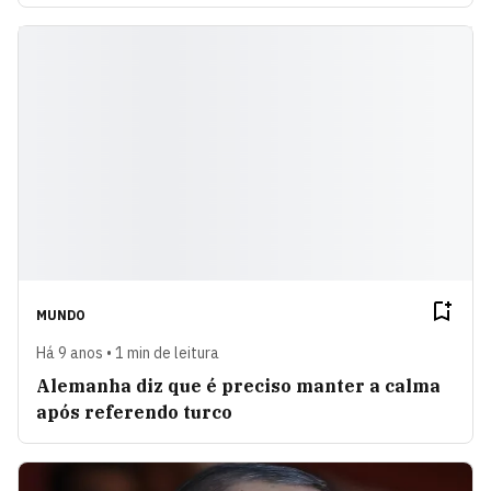
MUNDO
Há 9 anos • 1 min de leitura
Alemanha diz que é preciso manter a calma
após referendo turco