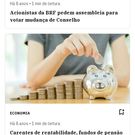
Há 8 anos • 1 min de leitura
Acionistas da BRF pedem assembleia para
votar mudança de Conselho
ECONOMIA
Há 8 anos • 1 min de leitura
Carentes de rentabilidade, fundos de pensão