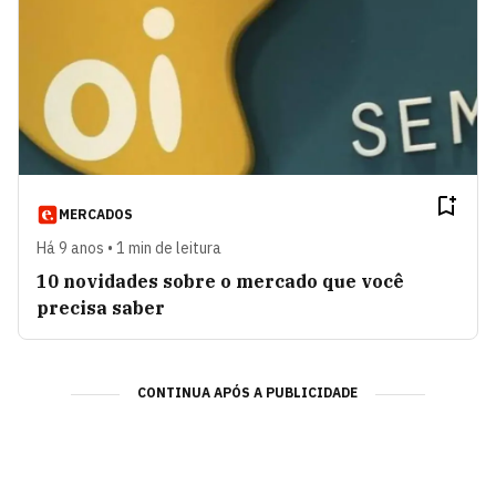
MERCADOS
Há 9 anos • 1 min de leitura
10 novidades sobre o mercado que você
precisa saber
CONTINUA APÓS A PUBLICIDADE