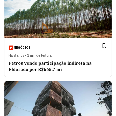
NEGÓCIOS
Há 8 anos • 1 min de leitura
Petros vende participação indireta na
Eldorado por R$665,7 mi