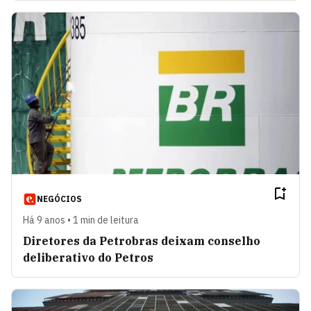
NEGÓCIOS
Há 9 anos • 1 min de leitura
Diretores da Petrobras deixam conselho
deliberativo do Petros