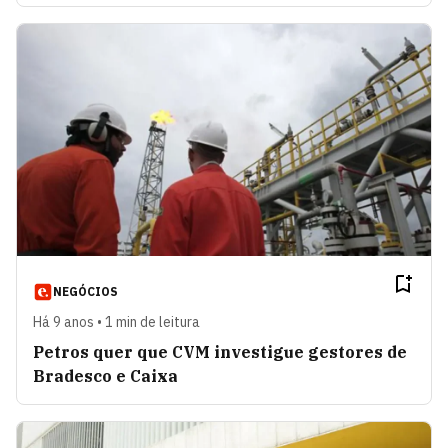
NEGÓCIOS
Há 9 anos • 1 min de leitura
Petros quer que CVM investigue gestores de
Bradesco e Caixa