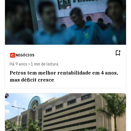
NEGÓCIOS
Há 9 anos • 1 min de leitura
Petros tem melhor rentabilidade em 4 anos,
mas déficit cresce