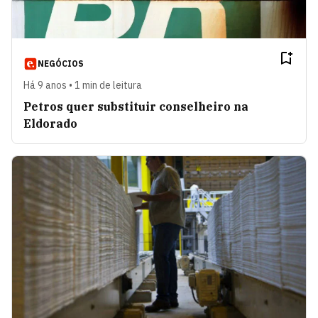
NEGÓCIOS
Há 9 anos • 1 min de leitura
Petros quer substituir conselheiro na
Eldorado