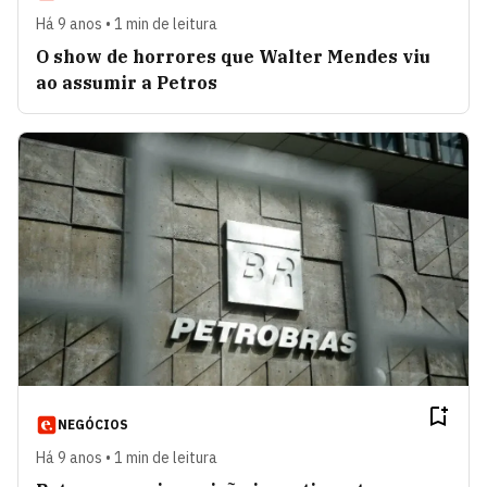
Há 9 anos • 1 min de leitura
O show de horrores que Walter Mendes viu
ao assumir a Petros
NEGÓCIOS
Há 9 anos • 1 min de leitura