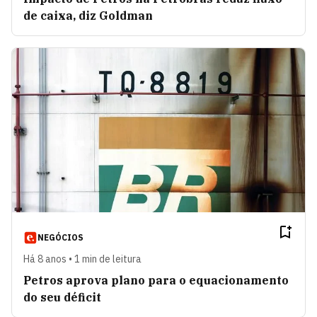
de caixa, diz Goldman
NEGÓCIOS
Há 8 anos • 1 min de leitura
Petros aprova plano para o equacionamento
do seu déficit