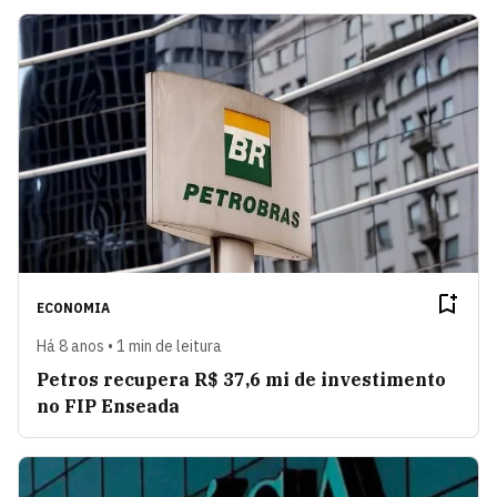
ECONOMIA
Há 8 anos • 1 min de leitura
Petros recupera R$ 37,6 mi de investimento
no FIP Enseada