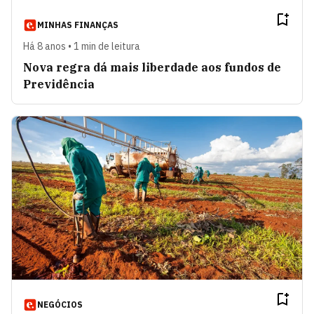
MINHAS FINANÇAS
Há 8 anos • 1 min de leitura
Nova regra dá mais liberdade aos fundos de
Previdência
NEGÓCIOS