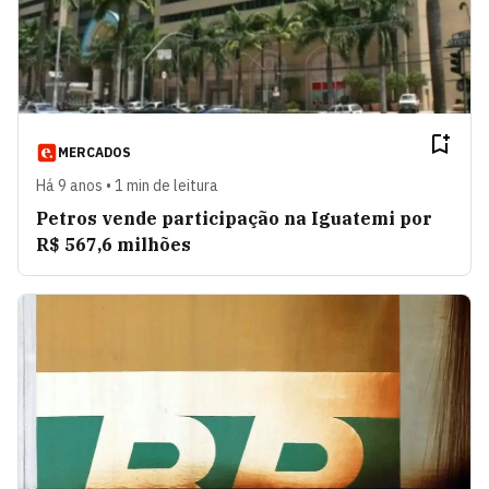
MERCADOS
Há 9 anos • 1 min de leitura
Petros vende participação na Iguatemi por
R$ 567,6 milhões