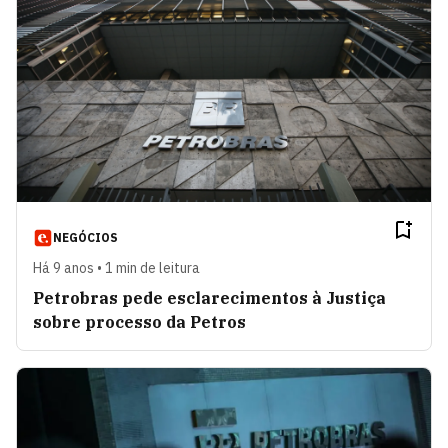
NEGÓCIOS
Há 9 anos • 1 min de leitura
Petrobras pede esclarecimentos à Justiça
sobre processo da Petros