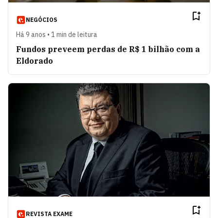
NEGÓCIOS
Há 9 anos • 1 min de leitura
Fundos preveem perdas de R$ 1 bilhão com a
Eldorado
REVISTA EXAME