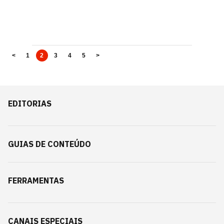
<
1
2
3
4
5
>
EDITORIAS
GUIAS DE CONTEÚDO
FERRAMENTAS
CANAIS ESPECIAIS