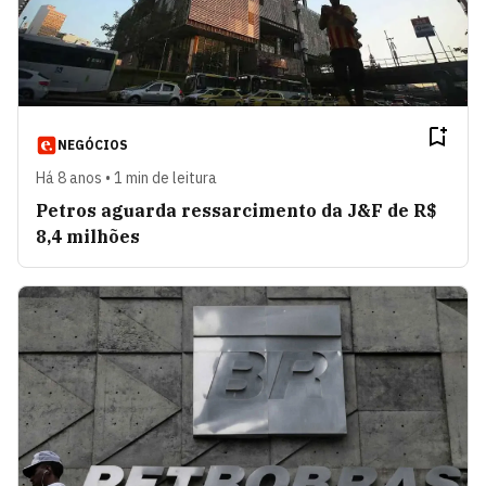
NEGÓCIOS
Há 8 anos • 1 min de leitura
Petros aguarda ressarcimento da J&F de R$
8,4 milhões