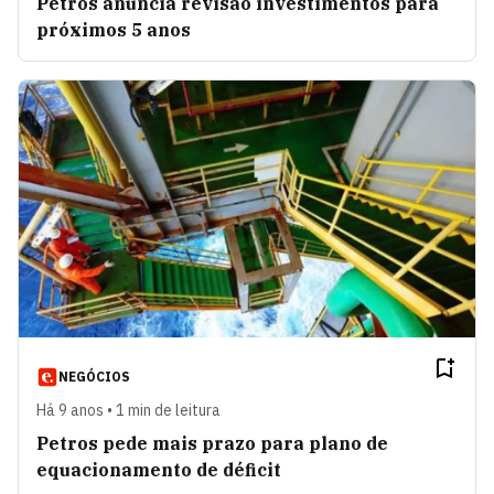
Petros anuncia revisão investimentos para
próximos 5 anos
NEGÓCIOS
Há 9 anos • 1 min de leitura
Petros pede mais prazo para plano de
equacionamento de déficit