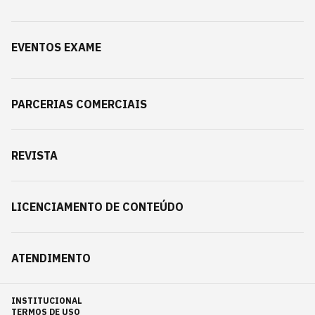
EVENTOS EXAME
PARCERIAS COMERCIAIS
REVISTA
LICENCIAMENTO DE CONTEÚDO
ATENDIMENTO
INSTITUCIONAL
TERMOS DE USO