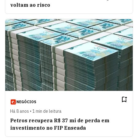
voltam ao risco
NEGÓCIOS
Há 8 anos • 1 min de leitura
Petros recupera R$ 37 mi de perda em
investimento no FIP Enseada