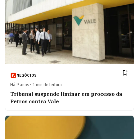
NEGÓCIOS
Há 9 anos • 1 min de leitura
Tribunal suspende liminar em processo da
Petros contra Vale