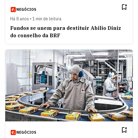
NEGÓCIOS
Há 8 anos • 1 min de leitura
Fundos se unem para destituir Abilio Diniz
do conselho da BRF
NEGÓCIOS