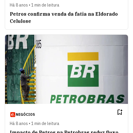
Há 8 anos • 1 min de leitura
Petros confirma venda da fatia na Eldorado
Celulose
NEGÓCIOS
Há 8 anos • 1 min de leitura
Impacto de Petros na Petrobras reduz fluxo