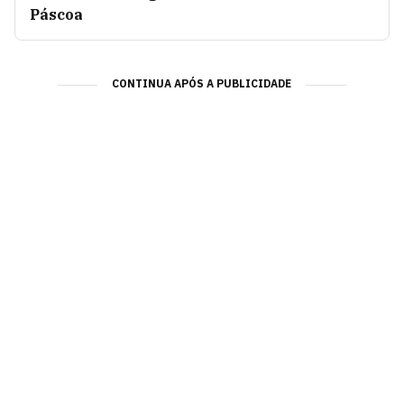
Páscoa
CONTINUA APÓS A PUBLICIDADE