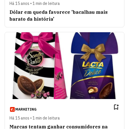
Há 15 anos • 1 min de leitura
Dólar em queda favorece 'bacalhau mais
barato da história'
MARKETING
Há 15 anos • 1 min de leitura
Marcas tentam ganhar consumidores na