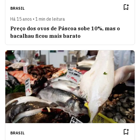
BRASIL
Há 15 anos • 1 min de leitura
Preço dos ovos de Páscoa sobe 10%, mas o
bacalhau ficou mais barato
BRASIL