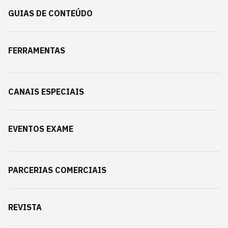
GUIAS DE CONTEÚDO
FERRAMENTAS
CANAIS ESPECIAIS
EVENTOS EXAME
PARCERIAS COMERCIAIS
REVISTA