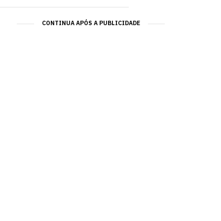
CONTINUA APÓS A PUBLICIDADE