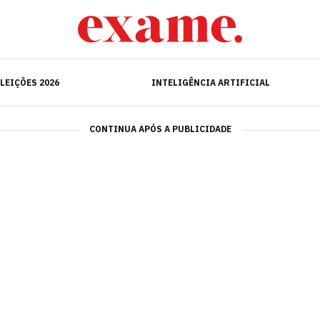
ELEIÇÕES 2026
INTELIGÊNCIA ARTIFICIAL
LEIÇÕES 2026
INTELIGÊNCIA ARTIFICIAL
CONTINUA APÓS A PUBLICIDADE