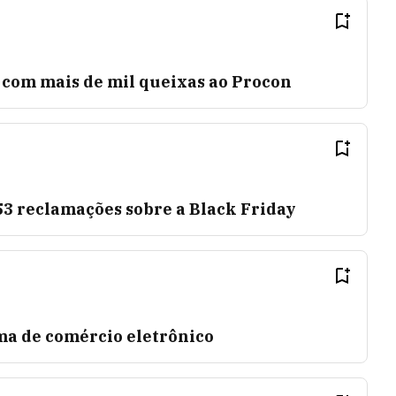
 com mais de mil queixas ao Procon
53 reclamações sobre a Black Friday
ma de comércio eletrônico