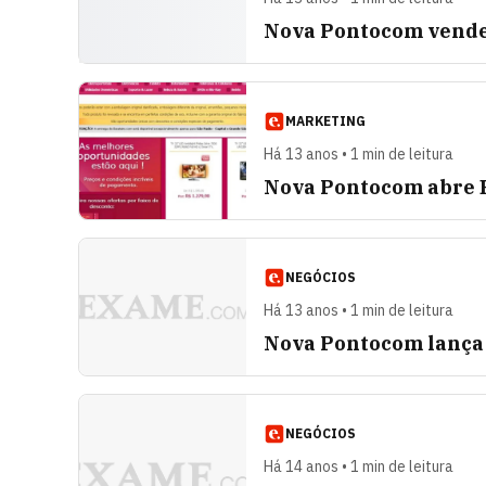
Nova Pontocom vende
MARKETING
Há 13 anos • 1 min de leitura
Nova Pontocom abre 
NEGÓCIOS
Há 13 anos • 1 min de leitura
Nova Pontocom lança 
NEGÓCIOS
Há 14 anos • 1 min de leitura