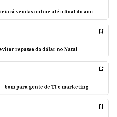
iciará vendas online até o final do ano
vitar repasse do dólar no Natal
 - bom para gente de TI e marketing