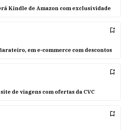
rá Kindle de Amazon com exclusividade
Barateiro, em e-commerce com descontos
site de viagens com ofertas da CVC