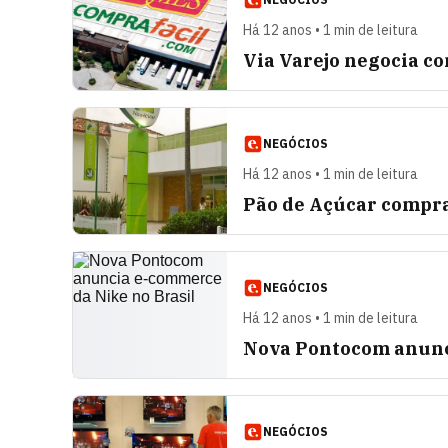
Há 12 anos • 1 min de leitura
Via Varejo negocia co
NEGÓCIOS
Há 12 anos • 1 min de leitura
Pão de Açúcar compr
NEGÓCIOS
Há 12 anos • 1 min de leitura
Nova Pontocom anunc
NEGÓCIOS