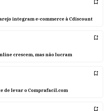
Varejo integram e-commerce à Cdiscount
online crescem, mas não lucram
e de levar o Comprafacil.com