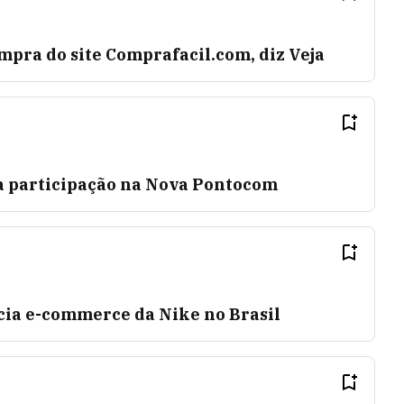
mpra do site Comprafacil.com, diz Veja
a participação na Nova Pontocom
ia e-commerce da Nike no Brasil