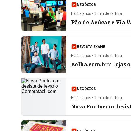
NEGÓCIOS
Há 12 anos • 1 min de leitura
Pão de Açúcar e Via 
REVISTA EXAME
Há 12 anos • 1 min de leitura
Bolha.com.br? Lojas 
NEGÓCIOS
Há 12 anos • 1 min de leitura
Nova Pontocom desist
NEGÓCIOS