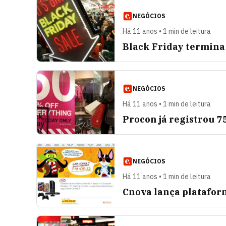
NEGÓCIOS
Há 11 anos • 1 min de leitura
Black Friday termina
NEGÓCIOS
Há 11 anos • 1 min de leitura
Procon já registrou 7
NEGÓCIOS
Há 11 anos • 1 min de leitura
Cnova lança platafor