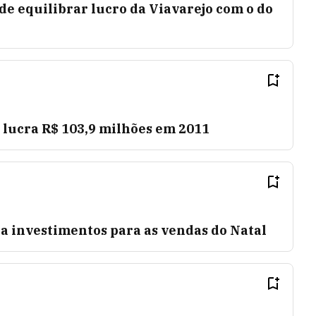
e equilibrar lucro da Viavarejo com o do
 lucra R$ 103,9 milhões em 2011
 investimentos para as vendas do Natal