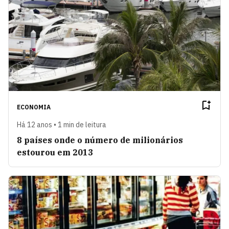
ECONOMIA
Há 12 anos • 1 min de leitura
8 países onde o número de milionários
estourou em 2013