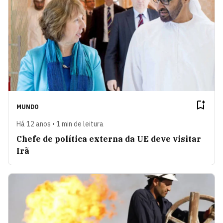
MUNDO
Há 12 anos • 1 min de leitura
Chefe de política externa da UE deve visitar
Irã