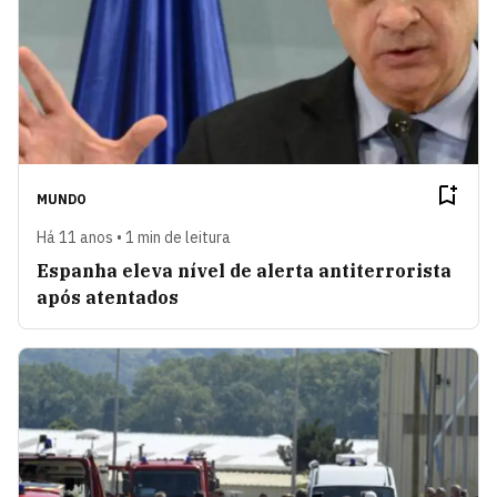
MUNDO
Há 11 anos • 1 min de leitura
Espanha eleva nível de alerta antiterrorista
após atentados