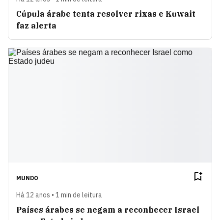
Cúpula árabe tenta resolver rixas e Kuwait
faz alerta
MUNDO
Há 12 anos • 1 min de leitura
Países árabes se negam a reconhecer Israel