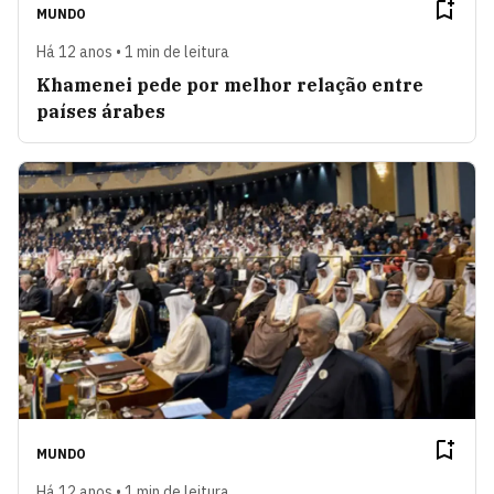
MUNDO
Há 12 anos • 1 min de leitura
Khamenei pede por melhor relação entre
países árabes
MUNDO
Há 12 anos • 1 min de leitura