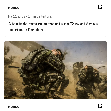
MUNDO
Há 11 anos • 1 min de leitura
Atentado contra mesquita no Kuwait deixa
mortos e feridos
MUNDO