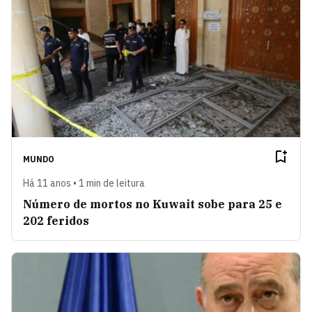
MUNDO
Há 11 anos • 1 min de leitura
Número de mortos no Kuwait sobe para 25 e
202 feridos