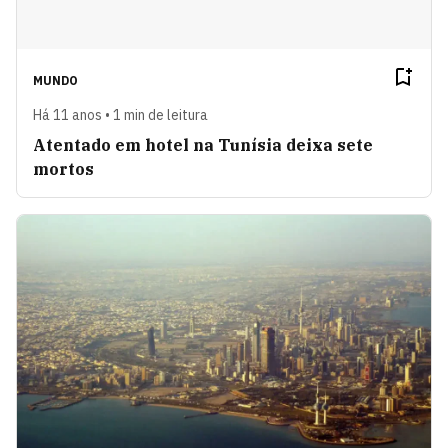
MUNDO
Há 11 anos • 1 min de leitura
Atentado em hotel na Tunísia deixa sete
mortos