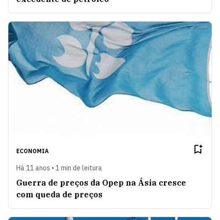
ECONOMIA
Há 11 anos • 1 min de leitura
Guerra de preços da Opep na Ásia cresce
com queda de preços