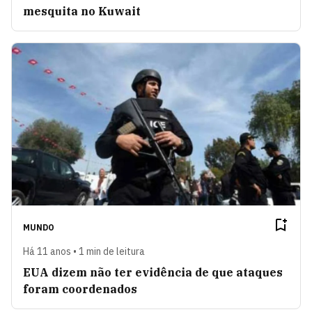
mesquita no Kuwait
MUNDO
Há 11 anos • 1 min de leitura
EUA dizem não ter evidência de que ataques
foram coordenados