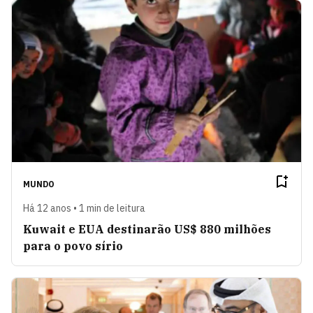
MUNDO
Há 12 anos • 1 min de leitura
Kuwait e EUA destinarão US$ 880 milhões
para o povo sírio