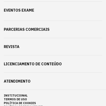
EVENTOS EXAME
PARCERIAS COMERCIAIS
REVISTA
LICENCIAMENTO DE CONTEÚDO
ATENDIMENTO
INSTITUCIONAL
TERMOS DE USO
POLÍTICA DE COOKIES