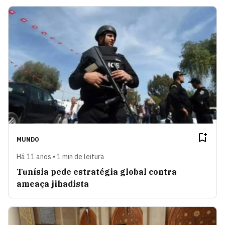
MUNDO
Há 11 anos • 1 min de leitura
Tunísia pede estratégia global contra
ameaça jihadista