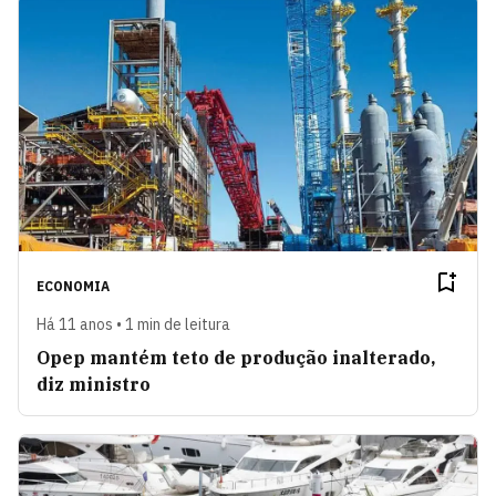
ECONOMIA
Há 11 anos • 1 min de leitura
Opep mantém teto de produção inalterado,
diz ministro