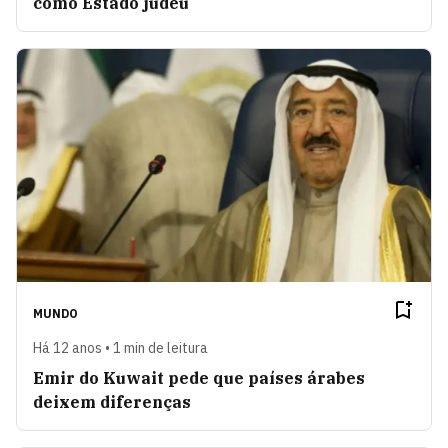
como Estado judeu
MUNDO
Há 12 anos • 1 min de leitura
Emir do Kuwait pede que países árabes
deixem diferenças