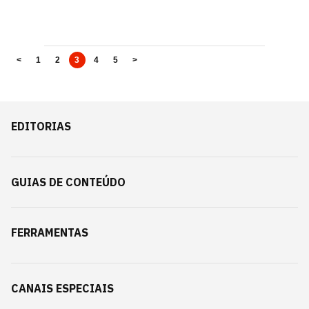
<
1
2
3
4
5
>
EDITORIAS
GUIAS DE CONTEÚDO
FERRAMENTAS
CANAIS ESPECIAIS