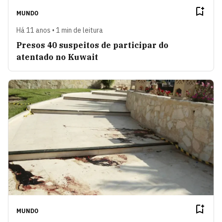
MUNDO
Há 11 anos • 1 min de leitura
Presos 40 suspeitos de participar do
atentado no Kuwait
MUNDO