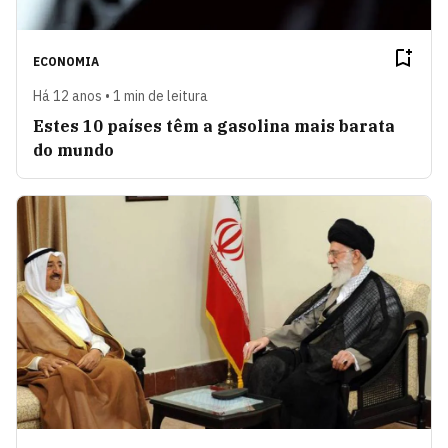
ECONOMIA
Há 12 anos • 1 min de leitura
Estes 10 países têm a gasolina mais barata
do mundo