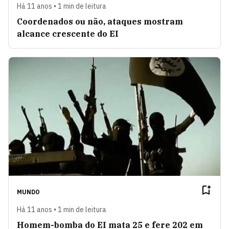
Há 11 anos • 1 min de leitura
Coordenados ou não, ataques mostram
alcance crescente do EI
MUNDO
Há 11 anos • 1 min de leitura
Homem-bomba do EI mata 25 e fere 202 em