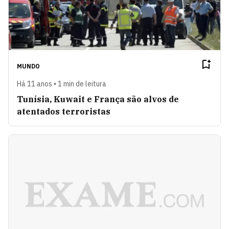
MUNDO
Há 11 anos • 1 min de leitura
Tunísia, Kuwait e França são alvos de
atentados terroristas