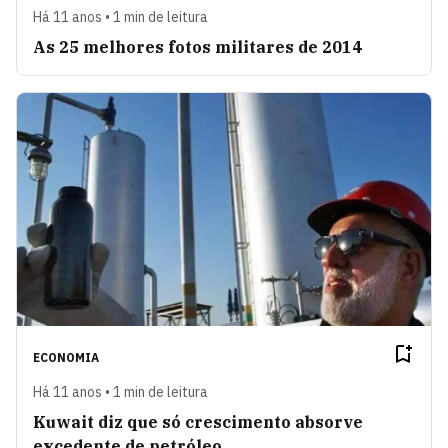
Há 11 anos • 1 min de leitura
As 25 melhores fotos militares de 2014
ECONOMIA
Há 11 anos • 1 min de leitura
Kuwait diz que só crescimento absorve
excedente de petróleo