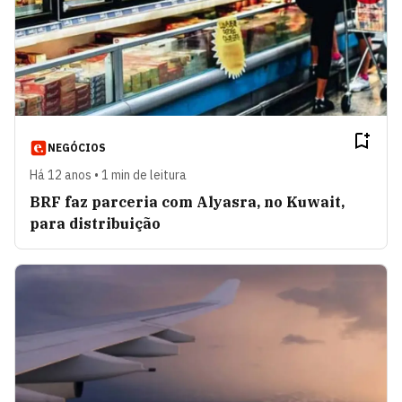
NEGÓCIOS
Há 12 anos • 1 min de leitura
BRF faz parceria com Alyasra, no Kuwait,
para distribuição