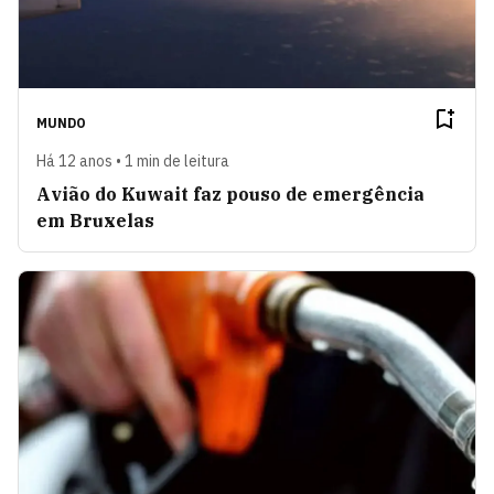
MUNDO
Há 12 anos • 1 min de leitura
Avião do Kuwait faz pouso de emergência
em Bruxelas