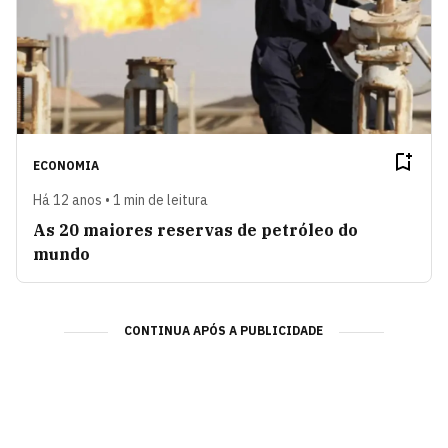
ECONOMIA
Há 12 anos • 1 min de leitura
As 20 maiores reservas de petróleo do
mundo
CONTINUA APÓS A PUBLICIDADE