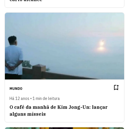
MUNDO
Há 12 anos • 1 min de leitura
O café da manhã de Kim Jong-Un: lançar
alguns mísseis