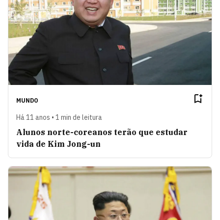
MUNDO
Há 11 anos • 1 min de leitura
Alunos norte-coreanos terão que estudar
vida de Kim Jong-un