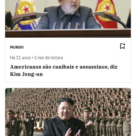
MUNDO
Há 11 anos • 1 min de leitura
Americanos são canibais e assassinos, diz
Kim Jong-un