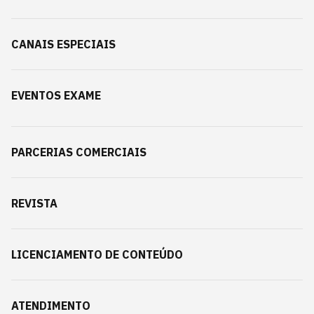
CANAIS ESPECIAIS
EVENTOS EXAME
PARCERIAS COMERCIAIS
REVISTA
LICENCIAMENTO DE CONTEÚDO
ATENDIMENTO