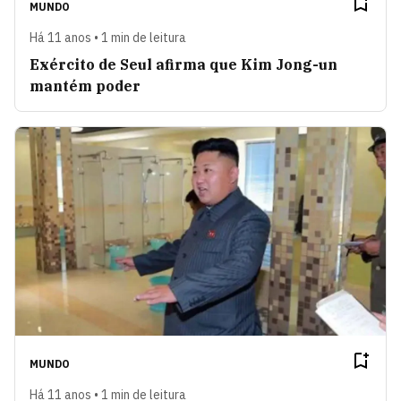
MUNDO
Há 11 anos • 1 min de leitura
Exército de Seul afirma que Kim Jong-un
mantém poder
MUNDO
Há 11 anos • 1 min de leitura