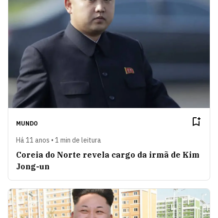
MUNDO
Há 11 anos • 1 min de leitura
Coreia do Norte revela cargo da irmã de Kim
Jong-un