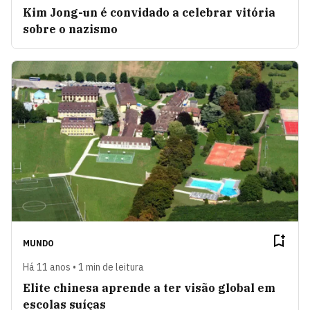
Kim Jong-un é convidado a celebrar vitória
sobre o nazismo
MUNDO
Há 11 anos • 1 min de leitura
Elite chinesa aprende a ter visão global em
escolas suíças