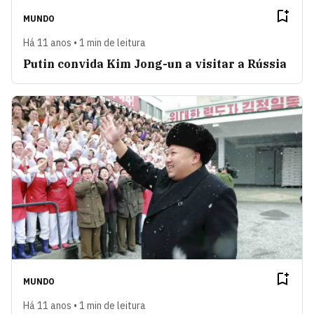
MUNDO
Há 11 anos • 1 min de leitura
Putin convida Kim Jong-un a visitar a Rússia
MUNDO
Há 11 anos • 1 min de leitura