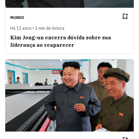
MUNDO
Há 11 anos • 1 min de leitura
Kim Jong-un encerra dúvida sobre sua
liderança ao reaparecer