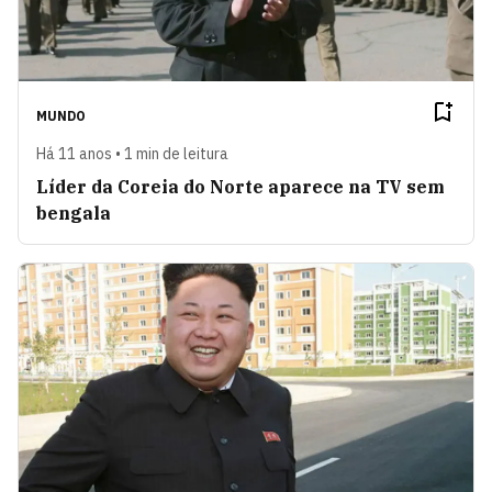
MUNDO
Há 11 anos • 1 min de leitura
Líder da Coreia do Norte aparece na TV sem
bengala