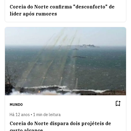
Coreia do Norte confirma "desconforto" de
líder após rumores
MUNDO
Há 12 anos • 1 min de leitura
Coreia do Norte dispara dois projéteis de
curto alcance