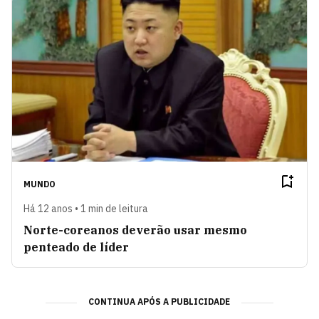
MUNDO
Há 12 anos • 1 min de leitura
Norte-coreanos deverão usar mesmo
penteado de líder
CONTINUA APÓS A PUBLICIDADE