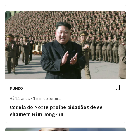
MUNDO
Há 11 anos • 1 min de leitura
Coreia do Norte proíbe cidadãos de se
chamem Kim Jong-un