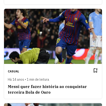
CASUAL
Há 14 anos • 1 min de leitura
Messi quer fazer história ao conquistar
terceira Bola de Ouro