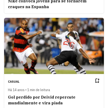
Nike convoca jovens para se tornarem
craques na Espanha
CASUAL
Há 14 anos • 1 min de leitura
Gol perdido por Deivid repercute
mundialmente e vira piada