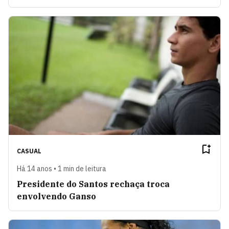
CASUAL
Há 14 anos • 1 min de leitura
Presidente do Santos rechaça troca
envolvendo Ganso