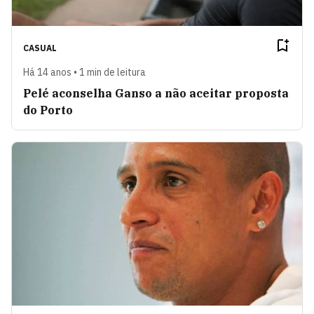
CASUAL
Há 14 anos • 1 min de leitura
Pelé aconselha Ganso a não aceitar proposta
do Porto