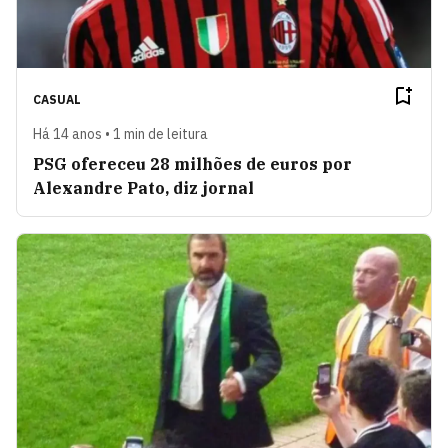
CASUAL
Há 14 anos • 1 min de leitura
PSG ofereceu 28 milhões de euros por
Alexandre Pato, diz jornal