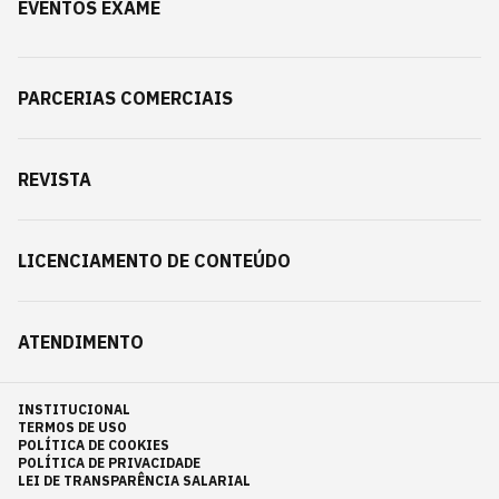
EVENTOS EXAME
PARCERIAS COMERCIAIS
REVISTA
LICENCIAMENTO DE CONTEÚDO
ATENDIMENTO
INSTITUCIONAL
TERMOS DE USO
POLÍTICA DE COOKIES
POLÍTICA DE PRIVACIDADE
LEI DE TRANSPARÊNCIA SALARIAL