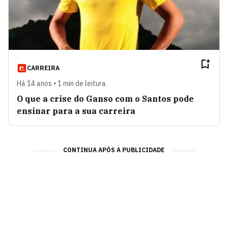
CARREIRA
Há 14 anos • 1 min de leitura
O que a crise do Ganso com o Santos pode
ensinar para a sua carreira
CONTINUA APÓS A PUBLICIDADE