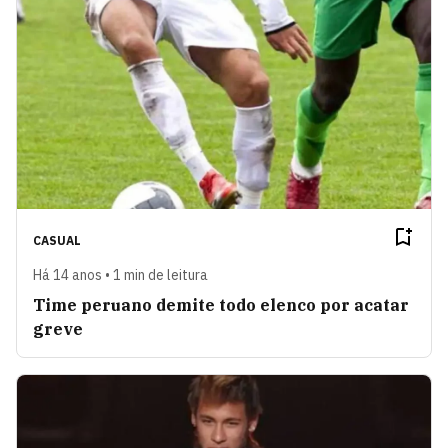
CASUAL
Há 14 anos • 1 min de leitura
Time peruano demite todo elenco por acatar
greve