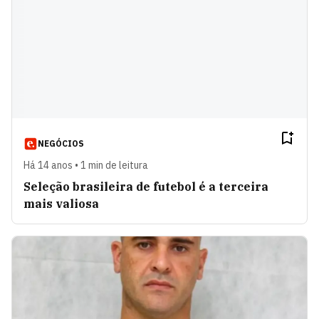
NEGÓCIOS
Há 14 anos • 1 min de leitura
Seleção brasileira de futebol é a terceira
mais valiosa