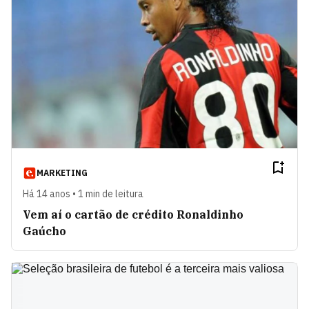
MARKETING
Há 14 anos • 1 min de leitura
Vem aí o cartão de crédito Ronaldinho
Gaúcho