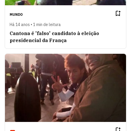
MUNDO
Há 14 anos • 1 min de leitura
Cantona é 'falso' candidato à eleição
presidencial da França