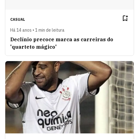
CASUAL
Há 14 anos • 1 min de leitura
Declínio precoce marca as carreiras do
'quarteto mágico'