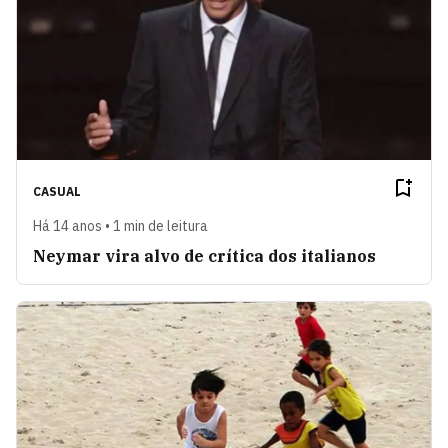
CASUAL
Há 14 anos • 1 min de leitura
Neymar vira alvo de crítica dos italianos