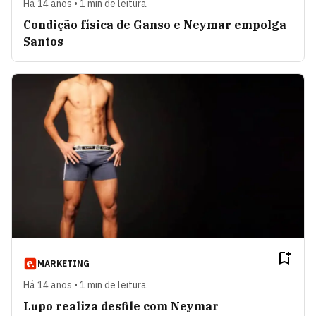
Há 14 anos • 1 min de leitura
Condição física de Ganso e Neymar empolga
Santos
MARKETING
Há 14 anos • 1 min de leitura
Lupo realiza desfile com Neymar