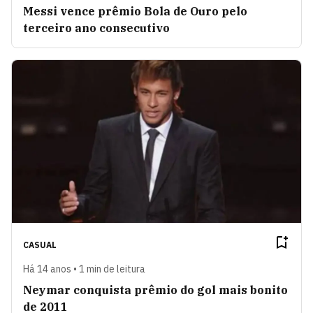
Messi vence prêmio Bola de Ouro pelo
terceiro ano consecutivo
CASUAL
Há 14 anos • 1 min de leitura
Neymar conquista prêmio do gol mais bonito
de 2011