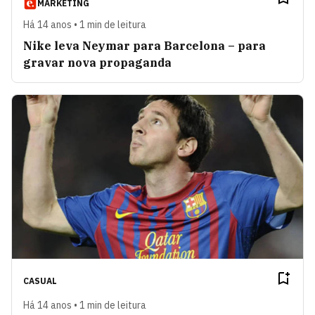
MARKETING
Há 14 anos • 1 min de leitura
Nike leva Neymar para Barcelona – para
gravar nova propaganda
CASUAL
Há 14 anos • 1 min de leitura