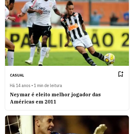
CASUAL
Há 14 anos • 1 min de leitura
Neymar é eleito melhor jogador das
Américas em 2011