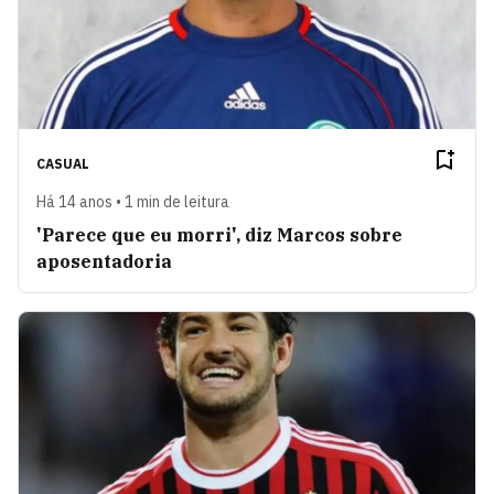
CASUAL
Há 14 anos • 1 min de leitura
'Parece que eu morri', diz Marcos sobre
aposentadoria