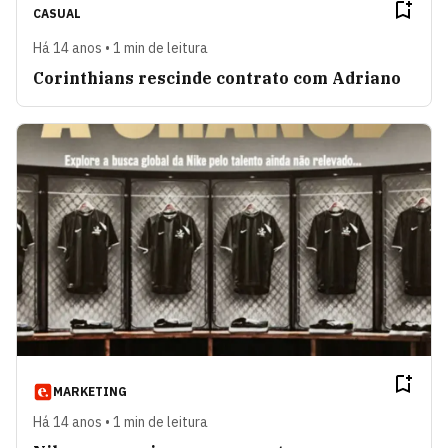
CASUAL
Há 14 anos • 1 min de leitura
Corinthians rescinde contrato com Adriano
MARKETING
Há 14 anos • 1 min de leitura