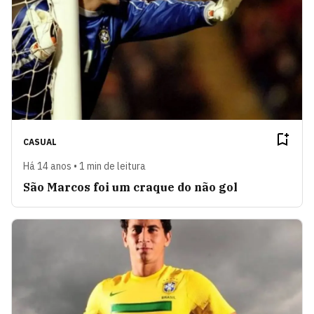
CASUAL
Há 14 anos • 1 min de leitura
São Marcos foi um craque do não gol