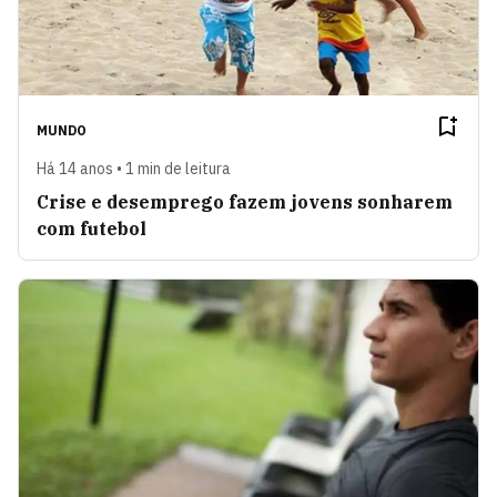
MUNDO
Há 14 anos • 1 min de leitura
Crise e desemprego fazem jovens sonharem
com futebol