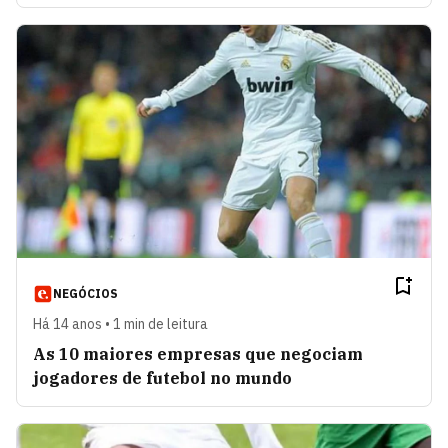
NEGÓCIOS
Há 14 anos • 1 min de leitura
As 10 maiores empresas que negociam
jogadores de futebol no mundo