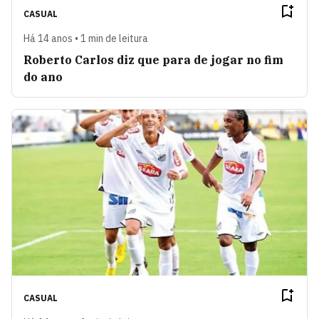
CASUAL
Há 14 anos • 1 min de leitura
Roberto Carlos diz que para de jogar no fim
do ano
CASUAL