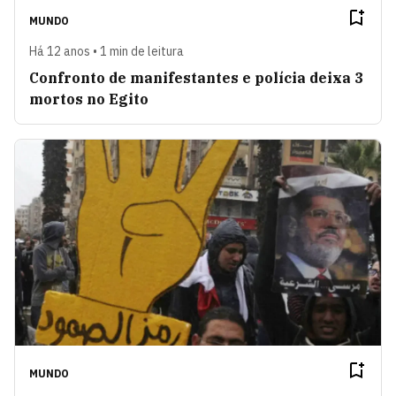
MUNDO
Há 12 anos • 1 min de leitura
Confronto de manifestantes e polícia deixa 3
mortos no Egito
MUNDO