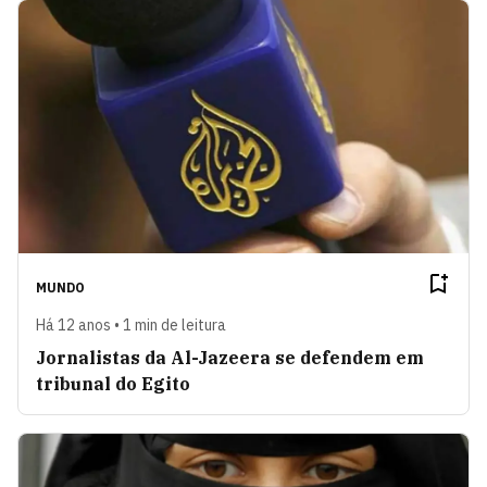
MUNDO
Há 12 anos • 1 min de leitura
Jornalistas da Al-Jazeera se defendem em
tribunal do Egito