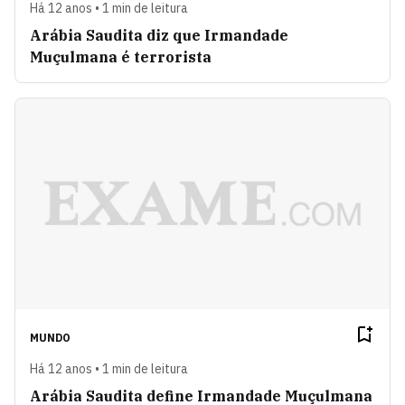
Há 12 anos • 1 min de leitura
Arábia Saudita diz que Irmandade
Muçulmana é terrorista
MUNDO
Há 12 anos • 1 min de leitura
Arábia Saudita define Irmandade Muçulmana