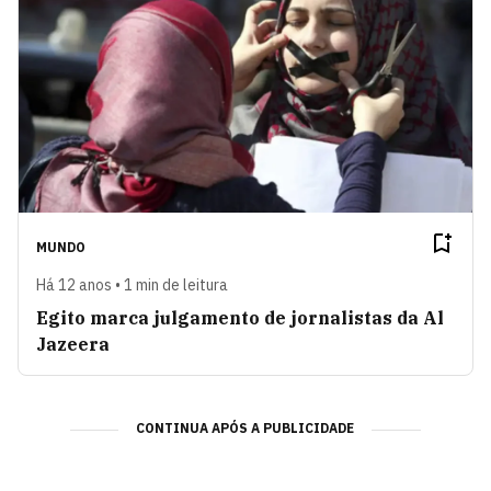
MUNDO
Há 12 anos • 1 min de leitura
Egito marca julgamento de jornalistas da Al
Jazeera
CONTINUA APÓS A PUBLICIDADE