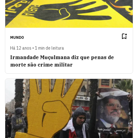
MUNDO
Há 12 anos • 1 min de leitura
Irmandade Muçulmana diz que penas de
morte são crime militar