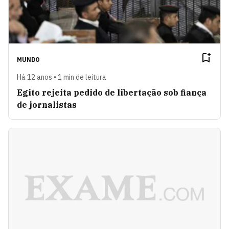
MUNDO
Há 12 anos • 1 min de leitura
Egito rejeita pedido de libertação sob fiança
de jornalistas