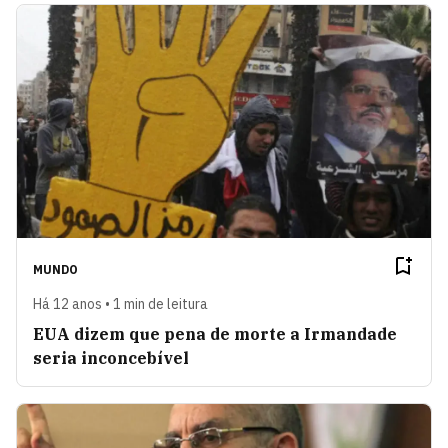
MUNDO
Há 12 anos • 1 min de leitura
EUA dizem que pena de morte a Irmandade
seria inconcebível