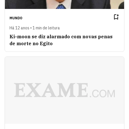
MUNDO
Há 12 anos • 1 min de leitura
Ki-moon se diz alarmado com novas penas
de morte no Egito