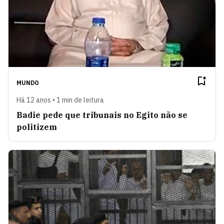
MUNDO
Há 12 anos • 1 min de leitura
Badie pede que tribunais no Egito não se
politizem