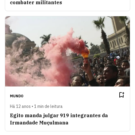
combater militantes
MUNDO
Há 12 anos • 1 min de leitura
Egito manda julgar 919 integrantes da
Irmandade Muçulmana