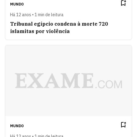
MUNDO
Há 12 anos • 1 min de leitura
Tribunal egípcio condena à morte 720
islamitas por violência
MUNDO
Há 12 anos • 1 min de leitura