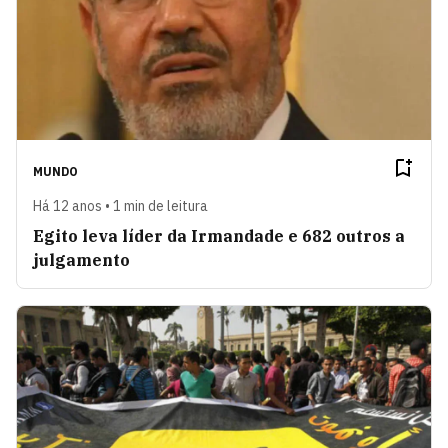
MUNDO
Há 12 anos • 1 min de leitura
Egito leva líder da Irmandade e 682 outros a
julgamento