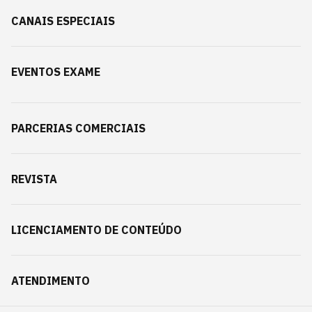
CANAIS ESPECIAIS
EVENTOS EXAME
PARCERIAS COMERCIAIS
REVISTA
LICENCIAMENTO DE CONTEÚDO
ATENDIMENTO