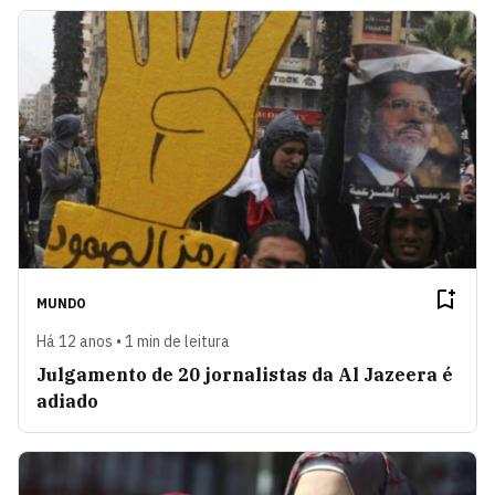
MUNDO
Há 12 anos • 1 min de leitura
Julgamento de 20 jornalistas da Al Jazeera é
adiado