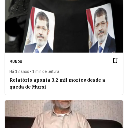
MUNDO
Há 12 anos • 1 min de leitura
Relatório aponta 3,2 mil mortes desde a
queda de Mursi