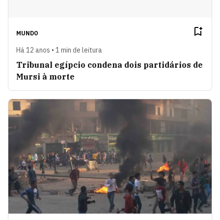
MUNDO
Há 12 anos • 1 min de leitura
Tribunal egípcio condena dois partidários de
Mursi à morte