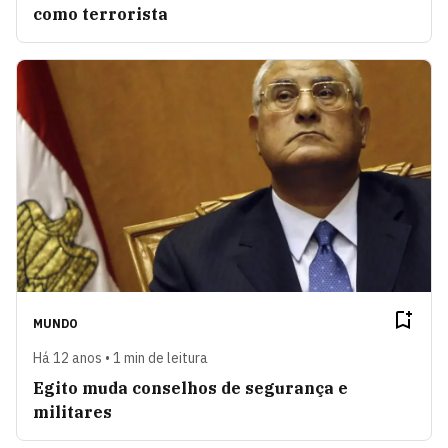
como terrorista
MUNDO
Há 12 anos • 1 min de leitura
Egito muda conselhos de segurança e
militares