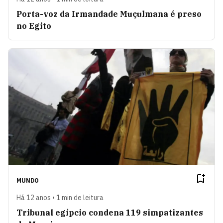
Porta-voz da Irmandade Muçulmana é preso
no Egito
MUNDO
Há 12 anos • 1 min de leitura
Tribunal egípcio condena 119 simpatizantes