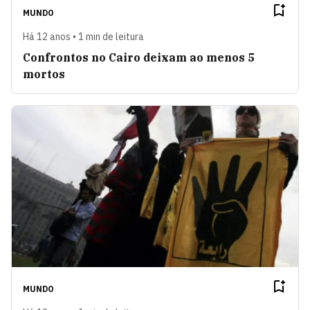
MUNDO
Há 12 anos • 1 min de leitura
Confrontos no Cairo deixam ao menos 5
mortos
MUNDO