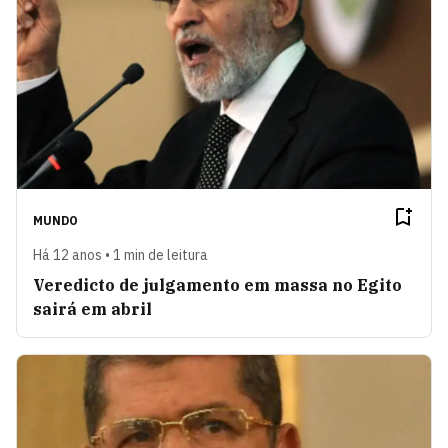
MUNDO
Há 12 anos • 1 min de leitura
Veredicto de julgamento em massa no Egito
sairá em abril