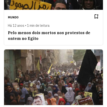
MUNDO
Há 12 anos • 1 min de leitura
Pelo menos dois mortos nos protestos de
ontem no Egito