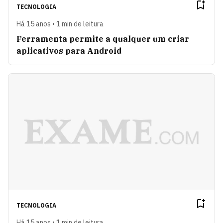
TECNOLOGIA
Há 15 anos • 1 min de leitura
Ferramenta permite a qualquer um criar
aplicativos para Android
TECNOLOGIA
Há 15 anos • 1 min de leitura