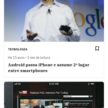
TECNOLOGIA
Há 15 anos • 1 min de leitura
Android passa iPhone e assume 2º lugar
entre smartphones