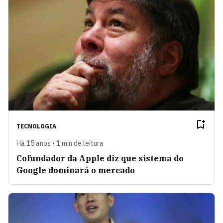
TECNOLOGIA
Há 15 anos • 1 min de leitura
Cofundador da Apple diz que sistema do
Google dominará o mercado