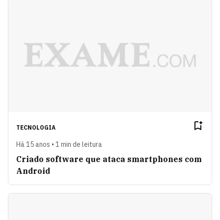
TECNOLOGIA
Há 15 anos • 1 min de leitura
Criado software que ataca smartphones com
Android