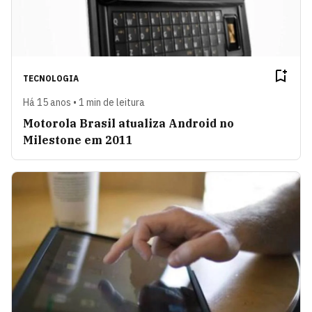
TECNOLOGIA
Há 15 anos • 1 min de leitura
Motorola Brasil atualiza Android no
Milestone em 2011