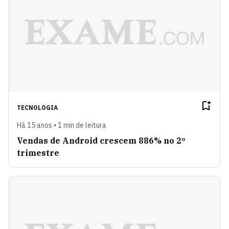
TECNOLOGIA
Há 15 anos • 1 min de leitura
Vendas de Android crescem 886% no 2º
trimestre