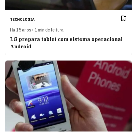
TECNOLOGIA
Há 15 anos • 1 min de leitura
LG prepara tablet com sistema operacional
Android