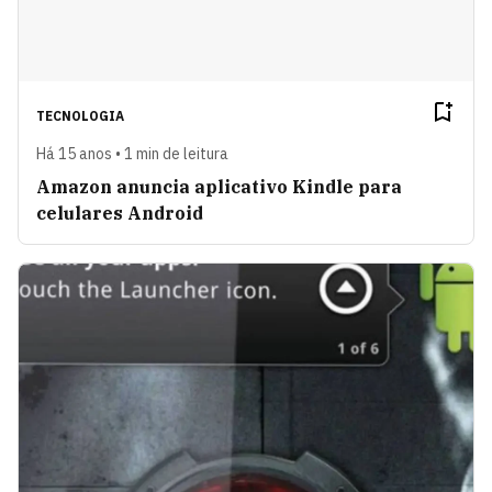
TECNOLOGIA
Há 15 anos • 1 min de leitura
Amazon anuncia aplicativo Kindle para
celulares Android