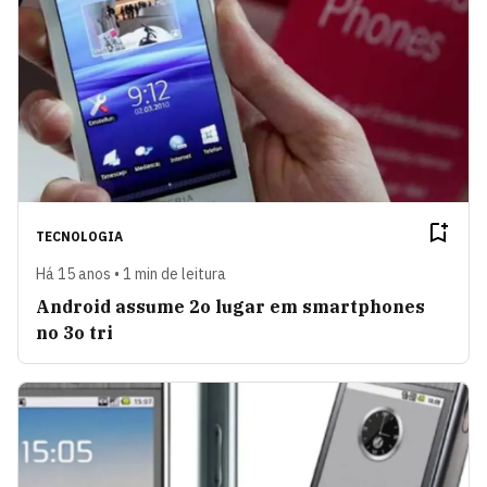
TECNOLOGIA
Há 15 anos • 1 min de leitura
Android assume 2o lugar em smartphones
no 3o tri