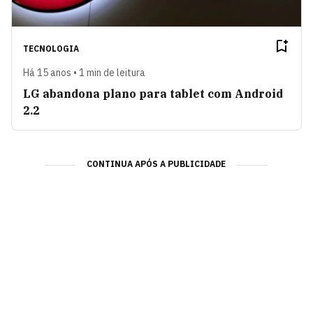
TECNOLOGIA
Há 15 anos • 1 min de leitura
LG abandona plano para tablet com Android
2.2
CONTINUA APÓS A PUBLICIDADE