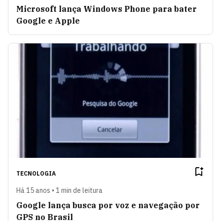
Microsoft lança Windows Phone para bater
Google e Apple
TECNOLOGIA
Há 15 anos • 1 min de leitura
Google lança busca por voz e navegação por
GPS no Brasil