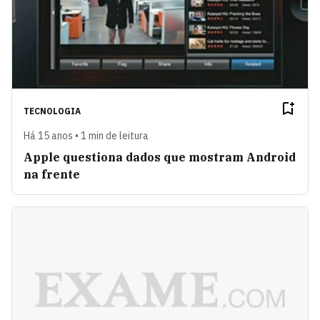
TECNOLOGIA
Há 15 anos • 1 min de leitura
Apple questiona dados que mostram Android
na frente