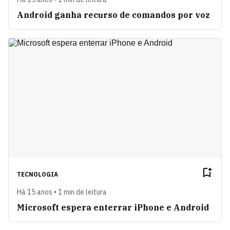
Android ganha recurso de comandos por voz
TECNOLOGIA
Há 15 anos • 1 min de leitura
Microsoft espera enterrar iPhone e Android