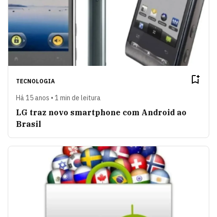
TECNOLOGIA
Há 15 anos • 1 min de leitura
LG traz novo smartphone com Android ao
Brasil