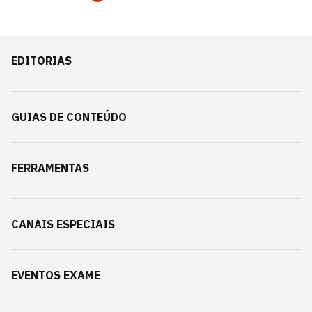
EDITORIAS
GUIAS DE CONTEÚDO
FERRAMENTAS
CANAIS ESPECIAIS
EVENTOS EXAME