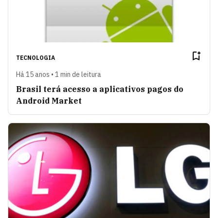
TECNOLOGIA
Há 15 anos • 1 min de leitura
Brasil terá acesso a aplicativos pagos do
Android Market