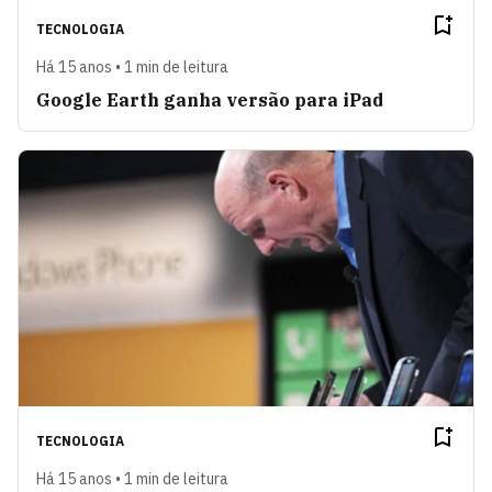
TECNOLOGIA
Há 15 anos • 1 min de leitura
Google Earth ganha versão para iPad
TECNOLOGIA
Há 15 anos • 1 min de leitura