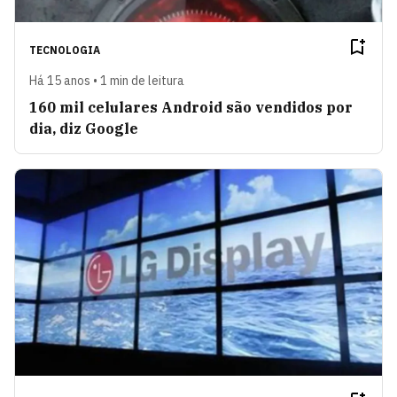
TECNOLOGIA
Há 15 anos • 1 min de leitura
160 mil celulares Android são vendidos por
dia, diz Google