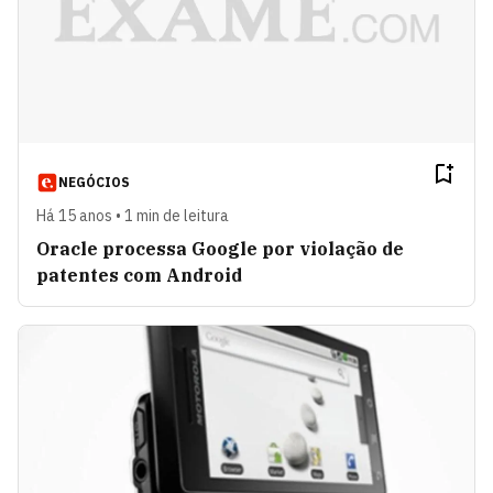
NEGÓCIOS
Há 15 anos • 1 min de leitura
Oracle processa Google por violação de
patentes com Android