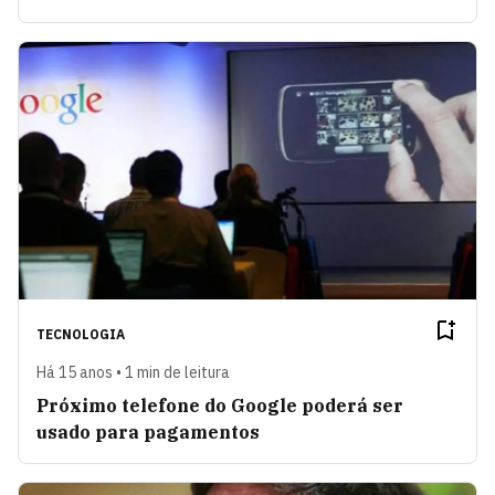
TECNOLOGIA
Há 15 anos • 1 min de leitura
Próximo telefone do Google poderá ser
usado para pagamentos