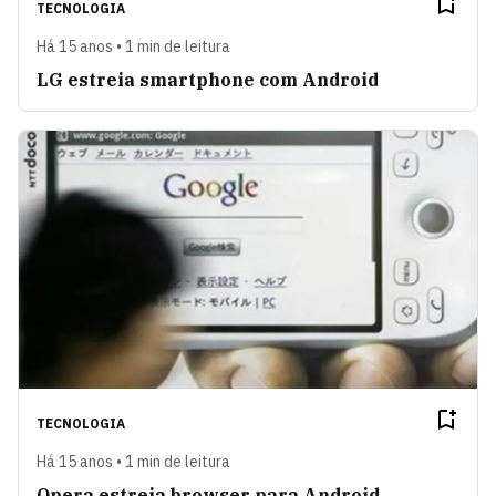
TECNOLOGIA
Há 15 anos • 1 min de leitura
LG estreia smartphone com Android
TECNOLOGIA
Há 15 anos • 1 min de leitura
Opera estreia browser para Android