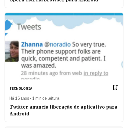
TECNOLOGIA
Há 15 anos • 1 min de leitura
Twitter anuncia liberação de aplicativo para
Android