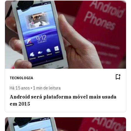
TECNOLOGIA
Há 15 anos • 1 min de leitura
Android será plataforma móvel mais usada
em 2015