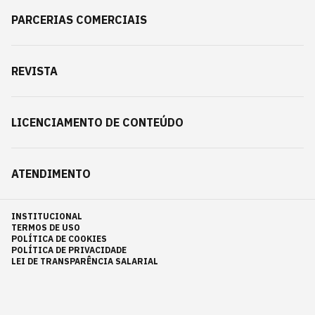
PARCERIAS COMERCIAIS
REVISTA
LICENCIAMENTO DE CONTEÚDO
ATENDIMENTO
INSTITUCIONAL
TERMOS DE USO
POLÍTICA DE COOKIES
POLÍTICA DE PRIVACIDADE
LEI DE TRANSPARÊNCIA SALARIAL