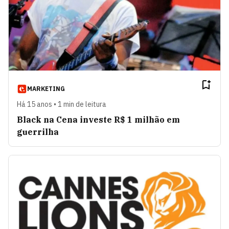
MARKETING
Há 15 anos • 1 min de leitura
Black na Cena investe R$ 1 milhão em
guerrilha