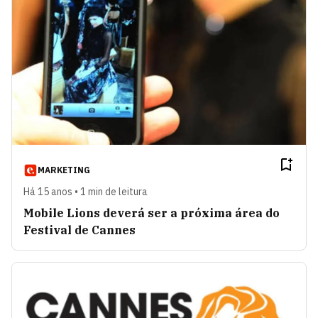
MARKETING
Há 15 anos • 1 min de leitura
Mobile Lions deverá ser a próxima área do
Festival de Cannes