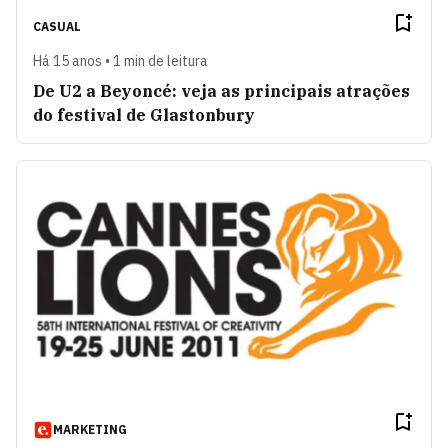
CASUAL
Há 15 anos • 1 min de leitura
De U2 a Beyoncé: veja as principais atrações
do festival de Glastonbury
MARKETING