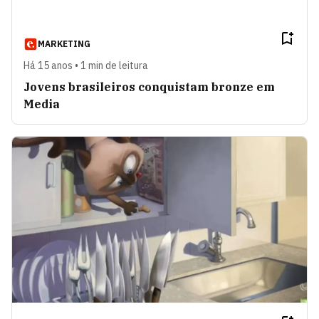
MARKETING
Há 15 anos • 1 min de leitura
Jovens brasileiros conquistam bronze em
Media