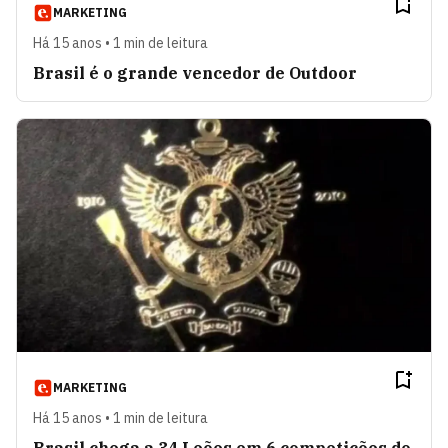
MARKETING
Há 15 anos • 1 min de leitura
Brasil é o grande vencedor de Outdoor
MARKETING
Há 15 anos • 1 min de leitura
Brasil chega a 34 Leões em 6 competições do