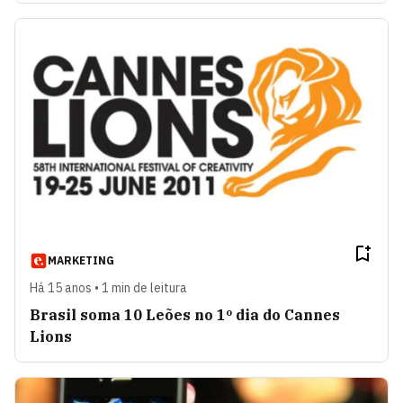
MARKETING
Há 15 anos • 1 min de leitura
Brasil soma 10 Leões no 1º dia do Cannes
Lions