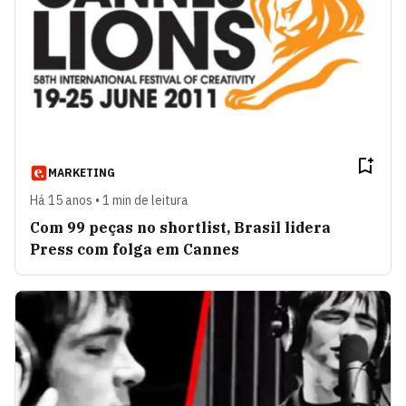
MARKETING
Há 15 anos • 1 min de leitura
Com 99 peças no shortlist, Brasil lidera
Press com folga em Cannes