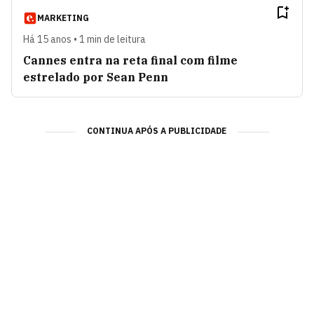
MARKETING
Há 15 anos • 1 min de leitura
Cannes entra na reta final com filme
estrelado por Sean Penn
CONTINUA APÓS A PUBLICIDADE