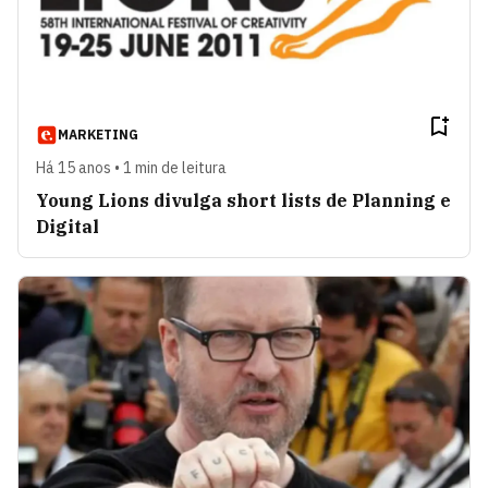
MARKETING
Há 15 anos • 1 min de leitura
Young Lions divulga short lists de Planning e
Digital