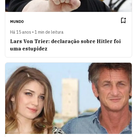
MUNDO
Há 15 anos • 1 min de leitura
Lars Von Trier: declaração sobre Hitler foi
uma estupidez