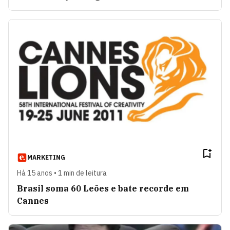
MARKETING
Há 15 anos • 1 min de leitura
Brasil soma 60 Leões e bate recorde em
Cannes