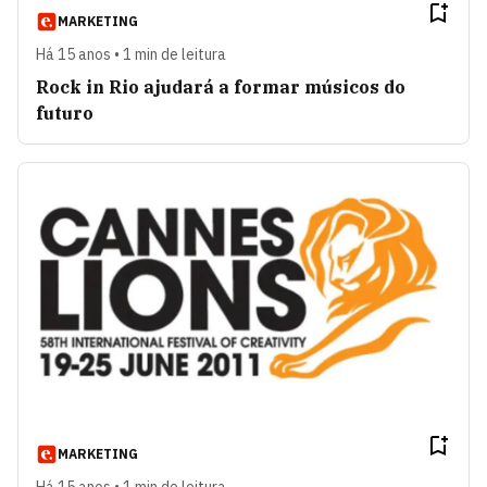
MARKETING
Há 15 anos • 1 min de leitura
Rock in Rio ajudará a formar músicos do
futuro
MARKETING