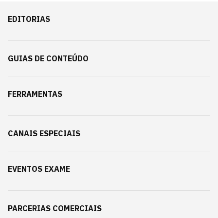
EDITORIAS
GUIAS DE CONTEÚDO
FERRAMENTAS
CANAIS ESPECIAIS
EVENTOS EXAME
PARCERIAS COMERCIAIS