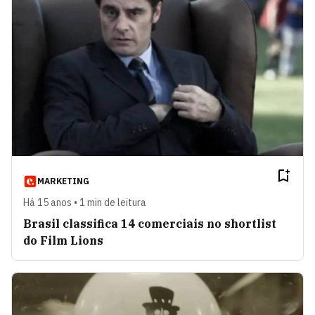
MARKETING
Há 15 anos • 1 min de leitura
Brasil classifica 14 comerciais no shortlist
do Film Lions