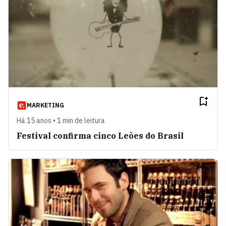
MARKETING
Há 15 anos • 1 min de leitura
Festival confirma cinco Leões do Brasil