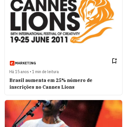
MARKETING
Há 15 anos • 1 min de leitura
Brasil aumenta em 25% número de
inscrições no Cannes Lions