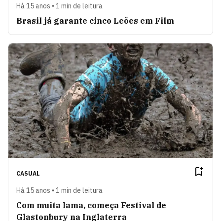
Há 15 anos • 1 min de leitura
Brasil já garante cinco Leões em Film
CASUAL
Há 15 anos • 1 min de leitura
Com muita lama, começa Festival de
Glastonbury na Inglaterra