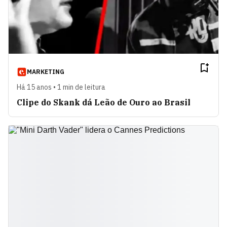
MARKETING
Há 15 anos • 1 min de leitura
Clipe do Skank dá Leão de Ouro ao Brasil