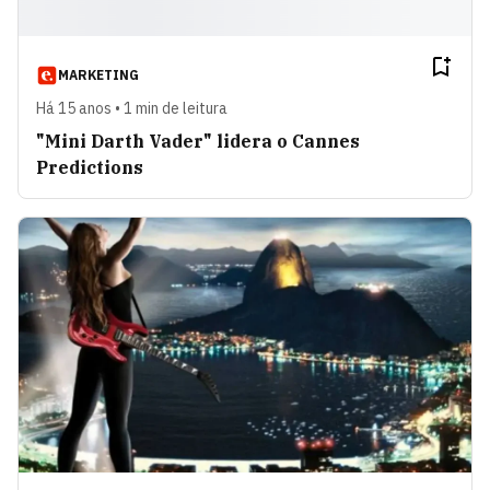
MARKETING
Há 15 anos • 1 min de leitura
"Mini Darth Vader" lidera o Cannes
Predictions