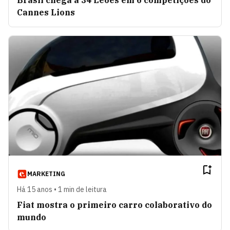
Cannes Lions
MARKETING
Há 15 anos • 1 min de leitura
Fiat mostra o primeiro carro colaborativo do
mundo