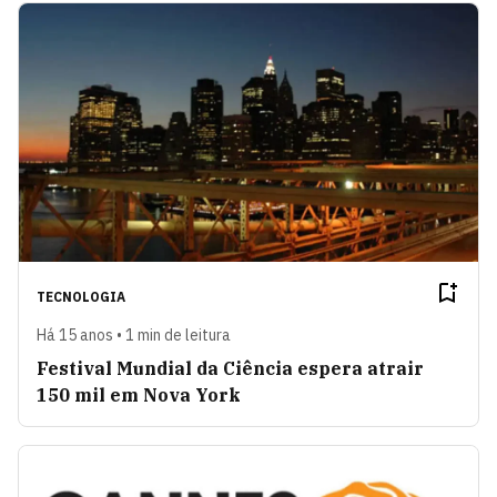
TECNOLOGIA
Há 15 anos • 1 min de leitura
Festival Mundial da Ciência espera atrair
150 mil em Nova York