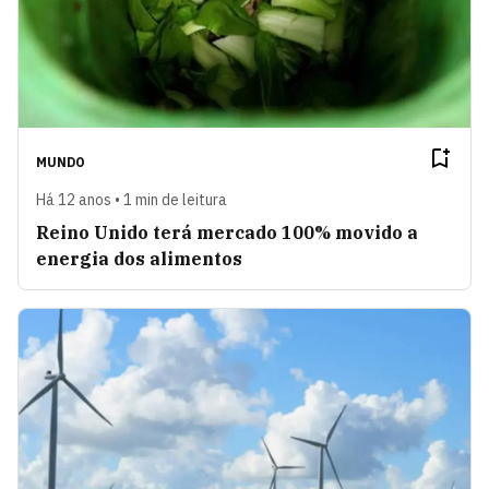
MUNDO
Há 12 anos • 1 min de leitura
Reino Unido terá mercado 100% movido a
energia dos alimentos