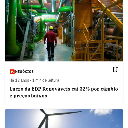
NEGÓCIOS
Há 12 anos • 1 min de leitura
Lucro da EDP Renováveis cai 32% por câmbio
e preços baixos