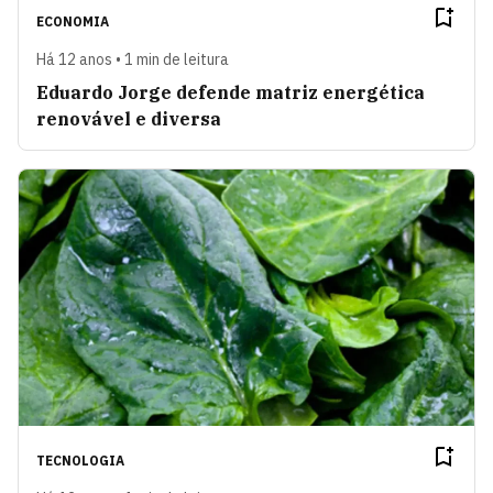
ECONOMIA
Há 12 anos • 1 min de leitura
Eduardo Jorge defende matriz energética
renovável e diversa
TECNOLOGIA