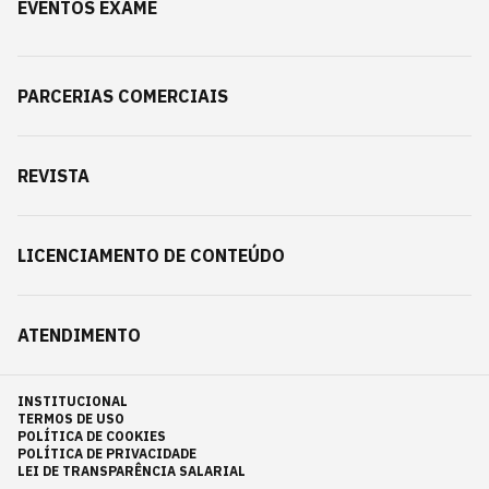
EVENTOS EXAME
PARCERIAS COMERCIAIS
REVISTA
LICENCIAMENTO DE CONTEÚDO
ATENDIMENTO
INSTITUCIONAL
TERMOS DE USO
POLÍTICA DE COOKIES
POLÍTICA DE PRIVACIDADE
LEI DE TRANSPARÊNCIA SALARIAL