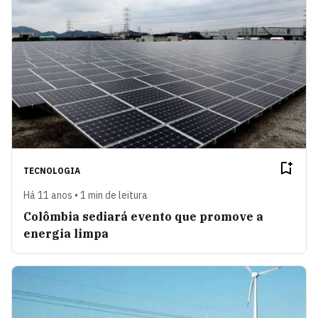
TECNOLOGIA
Há 11 anos • 1 min de leitura
Colômbia sediará evento que promove a
energia limpa