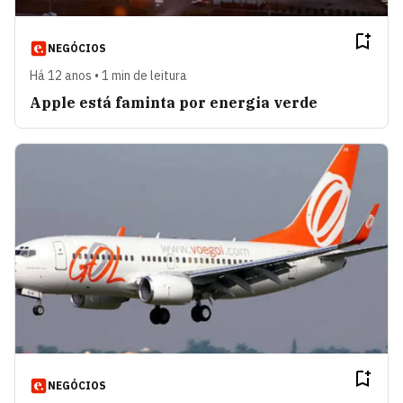
NEGÓCIOS
Há 12 anos • 1 min de leitura
Apple está faminta por energia verde
NEGÓCIOS