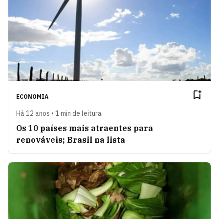
ECONOMIA
Há 12 anos • 1 min de leitura
Os 10 países mais atraentes para
renováveis; Brasil na lista