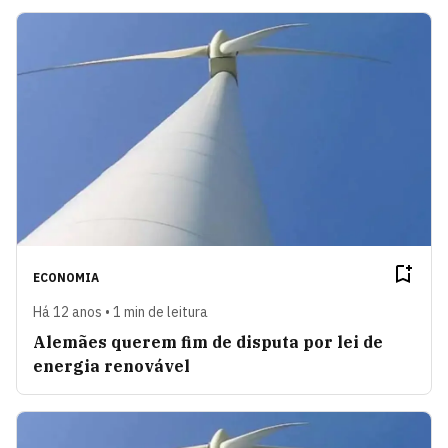
ECONOMIA
Há 12 anos • 1 min de leitura
Alemães querem fim de disputa por lei de
energia renovável