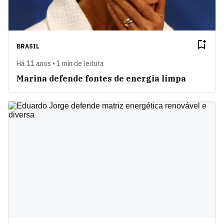
BRASIL
Há 11 anos • 1 min de leitura
Marina defende fontes de energia limpa