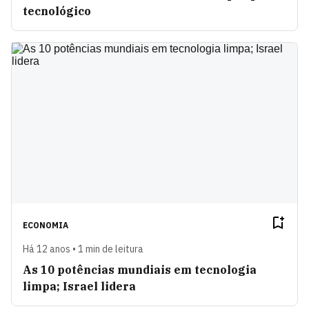
tecnológico
ECONOMIA
Há 12 anos • 1 min de leitura
As 10 potências mundiais em tecnologia
limpa; Israel lidera