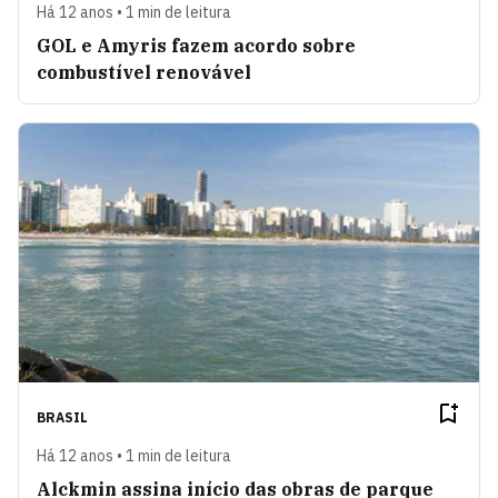
Há 12 anos • 1 min de leitura
GOL e Amyris fazem acordo sobre
combustível renovável
BRASIL
Há 12 anos • 1 min de leitura
Alckmin assina início das obras de parque