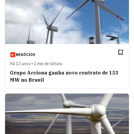
NEGÓCIOS
Há 12 anos • 1 min de leitura
Grupo Acciona ganha novo contrato de 153
MW no Brasil