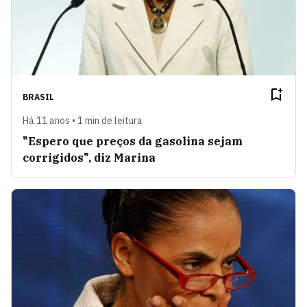
BRASIL
Há 11 anos • 1 min de leitura
"Espero que preços da gasolina sejam
corrigidos", diz Marina