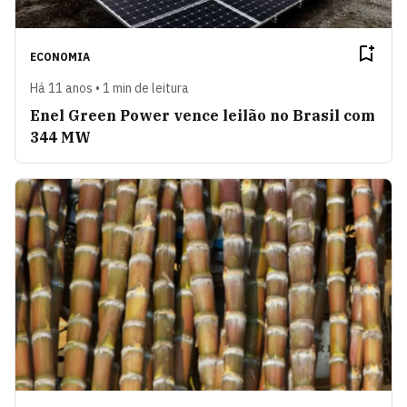
ECONOMIA
Há 11 anos • 1 min de leitura
Enel Green Power vence leilão no Brasil com
344 MW