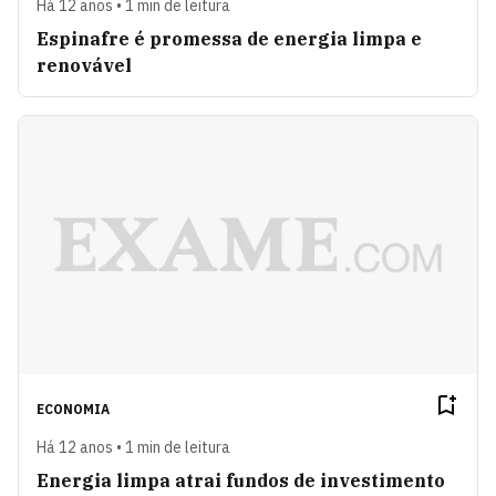
Há 12 anos • 1 min de leitura
Espinafre é promessa de energia limpa e
renovável
ECONOMIA
Há 12 anos • 1 min de leitura
Energia limpa atrai fundos de investimento