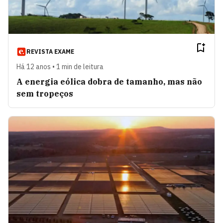
REVISTA EXAME
Há 12 anos • 1 min de leitura
A energia eólica dobra de tamanho, mas não
sem tropeços