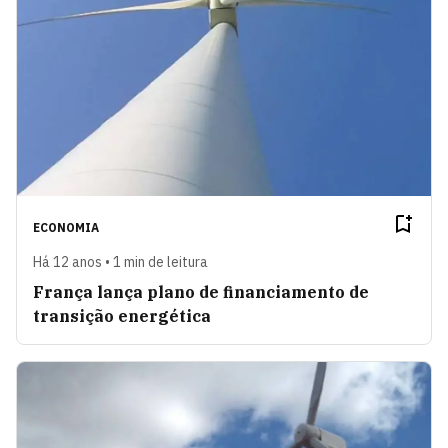
ECONOMIA
Há 12 anos • 1 min de leitura
França lança plano de financiamento de
transição energética