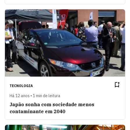
TECNOLOGIA
Há 12 anos • 1 min de leitura
Japão sonha com sociedade menos
contaminante em 2040