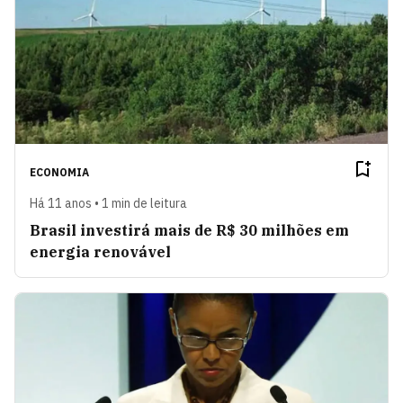
ECONOMIA
Há 11 anos • 1 min de leitura
Brasil investirá mais de R$ 30 milhões em
energia renovável