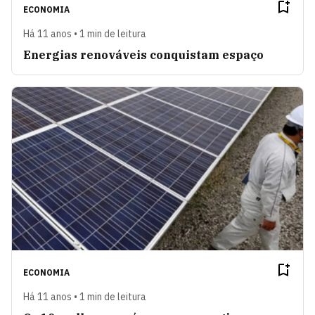
ECONOMIA
Há 11 anos • 1 min de leitura
Energias renováveis conquistam espaço
ECONOMIA
Há 11 anos • 1 min de leitura