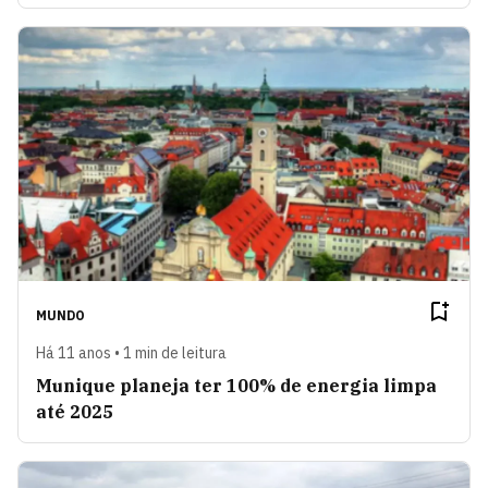
MUNDO
Há 11 anos • 1 min de leitura
Munique planeja ter 100% de energia limpa
até 2025