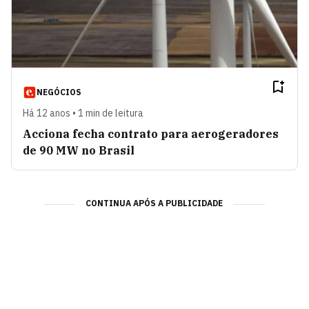
NEGÓCIOS
Há 12 anos • 1 min de leitura
Acciona fecha contrato para aerogeradores
de 90 MW no Brasil
CONTINUA APÓS A PUBLICIDADE