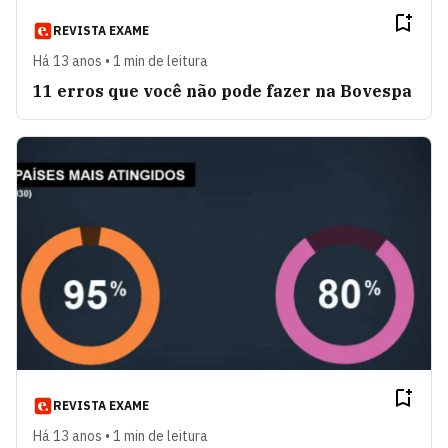
REVISTA EXAME
Há 13 anos • 1 min de leitura
11 erros que você não pode fazer na Bovespa
REVISTA EXAME
Há 13 anos • 1 min de leitura