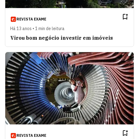
REVISTA EXAME
Há 13 anos • 1 min de leitura
Virou bom negócio investir em imóveis
REVISTA EXAME