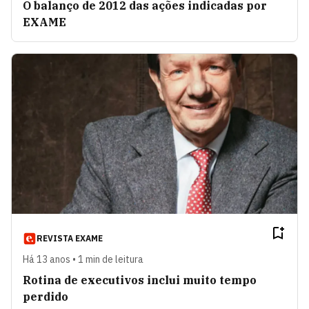
O balanço de 2012 das ações indicadas por
EXAME
REVISTA EXAME
Há 13 anos • 1 min de leitura
Rotina de executivos inclui muito tempo
perdido