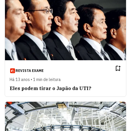
REVISTA EXAME
Há 13 anos • 1 min de leitura
Eles podem tirar o Japão da UTI?