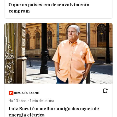
O que os países em desenvolvimento
compram
REVISTA EXAME
Há 13 anos • 1 min de leitura
Luiz Barsi é o melhor amigo das ações de
energia elétrica