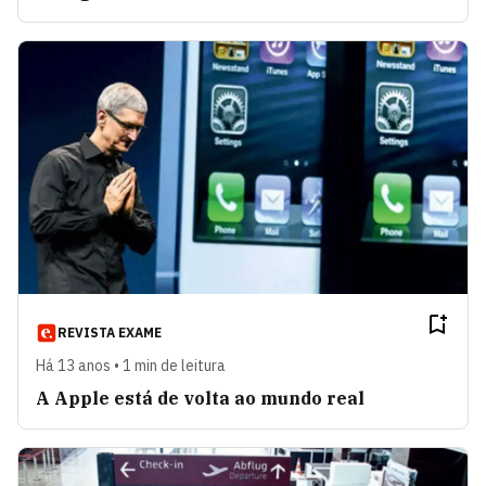
REVISTA EXAME
Há 13 anos • 1 min de leitura
A Apple está de volta ao mundo real