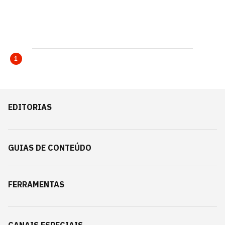
1
EDITORIAS
GUIAS DE CONTEÚDO
FERRAMENTAS
CANAIS ESPECIAIS