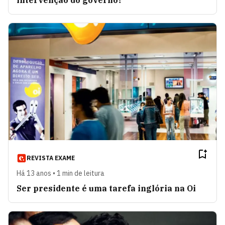
REVISTA EXAME
Há 13 anos • 1 min de leitura
Ser presidente é uma tarefa inglória na Oi