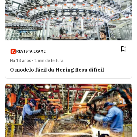
REVISTA EXAME
Há 13 anos • 1 min de leitura
O modelo fácil da Hering ficou difícil