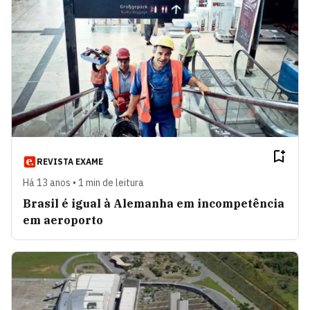
REVISTA EXAME
Há 13 anos • 1 min de leitura
Brasil é igual à Alemanha em incompetência
em aeroporto