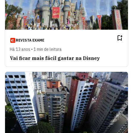
REVISTA EXAME
Há 13 anos • 1 min de leitura
Vai ficar mais fácil gastar na Disney