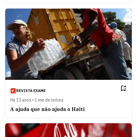
REVISTA EXAME
Há 13 anos • 1 min de leitura
A ajuda que não ajuda o Haiti