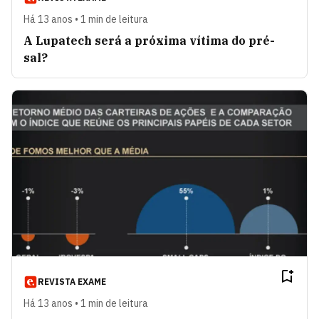
Há 13 anos • 1 min de leitura
A Lupatech será a próxima vítima do pré-
sal?
REVISTA EXAME
Há 13 anos • 1 min de leitura