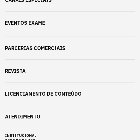
EVENTOS EXAME
PARCERIAS COMERCIAIS
REVISTA
LICENCIAMENTO DE CONTEÚDO
ATENDIMENTO
INSTITUCIONAL