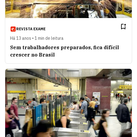
REVISTA EXAME
Há 13 anos • 1 min de leitura
Sem trabalhadores preparados, fica difícil
crescer no Brasil