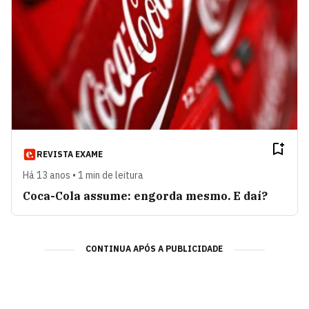
REVISTA EXAME
Há 13 anos • 1 min de leitura
Coca-Cola assume: engorda mesmo. E daí?
CONTINUA APÓS A PUBLICIDADE