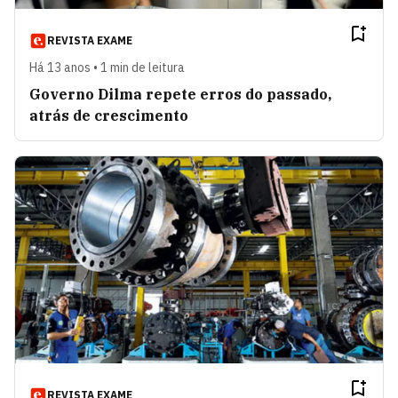
REVISTA EXAME
Há 13 anos • 1 min de leitura
Governo Dilma repete erros do passado,
atrás de crescimento
REVISTA EXAME