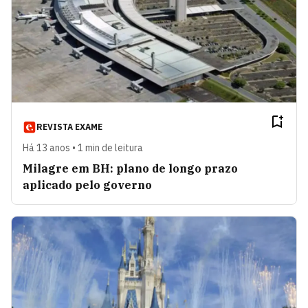
REVISTA EXAME
Há 13 anos • 1 min de leitura
Milagre em BH: plano de longo prazo
aplicado pelo governo