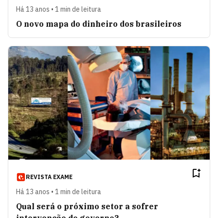
Há 13 anos • 1 min de leitura
O novo mapa do dinheiro dos brasileiros
REVISTA EXAME
Há 13 anos • 1 min de leitura
Qual será o próximo setor a sofrer
intervenção do governo?