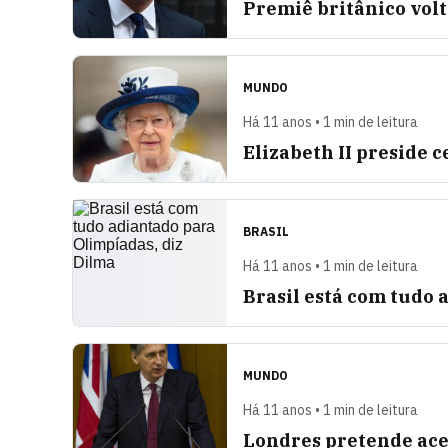
Premiê britânico volt
MUNDO
Há 11 anos • 1 min de leitura
Elizabeth II preside 
BRASIL
Há 11 anos • 1 min de leitura
Brasil está com tudo 
MUNDO
Há 11 anos • 1 min de leitura
Londres pretende ace