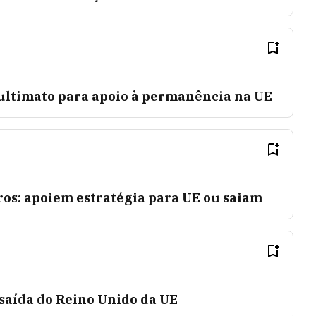
ltimato para apoio à permanência na UE
ros: apoiem estratégia para UE ou saiam
saída do Reino Unido da UE