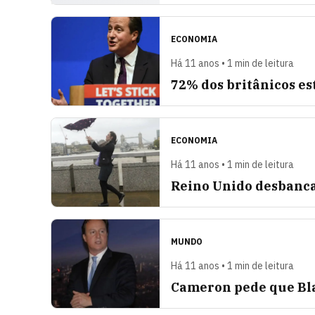
ECONOMIA
Há 11 anos • 1 min de leitura
72% dos britânicos es
ECONOMIA
Há 11 anos • 1 min de leitura
Reino Unido desbanca
MUNDO
Há 11 anos • 1 min de leitura
Cameron pede que Bla