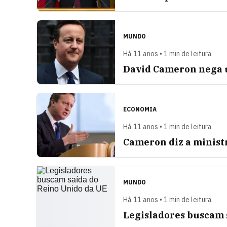
MUNDO
Há 11 anos • 1 min de leitura
David Cameron nega u
ECONOMIA
Há 11 anos • 1 min de leitura
Cameron diz a minist
MUNDO
Há 11 anos • 1 min de leitura
Legisladores buscam 