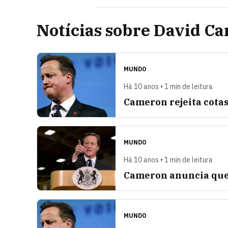
Notícias sobre David C
MUNDO
Há 10 anos • 1 min de leitura
Cameron rejeita cotas
MUNDO
Há 10 anos • 1 min de leitura
Cameron anuncia que d
MUNDO