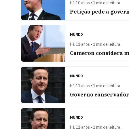
Há 10 anos • 1 min de leitura
Petição pede a gover
MUNDO
Há 11 anos • 1 min de leitura
Cameron considera mu
MUNDO
Há 11 anos • 1 min de leitura
Governo conservador b
MUNDO
Há 11 anos • 1 min de leitura