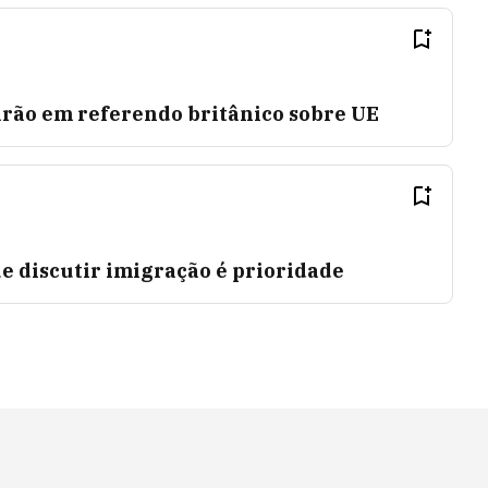
arão em referendo britânico sobre UE
e discutir imigração é prioridade