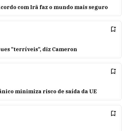
cordo com Irã faz o mundo mais seguro
ues "terríveis", diz Cameron
nico minimiza risco de saída da UE