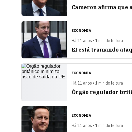
Cameron afirma que a
ECONOMIA
Há 11 anos • 1 min de leitura
EI está tramando ataq
ECONOMIA
Há 11 anos • 1 min de leitura
Órgão regulador britâ
ECONOMIA
Há 11 anos • 1 min de leitura