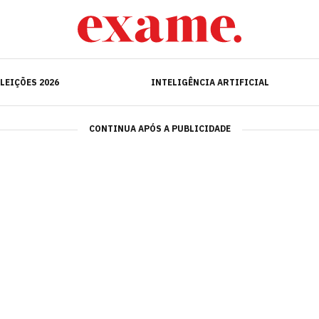
ELEIÇÕES 2026
INTELIGÊNCIA ARTIFICIAL
LEIÇÕES 2026
INTELIGÊNCIA ARTIFICIAL
CONTINUA APÓS A PUBLICIDADE