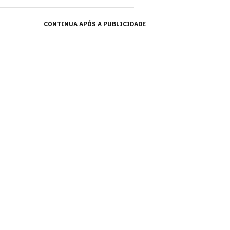
CONTINUA APÓS A PUBLICIDADE