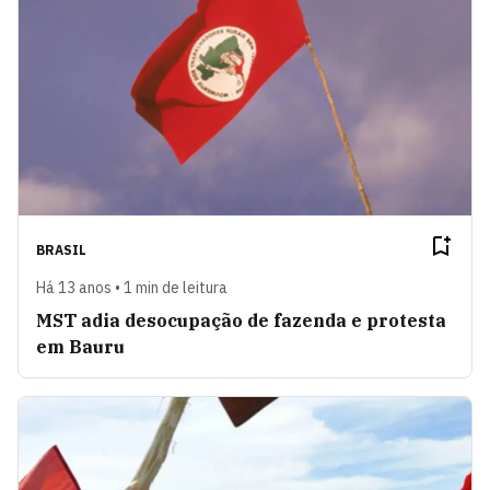
BRASIL
Há 13 anos • 1 min de leitura
MST adia desocupação de fazenda e protesta
em Bauru