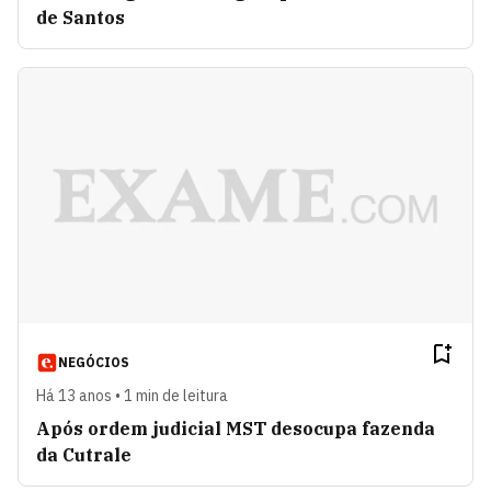
de Santos
NEGÓCIOS
Há 13 anos • 1 min de leitura
Após ordem judicial MST desocupa fazenda
da Cutrale