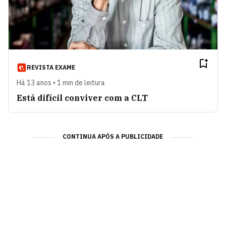
REVISTA EXAME
Há 13 anos • 1 min de leitura
Está difícil conviver com a CLT
CONTINUA APÓS A PUBLICIDADE