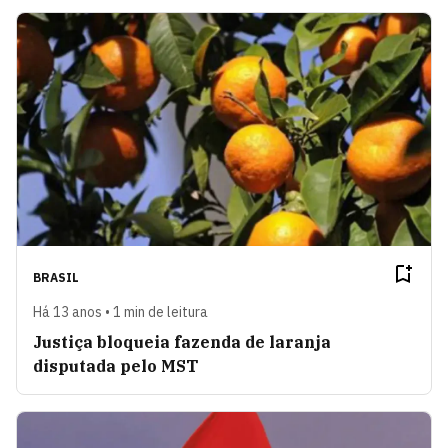
BRASIL
Há 13 anos • 1 min de leitura
Justiça bloqueia fazenda de laranja
disputada pelo MST