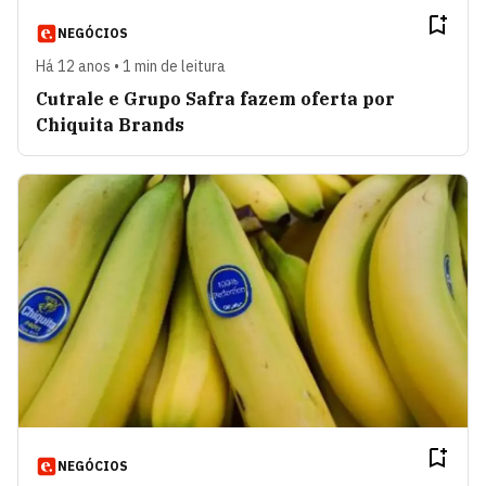
NEGÓCIOS
Há 12 anos • 1 min de leitura
Cutrale e Grupo Safra fazem oferta por
Chiquita Brands
NEGÓCIOS