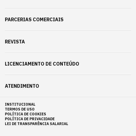
PARCERIAS COMERCIAIS
REVISTA
LICENCIAMENTO DE CONTEÚDO
ATENDIMENTO
INSTITUCIONAL
TERMOS DE USO
POLÍTICA DE COOKIES
POLÍTICA DE PRIVACIDADE
LEI DE TRANSPARÊNCIA SALARIAL