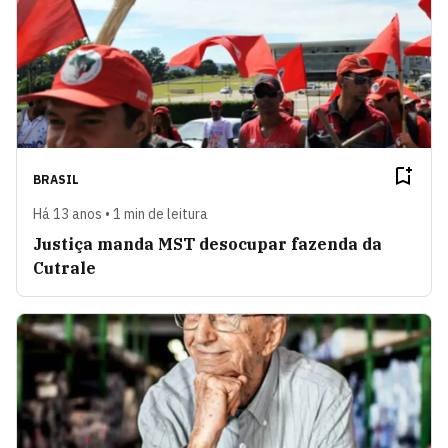
BRASIL
Há 13 anos • 1 min de leitura
Justiça manda MST desocupar fazenda da
Cutrale