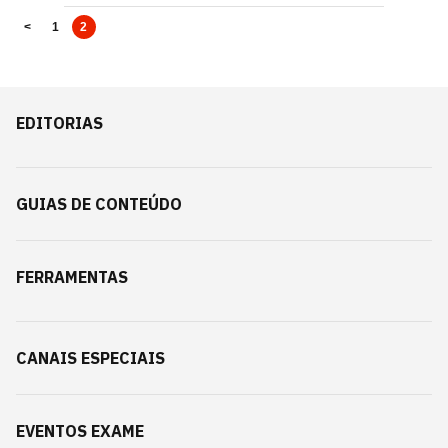
<
1
2
EDITORIAS
GUIAS DE CONTEÚDO
FERRAMENTAS
CANAIS ESPECIAIS
EVENTOS EXAME