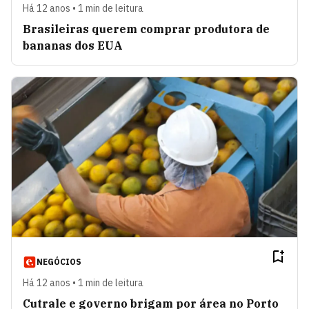
Há 12 anos • 1 min de leitura
Brasileiras querem comprar produtora de
bananas dos EUA
NEGÓCIOS
Há 12 anos • 1 min de leitura
Cutrale e governo brigam por área no Porto