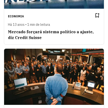
ECONOMIA
Há 13 anos • 1 min de leitura
Mercado forçará sistema político a ajuste,
diz Credit Suisse