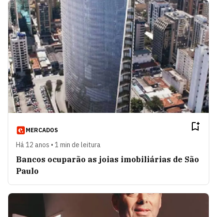
MERCADOS
Há 12 anos • 1 min de leitura
Bancos ocuparão as joias imobiliárias de São
Paulo