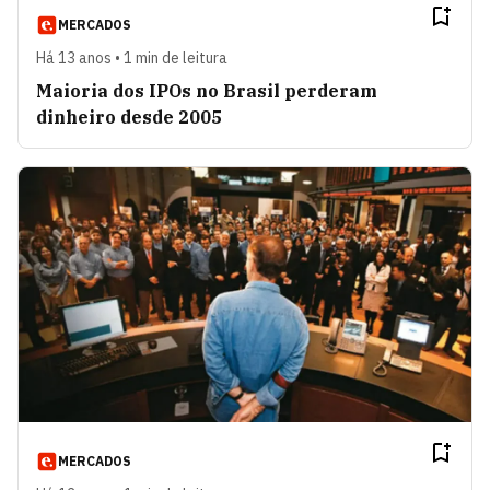
MERCADOS
Há 13 anos • 1 min de leitura
Maioria dos IPOs no Brasil perderam
dinheiro desde 2005
MERCADOS