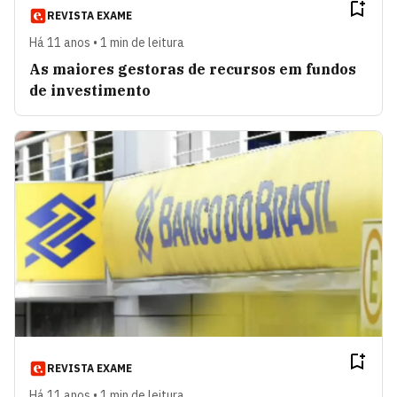
REVISTA EXAME
Há 11 anos • 1 min de leitura
As maiores gestoras de recursos em fundos
de investimento
REVISTA EXAME
Há 11 anos • 1 min de leitura