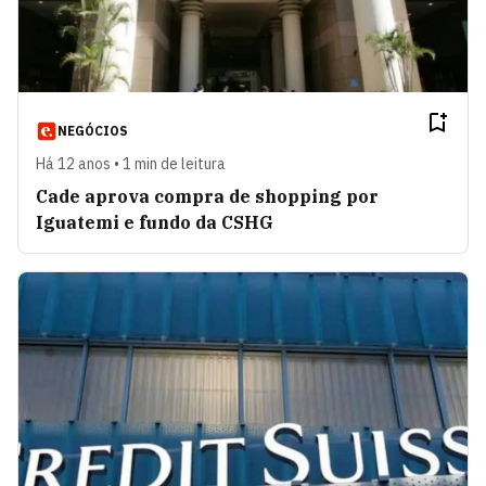
NEGÓCIOS
Há 12 anos • 1 min de leitura
Cade aprova compra de shopping por
Iguatemi e fundo da CSHG