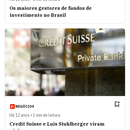
Os maiores gestores de fundos de
investimento no Brasil
NEGÓCIOS
Há 12 anos • 1 min de leitura
Credit Suisse e Luis Stuhlberger viram