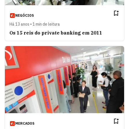
NEGÓCIOS
Há 13 anos • 1 min de leitura
Os 15 reis do private banking em 2011
MERCADOS