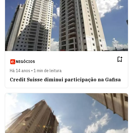
NEGÓCIOS
Há 14 anos • 1 min de leitura
Credit Suisse diminui participação na Gafisa