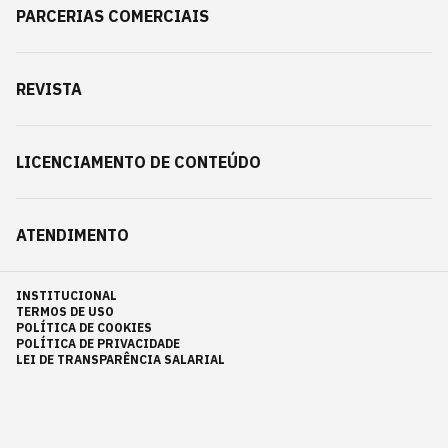
PARCERIAS COMERCIAIS
REVISTA
LICENCIAMENTO DE CONTEÚDO
ATENDIMENTO
INSTITUCIONAL
TERMOS DE USO
POLÍTICA DE COOKIES
POLÍTICA DE PRIVACIDADE
LEI DE TRANSPARÊNCIA SALARIAL