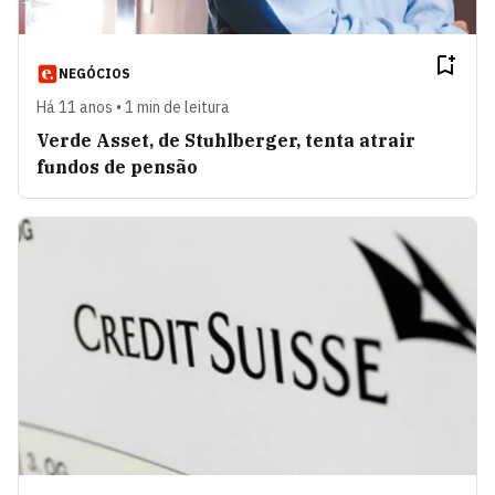
NEGÓCIOS
Há 11 anos • 1 min de leitura
Verde Asset, de Stuhlberger, tenta atrair
fundos de pensão