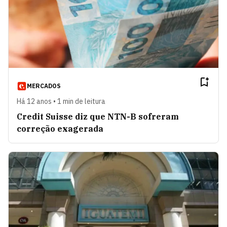
MERCADOS
Há 12 anos • 1 min de leitura
Credit Suisse diz que NTN-B sofreram
correção exagerada