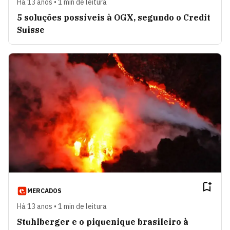
Há 13 anos • 1 min de leitura
5 soluções possíveis à OGX, segundo o Credit
Suisse
MERCADOS
Há 13 anos • 1 min de leitura
Stuhlberger e o piquenique brasileiro à