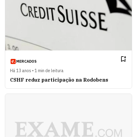
MERCADOS
Há 13 anos • 1 min de leitura
CSHF reduz participação na Rodobens