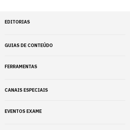
EDITORIAS
GUIAS DE CONTEÚDO
FERRAMENTAS
CANAIS ESPECIAIS
EVENTOS EXAME