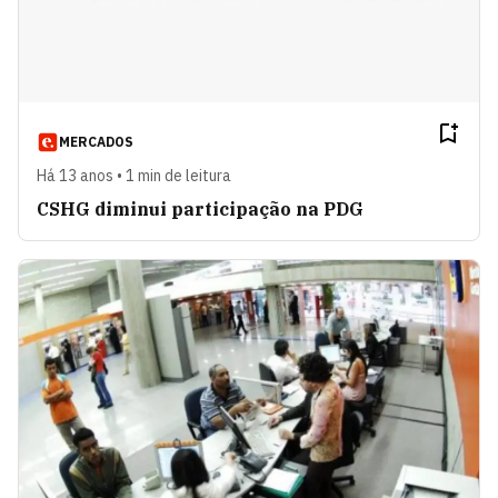
MERCADOS
Há 13 anos • 1 min de leitura
CSHG diminui participação na PDG