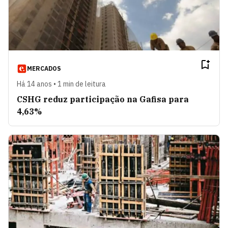
MERCADOS
Há 14 anos • 1 min de leitura
CSHG reduz participação na Gafisa para
4,63%