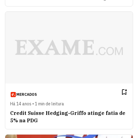
MERCADOS
Há 14 anos • 1 min de leitura
Credit Suisse Hedging-Griffo atinge fatia de
5% na PDG