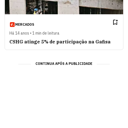
MERCADOS
Há 14 anos • 1 min de leitura
CSHG atinge 5% de participação na Gafisa
CONTINUA APÓS A PUBLICIDADE