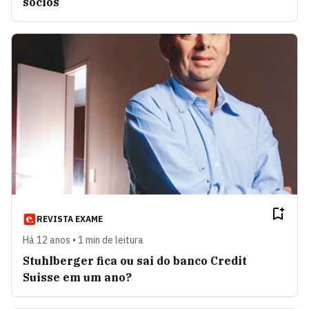
sócios
REVISTA EXAME
Há 12 anos • 1 min de leitura
Stuhlberger fica ou sai do banco Credit
Suisse em um ano?