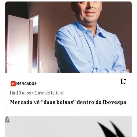
MERCADOS
Há 13 anos • 1 min de leitura
Mercado vê “duas bolsas” dentro do Ibovespa