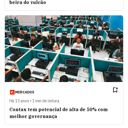
beira do vulcão
MERCADOS
Há 13 anos • 1 min de leitura
Contax tem potencial de alta de 50% com
melhor governança