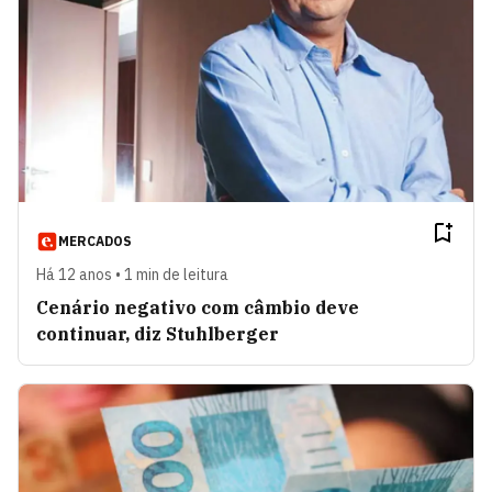
MERCADOS
Há 12 anos • 1 min de leitura
Cenário negativo com câmbio deve
continuar, diz Stuhlberger