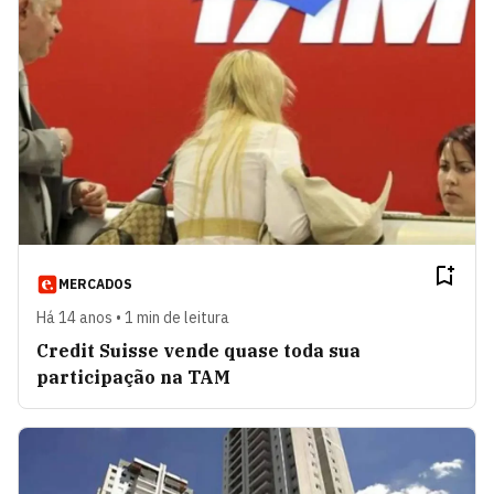
MERCADOS
Há 14 anos • 1 min de leitura
Credit Suisse vende quase toda sua
participação na TAM