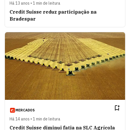
Há 13 anos • 1 min de leitura
Credit Suisse reduz participação na
Bradespar
MERCADOS
Há 14 anos • 1 min de leitura
Credit Suisse diminui fatia na SLC Agrícola