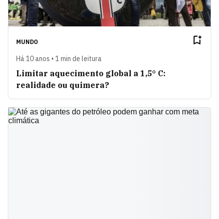
MUNDO
Há 10 anos • 1 min de leitura
Limitar aquecimento global a 1,5° C:
realidade ou quimera?