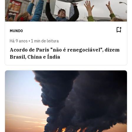
MUNDO
Há 9 anos • 1 min de leitura
Acordo de Paris "não é renegociável", dizem
Brasil, China e Índia