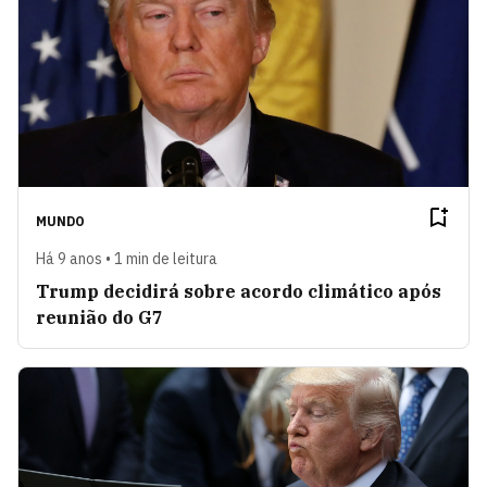
MUNDO
Há 9 anos • 1 min de leitura
Trump decidirá sobre acordo climático após
reunião do G7