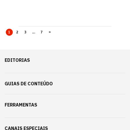
1
2
3
...
7
>
EDITORIAS
GUIAS DE CONTEÚDO
FERRAMENTAS
CANAIS ESPECIAIS