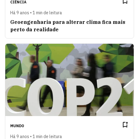
CIÊNCIA
Há 9 anos • 1 min de leitura
Geoengenharia para alterar clima fica mais
perto da realidade
MUNDO
Há 9 anos • 1 min de leitura