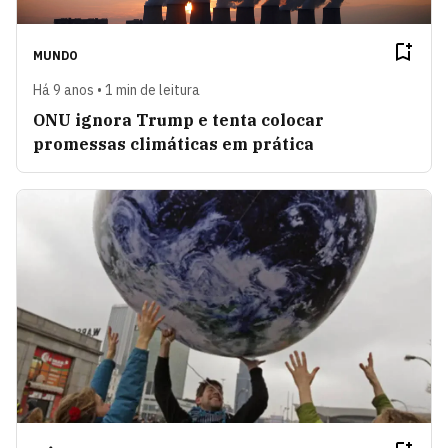
MUNDO
Há 9 anos • 1 min de leitura
ONU ignora Trump e tenta colocar
promessas climáticas em prática