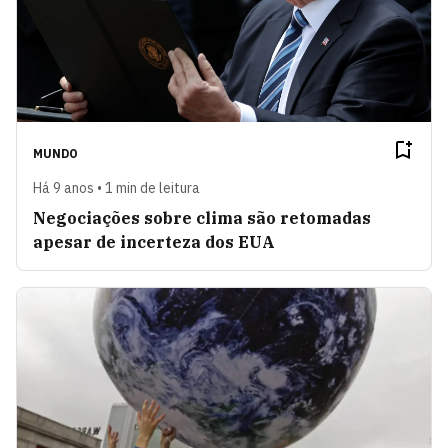
MUNDO
Há 9 anos • 1 min de leitura
Negociações sobre clima são retomadas
apesar de incerteza dos EUA