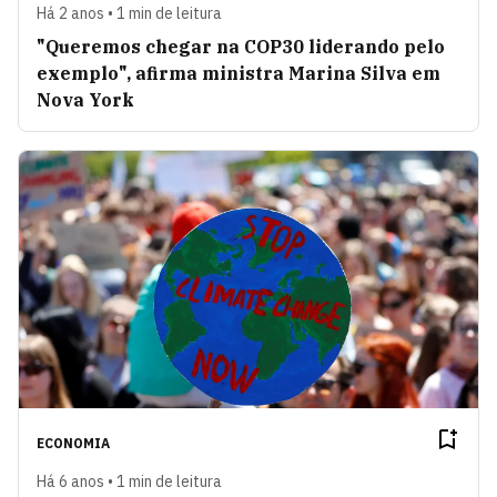
Há 2 anos • 1 min de leitura
"Queremos chegar na COP30 liderando pelo
exemplo", afirma ministra Marina Silva em
Nova York
ECONOMIA
Há 6 anos • 1 min de leitura