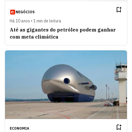
NEGÓCIOS
Há 10 anos • 1 min de leitura
Até as gigantes do petróleo podem ganhar
com meta climática
ECONOMIA