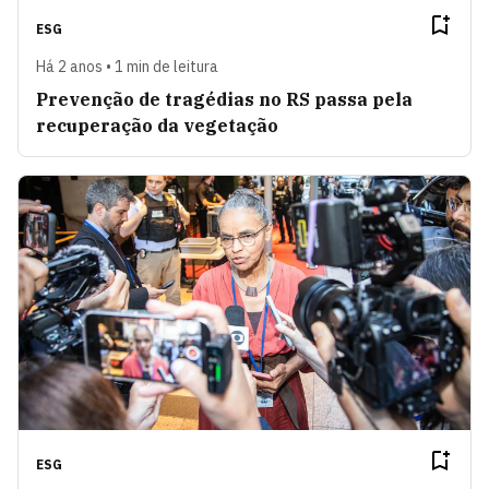
ESG
Há 2 anos • 1 min de leitura
Prevenção de tragédias no RS passa pela
recuperação da vegetação
ESG