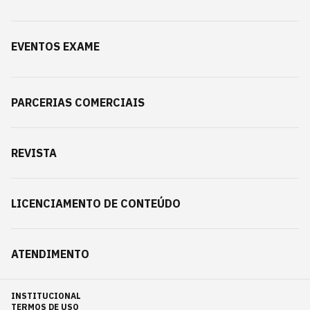
EVENTOS EXAME
PARCERIAS COMERCIAIS
REVISTA
LICENCIAMENTO DE CONTEÚDO
ATENDIMENTO
INSTITUCIONAL
TERMOS DE USO