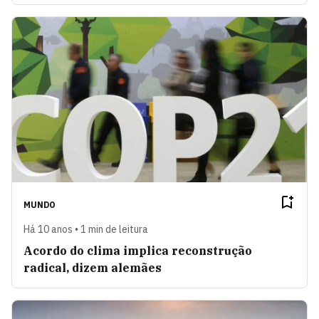
MUNDO
Há 10 anos • 1 min de leitura
Acordo do clima implica reconstrução
radical, dizem alemães