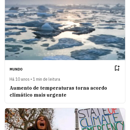
MUNDO
Há 10 anos • 1 min de leitura
Aumento de temperaturas torna acordo
climático mais urgente