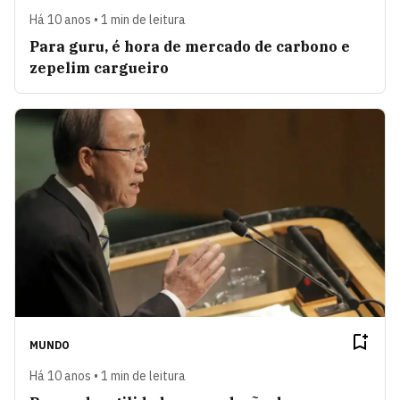
Há 10 anos • 1 min de leitura
Para guru, é hora de mercado de carbono e
zepelim cargueiro
MUNDO
Há 10 anos • 1 min de leitura