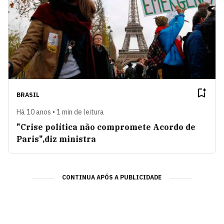
BRASIL
Há 10 anos • 1 min de leitura
"Crise política não compromete Acordo de
Paris",diz ministra
CONTINUA APÓS A PUBLICIDADE