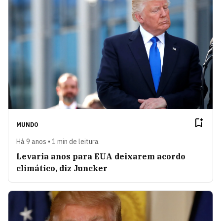
MUNDO
Há 9 anos • 1 min de leitura
Levaria anos para EUA deixarem acordo
climático, diz Juncker