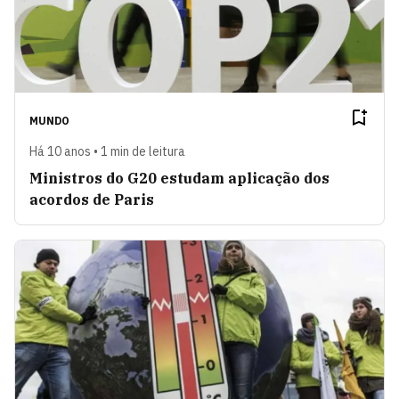
MUNDO
Há 10 anos • 1 min de leitura
Ministros do G20 estudam aplicação dos
acordos de Paris