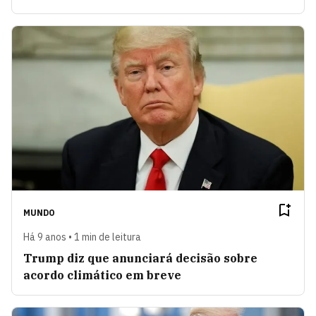
MUNDO
Há 9 anos • 1 min de leitura
Trump diz que anunciará decisão sobre
acordo climático em breve