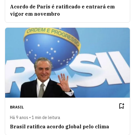
Acordo de Paris é ratificado e entrará em
vigor em novembro
BRASIL
Há 9 anos • 1 min de leitura
Brasil ratifica acordo global pelo clima