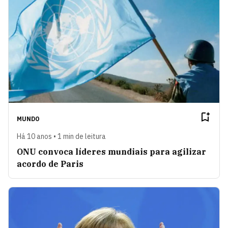
MUNDO
Há 10 anos • 1 min de leitura
ONU convoca líderes mundiais para agilizar
acordo de Paris