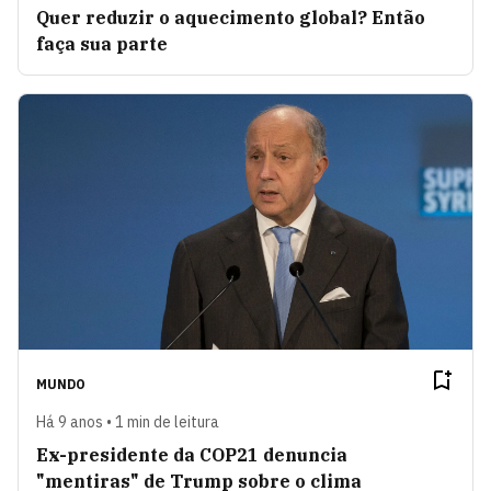
Quer reduzir o aquecimento global? Então
faça sua parte
MUNDO
Há 9 anos • 1 min de leitura
Ex-presidente da COP21 denuncia
"mentiras" de Trump sobre o clima