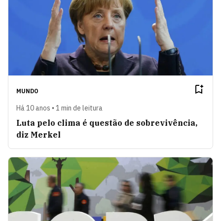
MUNDO
Há 10 anos • 1 min de leitura
Luta pelo clima é questão de sobrevivência,
diz Merkel