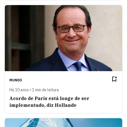
MUNDO
Há 10 anos • 1 min de leitura
Acordo de Paris está longe de ser
implementado, diz Hollande