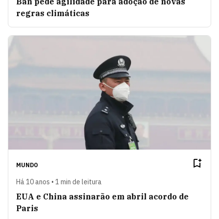
Ban pede agilidade para adoção de novas
regras climáticas
MUNDO
Há 10 anos • 1 min de leitura
EUA e China assinarão em abril acordo de
Paris