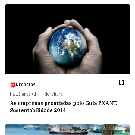
NEGÓCIOS
Há 11 anos • 1 min de leitura
As empresas premiadas pelo Guia EXAME
Sustentabilidade 2014