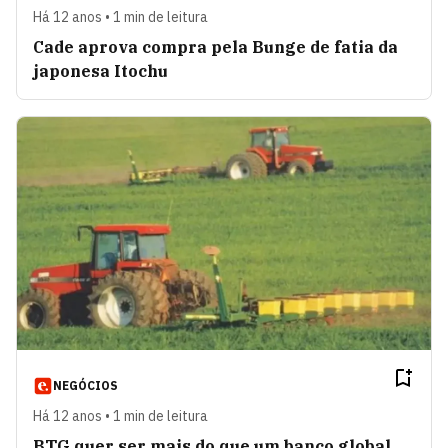
Há 12 anos • 1 min de leitura
Cade aprova compra pela Bunge de fatia da
japonesa Itochu
NEGÓCIOS
Há 12 anos • 1 min de leitura
BTG quer ser mais do que um banco global