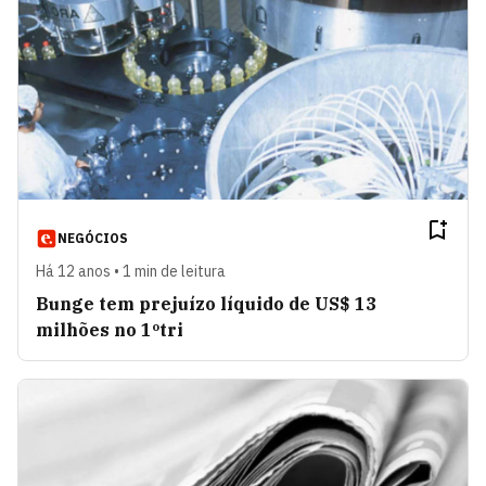
NEGÓCIOS
Há 12 anos • 1 min de leitura
Bunge tem prejuízo líquido de US$ 13
milhões no 1ºtri