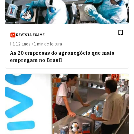
REVISTA EXAME
Há 12 anos • 1 min de leitura
As 20 empresas do agronegócio que mais
empregam no Brasil