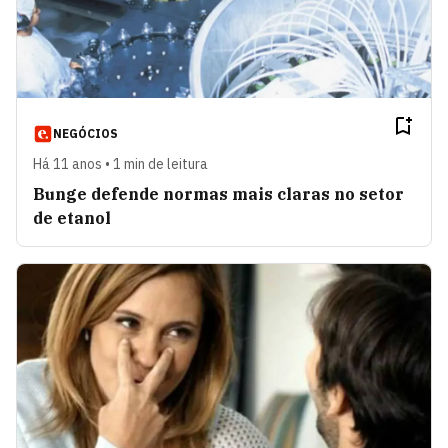
NEGÓCIOS
Há 11 anos • 1 min de leitura
Bunge defende normas mais claras no setor
de etanol