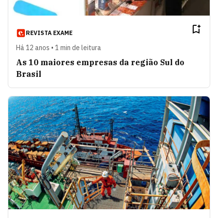
REVISTA EXAME
Há 12 anos • 1 min de leitura
As 10 maiores empresas da região Sul do
Brasil