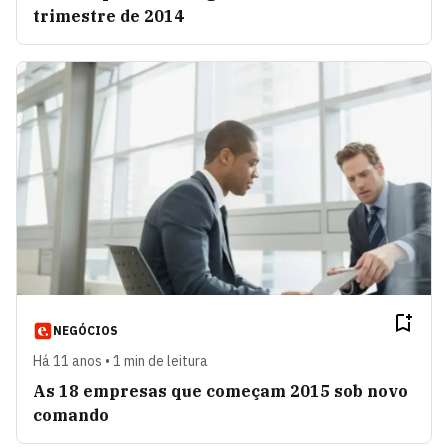
trimestre de 2014
NEGÓCIOS
Há 11 anos • 1 min de leitura
As 18 empresas que começam 2015 sob novo
comando