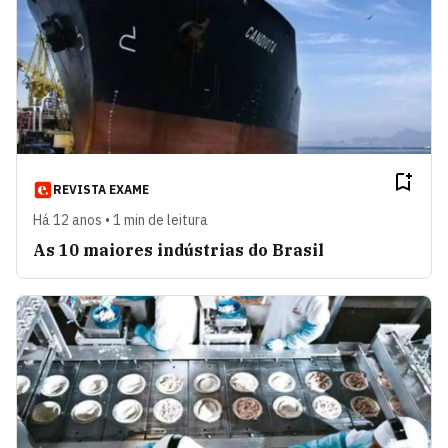
REVISTA EXAME
Há 12 anos • 1 min de leitura
As 10 maiores indústrias do Brasil