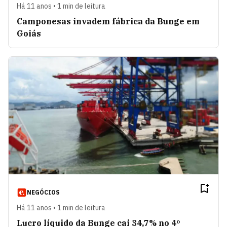
Há 11 anos • 1 min de leitura
Camponesas invadem fábrica da Bunge em
Goiás
NEGÓCIOS
Há 11 anos • 1 min de leitura
Lucro líquido da Bunge cai 34,7% no 4º