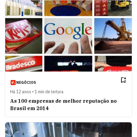
NEGÓCIOS
Há 12 anos • 1 min de leitura
As 100 empresas de melhor reputação no
Brasil em 2014