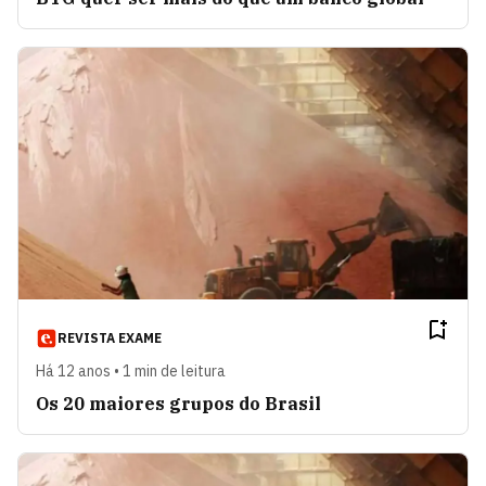
REVISTA EXAME
Há 12 anos • 1 min de leitura
Os 20 maiores grupos do Brasil