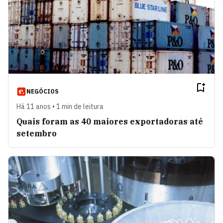
NEGÓCIOS
Há 11 anos • 1 min de leitura
Quais foram as 40 maiores exportadoras até
setembro