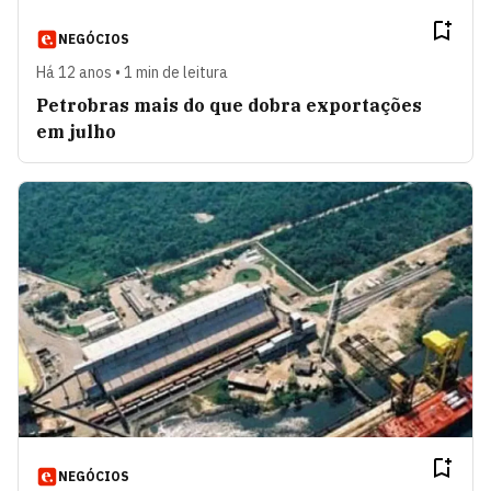
NEGÓCIOS
Há 12 anos • 1 min de leitura
Petrobras mais do que dobra exportações
em julho
NEGÓCIOS