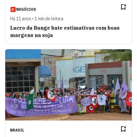
NEGÓCIOS
Há 11 anos • 1 min de leitura
Lucro da Bunge bate estimativas com boas
margens na soja
BRASIL