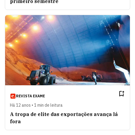
primeiro semestre
REVISTA EXAME
Há 12 anos • 1 min de leitura
A tropa de elite das exportações avança lá
fora