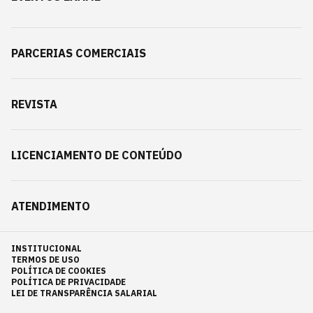
PARCERIAS COMERCIAIS
REVISTA
LICENCIAMENTO DE CONTEÚDO
ATENDIMENTO
INSTITUCIONAL
TERMOS DE USO
POLÍTICA DE COOKIES
POLÍTICA DE PRIVACIDADE
LEI DE TRANSPARÊNCIA SALARIAL