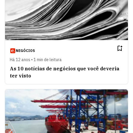
NEGÓCIOS
Há 12 anos • 1 min de leitura
As 10 notícias de negócios que você deveria
ter visto