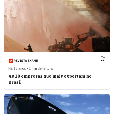
REVISTA EXAME
Há 12 anos • 1 min de leitura
As 10 empresas que mais exportam no
Brasil