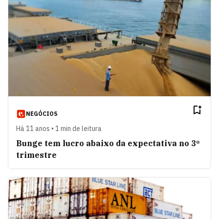
NEGÓCIOS
Há 11 anos • 1 min de leitura
Bunge tem lucro abaixo da expectativa no 3º
trimestre