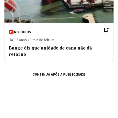
NEGÓCIOS
Há 12 anos • 1 min de leitura
Bunge diz que unidade de cana não dá
retorno
CONTINUA APÓS A PUBLICIDADE