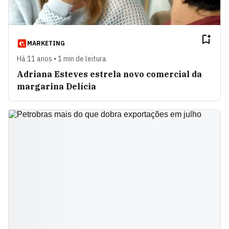
MARKETING
Há 11 anos • 1 min de leitura
Adriana Esteves estrela novo comercial da
margarina Delícia