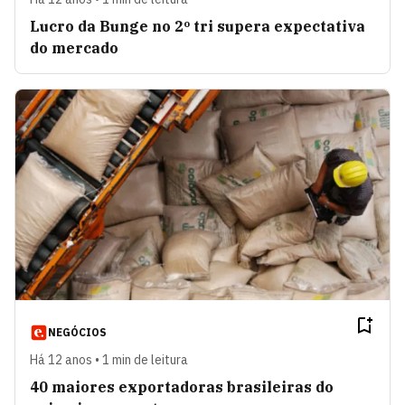
Lucro da Bunge no 2º tri supera expectativa
do mercado
NEGÓCIOS
Há 12 anos • 1 min de leitura
40 maiores exportadoras brasileiras do