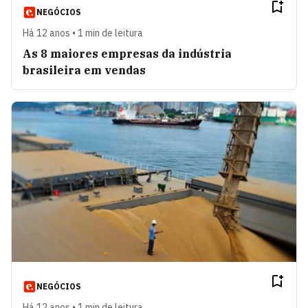
NEGÓCIOS
Há 12 anos • 1 min de leitura
As 8 maiores empresas da indústria
brasileira em vendas
NEGÓCIOS
Há 12 anos • 1 min de leitura