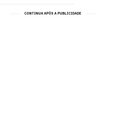
CONTINUA APÓS A PUBLICIDADE