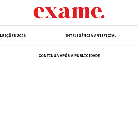
ELEIÇÕES 2026
INTELIGÊNCIA ARTIFICIAL
LEIÇÕES 2026
INTELIGÊNCIA ARTIFICIAL
CONTINUA APÓS A PUBLICIDADE