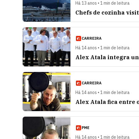
Há 13 anos • 1 min de leitura
Chefs de cozinha vis
CARREIRA
Há 14 anos • 1 min de leitura
Alex Atala integra u
CARREIRA
Há 14 anos • 1 min de leitura
Alex Atala fica entre
PME
Há 14 anos • 1 min de leitura