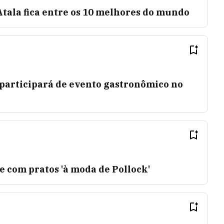
tala fica entre os 10 melhores do mundo
 participará de evento gastronômico no
 com pratos 'à moda de Pollock'