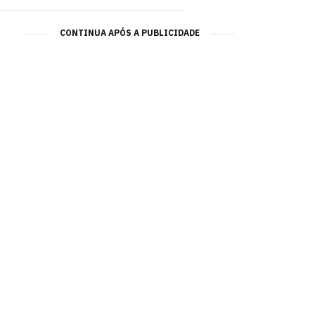
CONTINUA APÓS A PUBLICIDADE