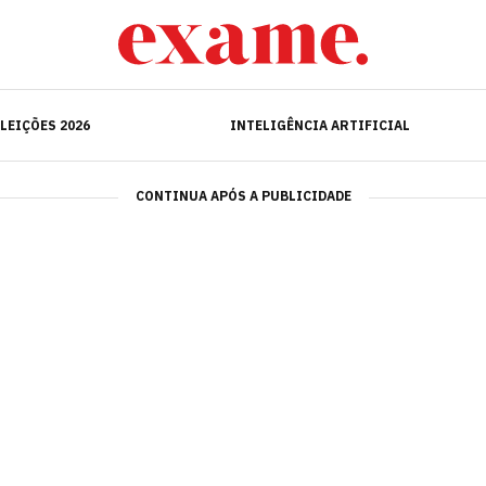
ELEIÇÕES 2026
INTELIGÊNCIA ARTIFICIAL
LEIÇÕES 2026
INTELIGÊNCIA ARTIFICIAL
CONTINUA APÓS A PUBLICIDADE