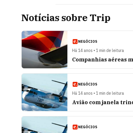
Notícias sobre Trip
NEGÓCIOS
Há 14 anos • 1 min de leitura
Companhias aéreas m
NEGÓCIOS
Há 14 anos • 1 min de leitura
Avião com janela tri
NEGÓCIOS