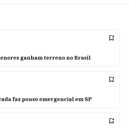
enores ganham terreno no Brasil
ncada faz pouso emergencial em SP