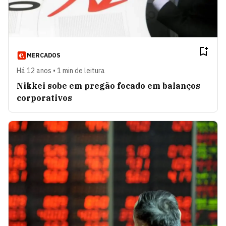
MERCADOS
Há 12 anos • 1 min de leitura
Nikkei sobe em pregão focado em balanços
corporativos