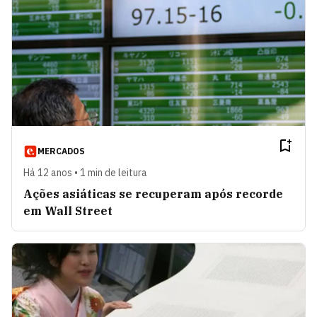
MERCADOS
Há 12 anos • 1 min de leitura
Ações asiáticas se recuperam após recorde
em Wall Street