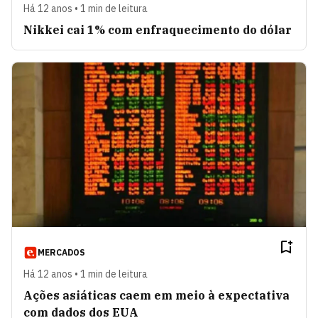
Há 12 anos • 1 min de leitura
Nikkei cai 1% com enfraquecimento do dólar
MERCADOS
Há 12 anos • 1 min de leitura
Ações asiáticas caem em meio à expectativa
com dados dos EUA