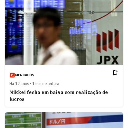
MERCADOS
Há 12 anos • 1 min de leitura
Nikkei fecha em baixa com realização de
lucros