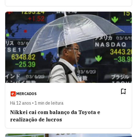
MERCADOS
Há 12 anos • 1 min de leitura
Nikkei cai com balanço da Toyota e
realização de lucros