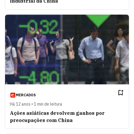
industrial da China
MERCADOS
Há 12 anos • 1 min de leitura
Ações asiáticas devolvem ganhos por
preocupações com China