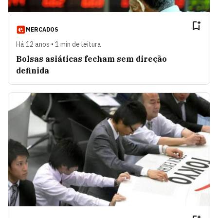
MERCADOS
Há 12 anos • 1 min de leitura
Bolsas asiáticas fecham sem direção
definida