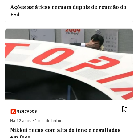
Ações asiáticas recuam depois de reunião do
Fed
MERCADOS
Há 12 anos • 1 min de leitura
Nikkei recua com alta do iene e resultados
em foco