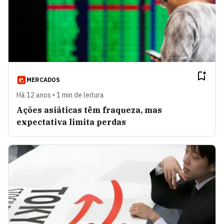
MERCADOS
Há 12 anos • 1 min de leitura
Ações asiáticas têm fraqueza, mas
expectativa limita perdas