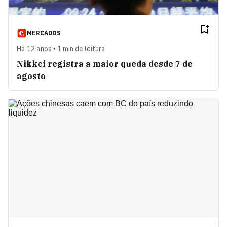
MERCADOS
Há 12 anos • 1 min de leitura
Nikkei registra a maior queda desde 7 de
agosto