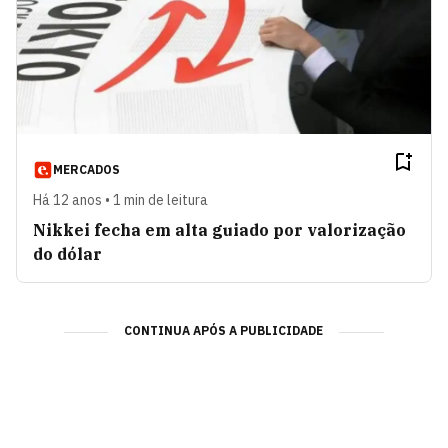
MERCADOS
Há 12 anos • 1 min de leitura
Nikkei fecha em alta guiado por valorização
do dólar
CONTINUA APÓS A PUBLICIDADE