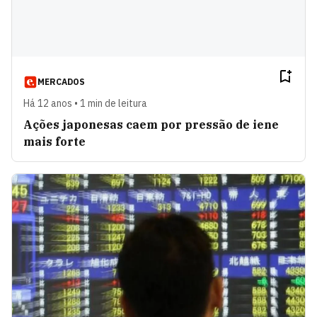
MERCADOS
Há 12 anos • 1 min de leitura
Ações japonesas caem por pressão de iene
mais forte