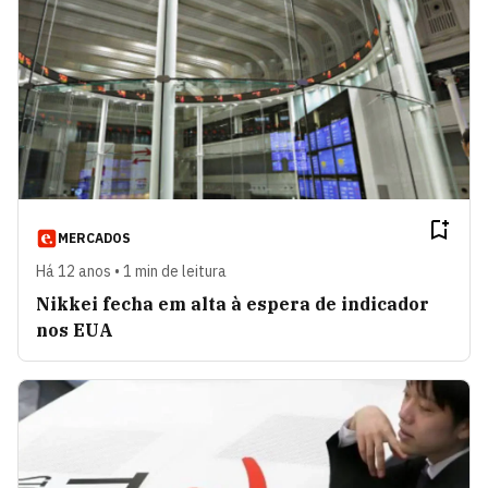
MERCADOS
Há 12 anos • 1 min de leitura
Nikkei fecha em alta à espera de indicador
nos EUA