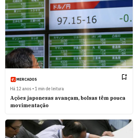
MERCADOS
Há 12 anos • 1 min de leitura
Ações japonesas avançam, bolsas têm pouca
movimentação