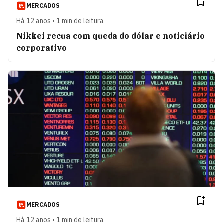
MERCADOS
Há 12 anos • 1 min de leitura
Nikkei recua com queda do dólar e noticiário
corporativo
MERCADOS
Há 12 anos • 1 min de leitura