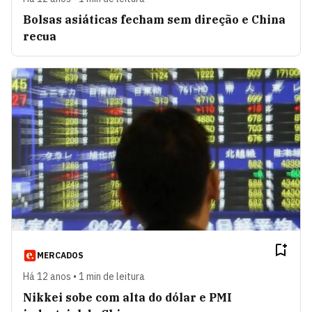
Bolsas asiáticas fecham sem direção e China
recua
MERCADOS
Há 12 anos • 1 min de leitura
Nikkei sobe com alta do dólar e PMI