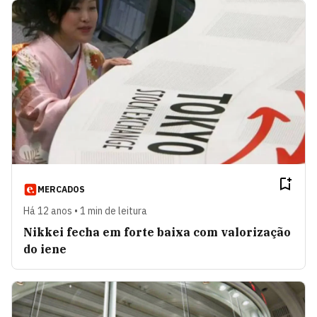
MERCADOS
Há 12 anos • 1 min de leitura
Nikkei fecha em forte baixa com valorização
do iene