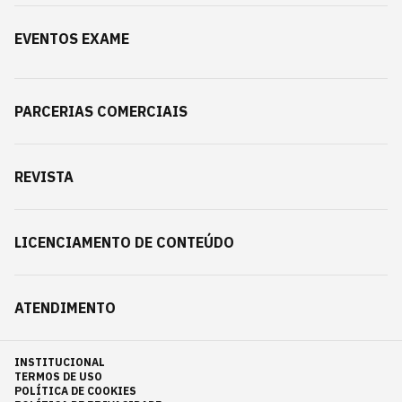
EVENTOS EXAME
PARCERIAS COMERCIAIS
REVISTA
LICENCIAMENTO DE CONTEÚDO
ATENDIMENTO
INSTITUCIONAL
TERMOS DE USO
POLÍTICA DE COOKIES