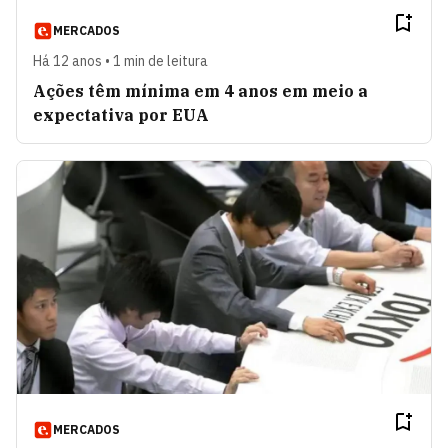
MERCADOS
Há 12 anos • 1 min de leitura
Ações têm mínima em 4 anos em meio a
expectativa por EUA
MERCADOS