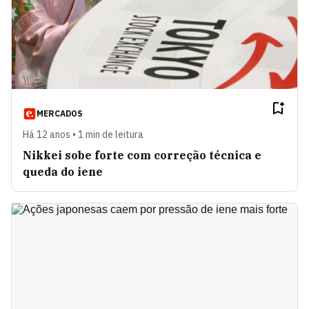
MERCADOS
Há 12 anos • 1 min de leitura
Nikkei sobe forte com correção técnica e
queda do iene