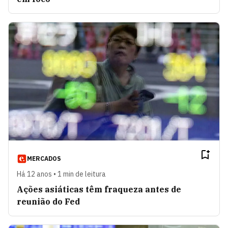
MERCADOS
Há 12 anos • 1 min de leitura
Ações asiáticas têm fraqueza antes de
reunião do Fed