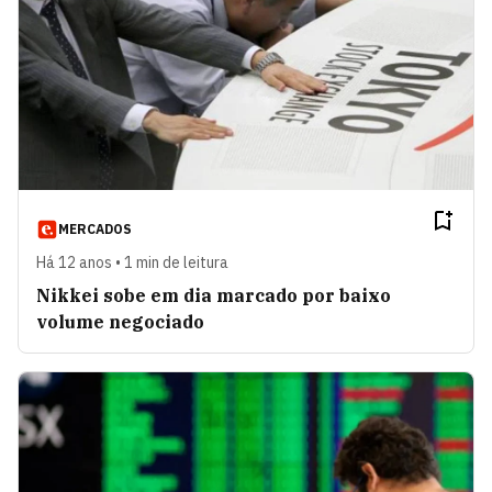
MERCADOS
Há 12 anos • 1 min de leitura
Nikkei sobe em dia marcado por baixo
volume negociado