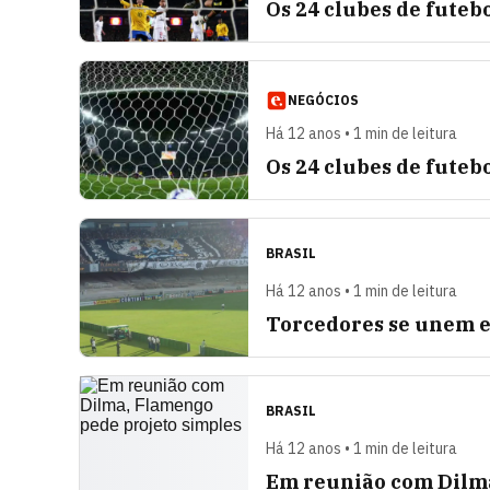
Os 24 clubes de futeb
NEGÓCIOS
Há 12 anos • 1 min de leitura
Os 24 clubes de futeb
BRASIL
Há 12 anos • 1 min de leitura
Torcedores se unem e
BRASIL
Há 12 anos • 1 min de leitura
Em reunião com Dilma