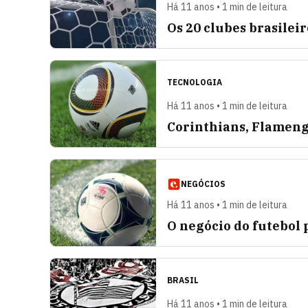
Há 11 anos • 1 min de leitura
Os 20 clubes brasilei
TECNOLOGIA
Há 11 anos • 1 min de leitura
Corinthians, Flameng
NEGÓCIOS
Há 11 anos • 1 min de leitura
O negócio do futebol 
BRASIL
Há 11 anos • 1 min de leitura