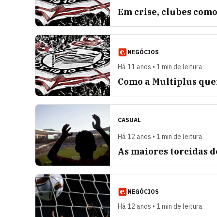
Em crise, clubes com
NEGÓCIOS
Há 11 anos • 1 min de leitura
Como a Multiplus que
CASUAL
Há 12 anos • 1 min de leitura
As maiores torcidas d
NEGÓCIOS
Há 12 anos • 1 min de leitura