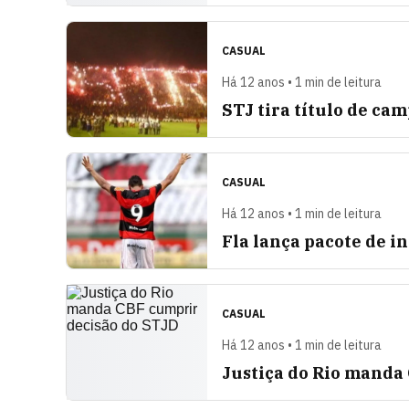
CASUAL
Há 12 anos • 1 min de leitura
STJ tira título de ca
CASUAL
Há 12 anos • 1 min de leitura
Fla lança pacote de i
CASUAL
Há 12 anos • 1 min de leitura
Justiça do Rio manda