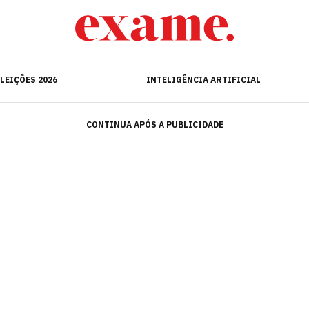
ELEIÇÕES 2026
INTELIGÊNCIA ARTIFICIAL
LEIÇÕES 2026
INTELIGÊNCIA ARTIFICIAL
CONTINUA APÓS A PUBLICIDADE