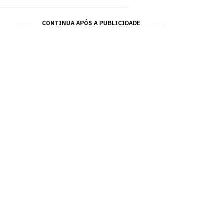
CONTINUA APÓS A PUBLICIDADE