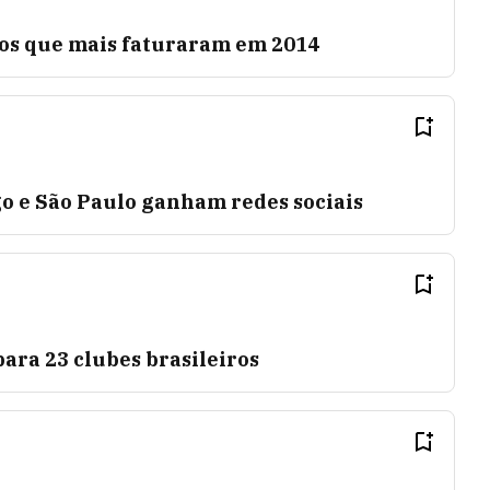
ros que mais faturaram em 2014
o e São Paulo ganham redes sociais
para 23 clubes brasileiros