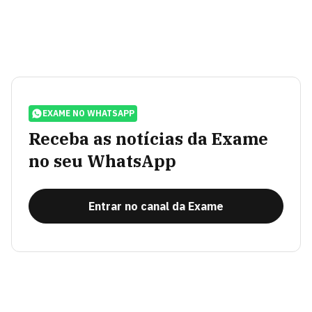
EXAME NO WHATSAPP
Receba as notícias da Exame
no seu WhatsApp
Entrar no canal da Exame