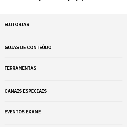
EDITORIAS
GUIAS DE CONTEÚDO
FERRAMENTAS
CANAIS ESPECIAIS
EVENTOS EXAME