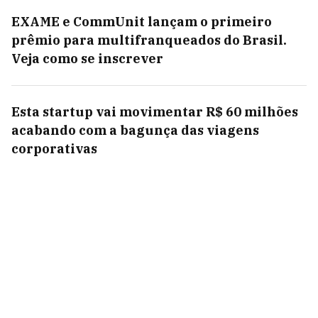
EXAME e CommUnit lançam o primeiro
prêmio para multifranqueados do Brasil.
Veja como se inscrever
Esta startup vai movimentar R$ 60 milhões
acabando com a bagunça das viagens
corporativas