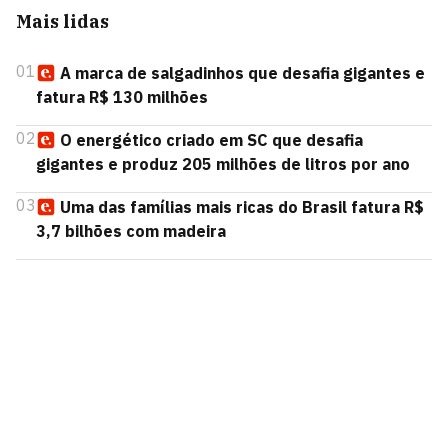
Mais lidas
01
A marca de salgadinhos que desafia gigantes e
fatura R$ 130 milhões
02
O energético criado em SC que desafia
gigantes e produz 205 milhões de litros por ano
03
Uma das famílias mais ricas do Brasil fatura R$
3,7 bilhões com madeira