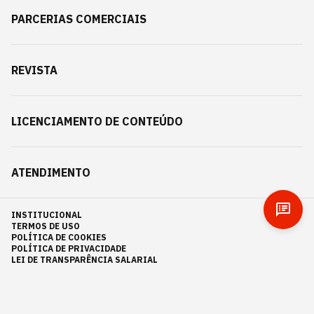
PARCERIAS COMERCIAIS
REVISTA
LICENCIAMENTO DE CONTEÚDO
ATENDIMENTO
INSTITUCIONAL
TERMOS DE USO
POLÍTICA DE COOKIES
POLÍTICA DE PRIVACIDADE
LEI DE TRANSPARÊNCIA SALARIAL