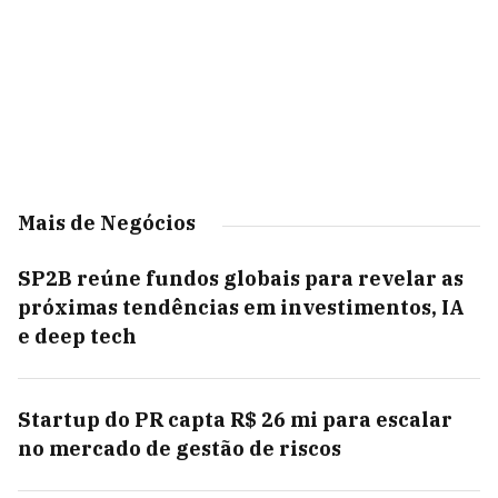
Mais de Negócios
SP2B reúne fundos globais para revelar as
próximas tendências em investimentos, IA
e deep tech
Startup do PR capta R$ 26 mi para escalar
no mercado de gestão de riscos