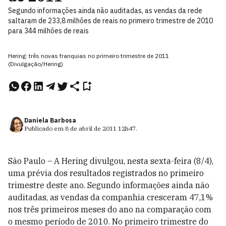
Segundo informações ainda não auditadas, as vendas da rede
saltaram de 233,8 milhões de reais no primeiro trimestre de 2010
para 344 milhões de reais
Hering: três novas franquias no primeiro trimestre de 2011
(Divulgação/Hering)
Daniela Barbosa
Publicado em
8 de abril de 2011
12h47
.
São Paulo – A Hering divulgou, nesta sexta-feira (8/4),
uma prévia dos resultados registrados no primeiro
trimestre deste ano. Segundo informações ainda não
auditadas, as vendas da companhia cresceram 47,1%
nos três primeiros meses do ano na comparação com
o mesmo período de 2010. No primeiro trimestre do