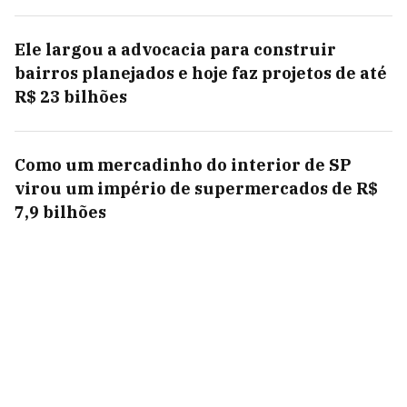
Ele largou a advocacia para construir
bairros planejados e hoje faz projetos de até
R$ 23 bilhões
Como um mercadinho do interior de SP
virou um império de supermercados de R$
7,9 bilhões