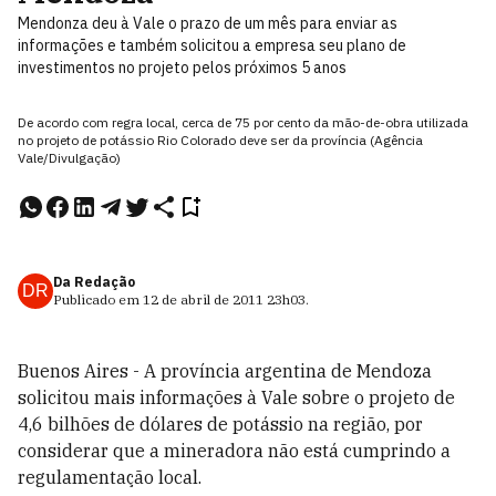
Mendonza deu à Vale o prazo de um mês para enviar as
informações e também solicitou a empresa seu plano de
investimentos no projeto pelos próximos 5 anos
De acordo com regra local, cerca de 75 por cento da mão-de-obra utilizada
no projeto de potássio Rio Colorado deve ser da província (Agência
Vale/Divulgação)
Da Redação
DR
Publicado em
12 de abril de 2011
23h03
.
Buenos Aires - A província argentina de Mendoza
solicitou mais informações à Vale sobre o projeto de
4,6 bilhões de dólares de potássio na região, por
considerar que a mineradora não está cumprindo a
regulamentação local.