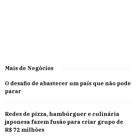
Mais de Negócios
O desafio de abastecer um país que não pode
parar
Redes de pizza, hambúrguer e culinária
japonesa fazem fusão para criar grupo de
R$ 72 milhões