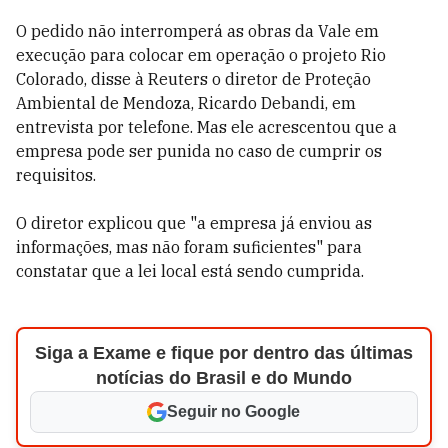
O pedido não interromperá as obras da Vale em
execução para colocar em operação o projeto Rio
Colorado, disse à Reuters o diretor de Proteção
Ambiental de Mendoza, Ricardo Debandi, em
entrevista por telefone. Mas ele acrescentou que a
empresa pode ser punida no caso de cumprir os
requisitos.
O diretor explicou que "a empresa já enviou as
informações, mas não foram suficientes" para
constatar que a lei local está sendo cumprida.
Siga a Exame e fique por dentro das últimas
notícias do Brasil e do Mundo
Seguir no Google