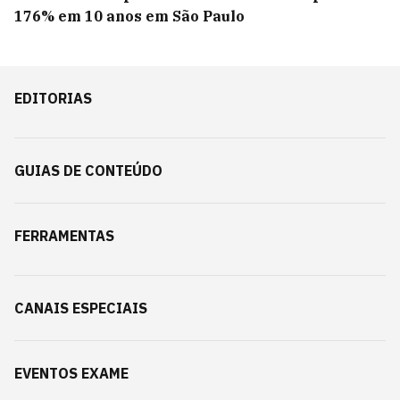
176% em 10 anos em São Paulo
EDITORIAS
GUIAS DE CONTEÚDO
FERRAMENTAS
CANAIS ESPECIAIS
EVENTOS EXAME