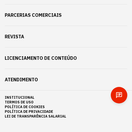
PARCERIAS COMERCIAIS
REVISTA
LICENCIAMENTO DE CONTEÚDO
ATENDIMENTO
INSTITUCIONAL
TERMOS DE USO
POLÍTICA DE COOKIES
POLÍTICA DE PRIVACIDADE
LEI DE TRANSPARÊNCIA SALARIAL