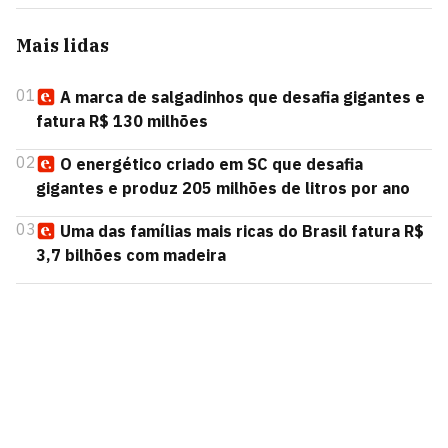
Mais lidas
01
A marca de salgadinhos que desafia gigantes e
fatura R$ 130 milhões
02
O energético criado em SC que desafia
gigantes e produz 205 milhões de litros por ano
03
Uma das famílias mais ricas do Brasil fatura R$
3,7 bilhões com madeira