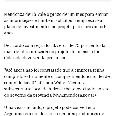
Mendonza deu à Vale o prazo de um mês para enviar
as informações e também solicitou a empresa seu
plano de investimentos no projeto pelos próximos 5
anos.
De acordo com regra local, cerca de 75 por cento da
mão-de-obra utilizada no projeto de potássio Rio
Colorado deve ser da província.
"Até agora não foi constatado que a empresa tenha
cumprido estritamente o 'compre mendoncino'(lei de
conteúdo local)", afirmou Walter Vázquez,
subsecretário local de hidrocarbonetos, citado no site
do governo da província (www.mendoza.gov.ar).
Uma vez concluído, o projeto pode converter a
Argentina em um dos cinco maiores produtores de