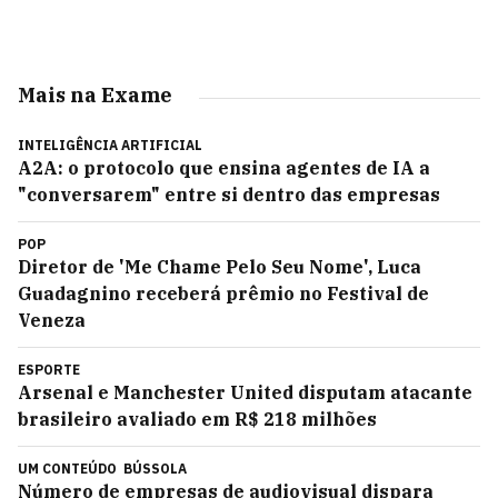
Mais na Exame
INTELIGÊNCIA ARTIFICIAL
A2A: o protocolo que ensina agentes de IA a
"conversarem" entre si dentro das empresas
POP
Diretor de 'Me Chame Pelo Seu Nome', Luca
Guadagnino receberá prêmio no Festival de
Veneza
ESPORTE
Arsenal e Manchester United disputam atacante
brasileiro avaliado em R$ 218 milhões
UM CONTEÚDO
BÚSSOLA
Número de empresas de audiovisual dispara