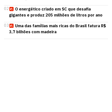
02
O energético criado em SC que desafia
gigantes e produz 205 milhões de litros por ano
03
Uma das famílias mais ricas do Brasil fatura R$
3,7 bilhões com madeira