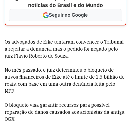
notícias do Brasil e do Mundo
Seguir no Google
Os advogados de Eike tentaram convencer o Tribunal
a rejeitar a denúncia, mas o pedido foi negado pelo
juiz Flavio Roberto de Souza.
No mês passado, o juiz determinou o bloqueio de
ativos financeiros de Eike até o limite de 1,5 bilhão de
reais, com base em uma outra denúncia feita pelo
MPF.
O bloqueio visa garantir recursos para possível
reparação de danos causados aos acionistas da antiga
OGX.