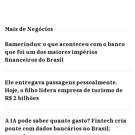
Mais de Negócios
Bamerindus: o que aconteceu com o banco
que foi um dos maiores impérios
financeiros do Brasil
Ele entregava passagens pessoalmente.
Hoje, o filho lidera empresa de turismo de
R$ 2 bilhões
A IA pode saber quanto gasto? Fintech cria
ponte com dados bancários no Brasil;