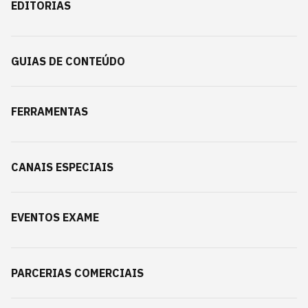
EDITORIAS
GUIAS DE CONTEÚDO
FERRAMENTAS
CANAIS ESPECIAIS
EVENTOS EXAME
PARCERIAS COMERCIAIS