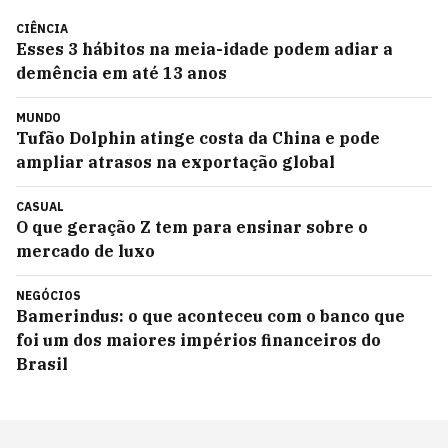
CIÊNCIA
Esses 3 hábitos na meia-idade podem adiar a
demência em até 13 anos
MUNDO
Tufão Dolphin atinge costa da China e pode
ampliar atrasos na exportação global
CASUAL
O que geração Z tem para ensinar sobre o
mercado de luxo
NEGÓCIOS
Bamerindus: o que aconteceu com o banco que
foi um dos maiores impérios financeiros do
Brasil