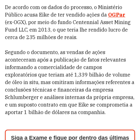
De acordo com os dados do processo, o Ministério
Público acusa Eike de ter vendido ações da
OGPar
(ex-OGX), por meio do fundo Centennial Asset Mining
Fund LLC, em 2013, o que teria lhe rendido lucro de
cerca de 235 milhões de reais.
Segundo o documento, as vendas de ações
aconteceram após a publicação de fatos relevantes
informando a comercialidade de campos
exploratórios que teriam até 1,339 bilhão de volume
de óleo in situ, mas omitiram informações referentes a
conclusões técnicas e financeiras da empresa
Schlumberger e análises internas da própria empresa,
e um suposto contrato em que Eike se comprometia a
aportar 1 bilhão de dólares na companhia.
Siga a Exame e fique por dentro das últimas