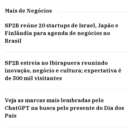
Mais de Negócios
SP2B reúne 20 startups de Israel, Japão e
Finlândia para agenda de negócios no
Brasil
SP2B estreia no Ibirapuera reunindo
inovação, negócio e cultura; expectativa é
de 500 mil visitantes
Veja as marcas mais lembradas pelo
ChatGPT na busca pelo presente do Dia dos
Pais