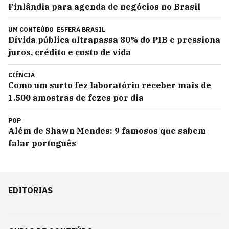
Finlândia para agenda de negócios no Brasil
UM CONTEÚDO
ESFERA BRASIL
Dívida pública ultrapassa 80% do PIB e pressiona
juros, crédito e custo de vida
CIÊNCIA
Como um surto fez laboratório receber mais de
1.500 amostras de fezes por dia
POP
Além de Shawn Mendes: 9 famosos que sabem
falar português
EDITORIAS