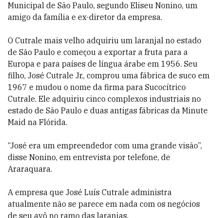
Municipal de São Paulo, segundo Eliseu Nonino, um
amigo da família e ex-diretor da empresa.
O Cutrale mais velho adquiriu um laranjal no estado
de São Paulo e começou a exportar a fruta para a
Europa e para países de língua árabe em 1956. Seu
filho, José Cutrale Jr., comprou uma fábrica de suco em
1967 e mudou o nome da firma para Sucocítrico
Cutrale. Ele adquiriu cinco complexos industriais no
estado de São Paulo e duas antigas fábricas da Minute
Maid na Flórida.
“José era um empreendedor com uma grande visão”,
disse Nonino, em entrevista por telefone, de
Araraquara.
A empresa que José Luís Cutrale administra
atualmente não se parece em nada com os negócios
de seu avô no ramo das laranjas.