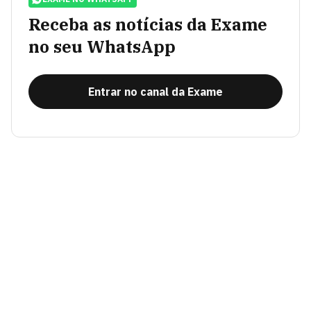
Receba as notícias da Exame
no seu WhatsApp
Entrar no canal da Exame