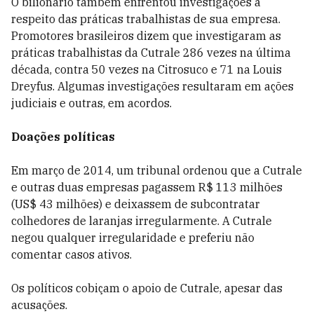
O bilionário também enfrentou investigações a
respeito das práticas trabalhistas de sua empresa.
Promotores brasileiros dizem que investigaram as
práticas trabalhistas da Cutrale 286 vezes na última
década, contra 50 vezes na Citrosuco e 71 na Louis
Dreyfus. Algumas investigações resultaram em ações
judiciais e outras, em acordos.
Doações políticas
Em março de 2014, um tribunal ordenou que a Cutrale
e outras duas empresas pagassem R$ 113 milhões
(US$ 43 milhões) e deixassem de subcontratar
colhedores de laranjas irregularmente. A Cutrale
negou qualquer irregularidade e preferiu não
comentar casos ativos.
Os políticos cobiçam o apoio de Cutrale, apesar das
acusações.