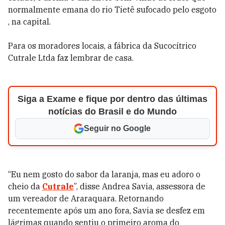
normalmente emana do rio Tietê sufocado pelo esgoto
, na capital.
Para os moradores locais, a fábrica da Sucocítrico
Cutrale Ltda faz lembrar de casa.
Siga a Exame e fique por dentro das últimas
notícias do Brasil e do Mundo
Seguir no Google
“Eu nem gosto do sabor da laranja, mas eu adoro o
cheio da
Cutrale
”, disse Andrea Savia, assessora de
um vereador de Araraquara. Retornando
recentemente após um ano fora, Savia se desfez em
lágrimas quando sentiu o primeiro aroma do