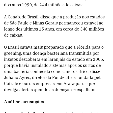
dos anos 1990, de 244 milhões de caixas.
A Conab, do Brasil, disse que a produção nos estados
de São Paulo e Minas Gerais permaneceu estável ao
longo dos últimos 15 anos, em cerca de 340 milhões
de caixas.
O Brasil estava mais preparado que a Flórida para o
greening, uma doença bacteriana transmitida por
insetos descoberta em laranjais do estado em 2005,
porque havia instalado sistemas após os surtos de
uma bactéria conhecida como cancro cítrico, disse
Juliano Ayres, diretor da Fundecitrus, fundada pela
Cutrale e outras empresas, em Araraquara, que
divulga alertas quando as doenças se espalham.
Análise, acusações