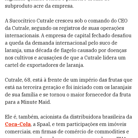
subproduto acre da empresa.
A Sucocítrico Cutrale cresceu sob o comando do CEO
da Cutrale, segundo os registros de suas operações
internacionais. A empresa de capital fechado desafiou
a queda da demanda internacional pelo suco de
laranja, uma década de flagelo causado por doenças
nos cultivos e acusações de que a Cutrale lidera um
cartel de exportadores de laranja.
Cutrale, 68, está à frente de um império das frutas que
está na terceira geração e foi iniciado com os laranjais
de sua família e se tornou o maior fornecedor da fruta
para a Minute Maid.
Ele é, também, acionista da distribuidora brasileira da
Coca-Cola
, a Spaal, e tem participações em imóveis
comerciais, em firmas de comércio de commodities e