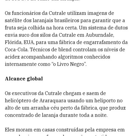
Os funcionários da Cutrale utilizam imagens de
satélite dos laranjais brasileiros para garantir que a
fruta seja colhida na hora certa. Um sistema de dutos
envia suco dos silos da Cutrale em Auburndale,
Flórida, EUA, para uma fábrica de engarrafamento da
Coca-Cola. Técnicos de blend controlam os níveis de
acidez acompanhando algoritmos conhecidos
internamente como “o Livro Negro”.
Alcance global
Os executivos da Cutrale chegam e saem de
helicóptero de Araraquara usando um heliporto no
alto de um arranha-céu perto da fábrica, que produz
concentrado de laranja durante toda a noite.
Eles moram em casas construídas pela empresa em