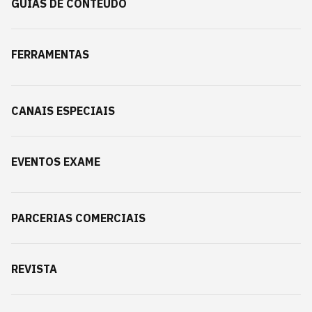
GUIAS DE CONTEÚDO
FERRAMENTAS
CANAIS ESPECIAIS
EVENTOS EXAME
PARCERIAS COMERCIAIS
REVISTA