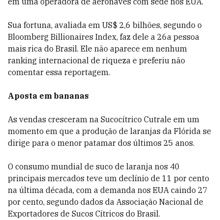
em uma operadora de aeronaves com sede nos EUA.
Sua fortuna, avaliada em US$ 2,6 bilhões, segundo o
Bloomberg Billionaires Index, faz dele a 26a pessoa
mais rica do Brasil. Ele não aparece em nenhum
ranking internacional de riqueza e preferiu não
comentar essa reportagem.
Aposta em bananas
As vendas cresceram na Sucocítrico Cutrale em um
momento em que a produção de laranjas da Flórida se
dirige para o menor patamar dos últimos 25 anos.
O consumo mundial de suco de laranja nos 40
principais mercados teve um declínio de 11 por cento
na última década, com a demanda nos EUA caindo 27
por cento, segundo dados da Associação Nacional de
Exportadores de Sucos Cítricos do Brasil.