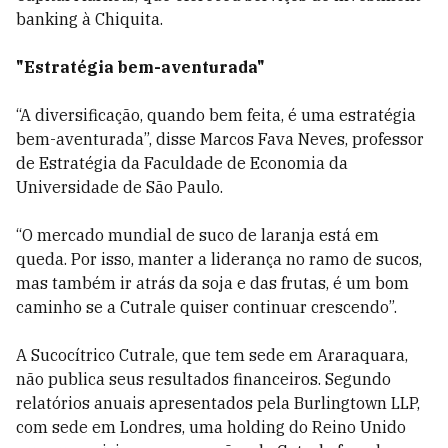
banking à Chiquita.
"Estratégia bem-aventurada"
“A diversificação, quando bem feita, é uma estratégia
bem-aventurada”, disse Marcos Fava Neves, professor
de Estratégia da Faculdade de Economia da
Universidade de São Paulo.
“O mercado mundial de suco de laranja está em
queda. Por isso, manter a liderança no ramo de sucos,
mas também ir atrás da soja e das frutas, é um bom
caminho se a Cutrale quiser continuar crescendo”.
A Sucocítrico Cutrale, que tem sede em Araraquara,
não publica seus resultados financeiros. Segundo
relatórios anuais apresentados pela Burlingtown LLP,
com sede em Londres, uma holding do Reino Unido