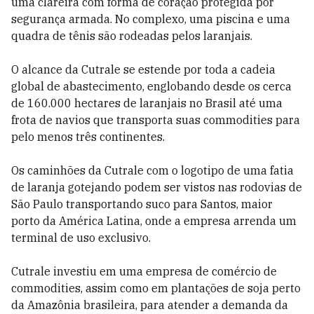
uma clareira com forma de coração protegida por
segurança armada. No complexo, uma piscina e uma
quadra de tênis são rodeadas pelos laranjais.
O alcance da Cutrale se estende por toda a cadeia
global de abastecimento, englobando desde os cerca
de 160.000 hectares de laranjais no Brasil até uma
frota de navios que transporta suas commodities para
pelo menos três continentes.
Os caminhões da Cutrale com o logotipo de uma fatia
de laranja gotejando podem ser vistos nas rodovias de
São Paulo transportando suco para Santos, maior
porto da América Latina, onde a empresa arrenda um
terminal de uso exclusivo.
Cutrale investiu em uma empresa de comércio de
commodities, assim como em plantações de soja perto
da Amazônia brasileira, para atender a demanda da