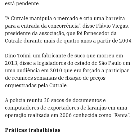
está pendente.
“A Cutrale manipula o mercado e cria uma barreira
para a entrada da concorrência”, disse Flávio Viegas,
presidente da associação, que foi fornecedor da
Cutrale durante mais de quatro anos a partir de 2004.
Dino Tofini, um fabricante de suco que morreu em
2013, disse a legisladores do estado de São Paulo em
uma audiência em 2010 que era forçado a participar
de reuniões semanais de fixação de preços
orquestradas pela Cutrale.
A polícia reuniu 30 sacos de documentos e
computadores de exportadores de laranjas em uma
operação realizada em 2006 conhecida como “Fanta”.
Práticas trabalhistas