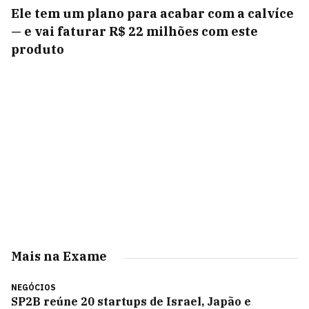
Ele tem um plano para acabar com a calvíce
— e vai faturar R$ 22 milhões com este
produto
Mais na Exame
NEGÓCIOS
SP2B reúne 20 startups de Israel, Japão e