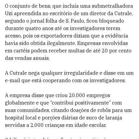
O conjunto de bens, que incluía uma submetralhadora
Uzi apreendida no escritório de um diretor da Cutrale,
segundo o jornal folha de S. Paulo, ficou bloqueado
durante quatro anos até os investigadores terem
acesso, pois os exportadores diziam que a evidência
havia sido obtida ilegalmente. Empresas envolvidas
em cartéis podem receber multas de até 20 por cento
das vendas anuais.
A Cutrale nega qualquer irregularidade e disse em um
e-mail que está cooperando com os investigadores.
A empresa disse que criou 20.000 empregos
globalmente e que “contribui positivamente” com
suas comunidades, citando doações de robôs para um
hospital local e porções diárias de suco de laranja
servidas a 2.000 crianças em idade escolar.