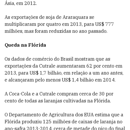
Ásia, em 2012.
As exportações de soja de Araraquara se
multiplicaram por quatro em 2013, para US$ 777
milhões, mas foram reduzidas no ano passado.
Queda na Flórida
Os dados de comércio do Brasil mostram que as
exportações da Cutrale aumentaram 62 por cento em
2013, para US$ 1,7 bilhão, em relação a um ano antes,
e alcançaram pelo menos US$ 1,4 bilhão em 2014.
A Coca-Cola e a Cutrale compram cerca de 30 por
cento de todas as laranjas cultivadas na Flórida.
O Departamento de Agricultura dos EUA estima que a
Flórida produziu 125 milhões de caixas de laranja no
ano-safra 2013-2014, cerca de metade do pico do final