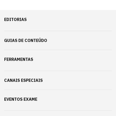
EDITORIAS
GUIAS DE CONTEÚDO
FERRAMENTAS
CANAIS ESPECIAIS
EVENTOS EXAME