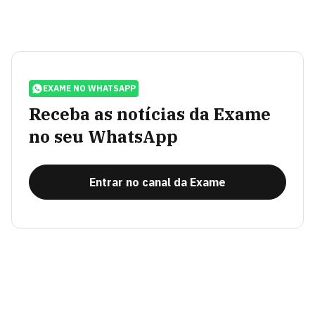
EXAME NO WHATSAPP
Receba as notícias da Exame
no seu WhatsApp
Entrar no canal da Exame