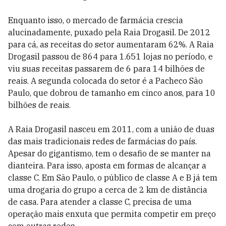
Enquanto isso, o mercado de farmácia crescia
alucinadamente, puxado pela Raia Drogasil. De 2012
para cá, as receitas do setor aumentaram 62%. A Raia
Drogasil passou de 864 para 1.651 lojas no período, e
viu suas receitas passarem de 6 para 14 bilhões de
reais. A segunda colocada do setor é a Pacheco São
Paulo, que dobrou de tamanho em cinco anos, para 10
bilhões de reais.
A Raia Drogasil nasceu em 2011, com a união de duas
das mais tradicionais redes de farmácias do país.
Apesar do gigantismo, tem o desafio de se manter na
dianteira. Para isso, aposta em formas de alcançar a
classe C. Em São Paulo, o público de classe A e B já tem
uma drogaria do grupo a cerca de 2 km de distância
de casa. Para atender a classe C, precisa de uma
operação mais enxuta que permita competir em preço