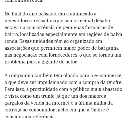
com outras redes.
No final do ano passado, em comunicado a
investidores, ressaltou que seu principal desafio
estava na concorrência de pequenas farmácias de
bairro, localizadas especialmente em regiões de baixa
renda. Essas unidades têm se organizado em
associações que permitem maior poder de barganha
nas negociação com fornecedores, o que se tornou um
problema para a gigante do setor.
A companhia também tem olhado para o e-commerce,
o que deve ser impulsionado com a compra da Onofre.
Para isso, a proximidade com o público mais abastado
é vista como um trunfo, já que um dos maiores
gargalos da venda na internet é a última milha da
entrega ao consumidor, nicho em que a Onofre é
considerada referência.