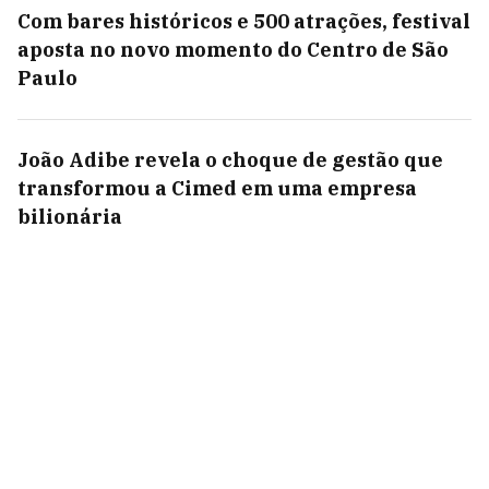
Com bares históricos e 500 atrações, festival
aposta no novo momento do Centro de São
Paulo
João Adibe revela o choque de gestão que
transformou a Cimed em uma empresa
bilionária