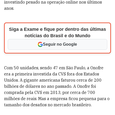
investindo pesado na operação online nos últimos
anos.
Siga a Exame e fique por dentro das últimas
notícias do Brasil e do Mundo
Seguir no Google
Com 50 unidades, sendo 47 em São Paulo, a Onofre
era a primeira investida da CVS fora dos Estados
Unidos. A gigante americana faturou cerca de 200
bilhões de dólares no ano passado. A Onofre foi
comprada pela CVS em 2013, por cerca de 700
milhões de reais. Mas a empresa ficou pequena para o
tamanho dos desafios no mercado brasileiro.