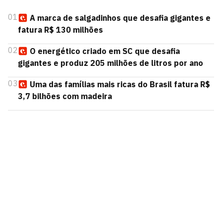
01
A marca de salgadinhos que desafia gigantes e
fatura R$ 130 milhões
02
O energético criado em SC que desafia
gigantes e produz 205 milhões de litros por ano
03
Uma das famílias mais ricas do Brasil fatura R$
3,7 bilhões com madeira