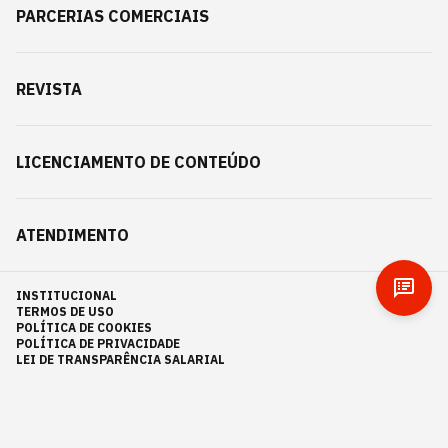
PARCERIAS COMERCIAIS
REVISTA
LICENCIAMENTO DE CONTEÚDO
ATENDIMENTO
INSTITUCIONAL
TERMOS DE USO
POLÍTICA DE COOKIES
POLÍTICA DE PRIVACIDADE
LEI DE TRANSPARÊNCIA SALARIAL