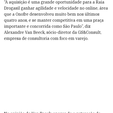
“A aquisição é uma grande oportunidade para a Raia
Drogasil ganhar agilidade e velocidade no online, área
que a Onofre desenvolveu muito bem nos últimos
quatro anos, e se manter competitiva em uma praça
importante e concorrida como São Paulo”, diz
Alexandre Van Beeck, sócio-diretor da GS&Consult,
empresa de consultoria com foco em varejo.