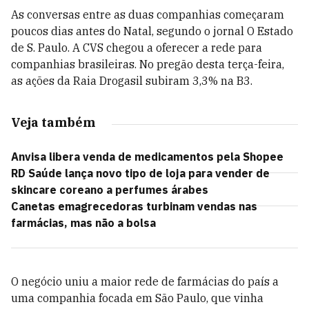
As conversas entre as duas companhias começaram
poucos dias antes do Natal, segundo o jornal O Estado
de S. Paulo. A CVS chegou a oferecer a rede para
companhias brasileiras. No pregão desta terça-feira,
as ações da Raia Drogasil subiram 3,3% na B3.
Veja também
Anvisa libera venda de medicamentos pela Shopee
RD Saúde lança novo tipo de loja para vender de
skincare coreano a perfumes árabes
Canetas emagrecedoras turbinam vendas nas
farmácias, mas não a bolsa
O negócio uniu a maior rede de farmácias do país a
uma companhia focada em São Paulo, que vinha