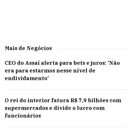
Mais de Negócios
CEO do Assaí alerta para bets e juros: ‘Não
era para estarmos nesse nível de
endividamento’
O rei do interior fatura R$ 7,9 bilhões com
supermercados e divide o lucro com
funcionários