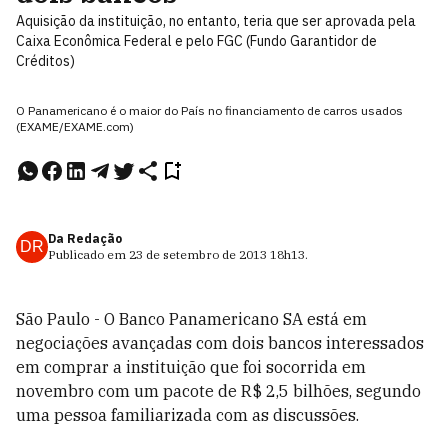
Aquisição da instituição, no entanto, teria que ser aprovada pela
Caixa Econômica Federal e pelo FGC (Fundo Garantidor de
Créditos)
O Panamericano é o maior do País no financiamento de carros usados
(EXAME/EXAME.com)
Da Redação
DR
Publicado em
23 de setembro de 2013
18h13
.
São Paulo - O Banco Panamericano SA está em
negociações avançadas com dois bancos interessados
em comprar a instituição que foi socorrida em
novembro com um pacote de R$ 2,5 bilhões, segundo
uma pessoa familiarizada com as discussões.