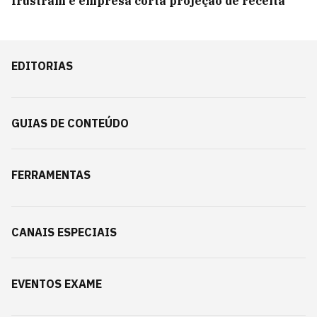
frustram e empresa corta projeção de receita
EDITORIAS
GUIAS DE CONTEÚDO
FERRAMENTAS
CANAIS ESPECIAIS
EVENTOS EXAME