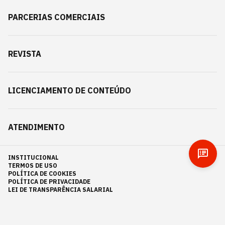
PARCERIAS COMERCIAIS
REVISTA
LICENCIAMENTO DE CONTEÚDO
ATENDIMENTO
INSTITUCIONAL
TERMOS DE USO
POLÍTICA DE COOKIES
POLÍTICA DE PRIVACIDADE
LEI DE TRANSPARÊNCIA SALARIAL