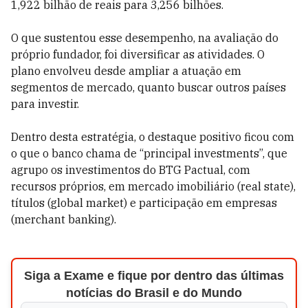
1,922 bilhão de reais para 3,256 bilhões.
O que sustentou esse desempenho, na avaliação do
próprio fundador, foi diversificar as atividades. O
plano envolveu desde ampliar a atuação em
segmentos de mercado, quanto buscar outros países
para investir.
Dentro desta estratégia, o destaque positivo ficou com
o que o banco chama de “principal investments”, que
agrupo os investimentos do BTG Pactual, com
recursos próprios, em mercado imobiliário (real state),
títulos (global market) e participação em empresas
(merchant banking).
Siga a Exame e fique por dentro das últimas
notícias do Brasil e do Mundo