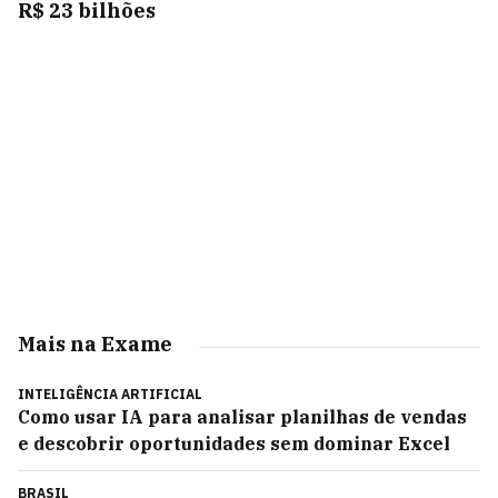
R$ 23 bilhões
Mais na Exame
INTELIGÊNCIA ARTIFICIAL
Como usar IA para analisar planilhas de vendas
e descobrir oportunidades sem dominar Excel
BRASIL