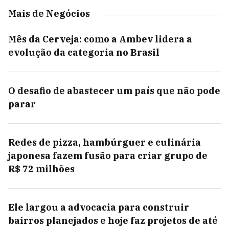
Mais de Negócios
Mês da Cerveja: como a Ambev lidera a
evolução da categoria no Brasil
O desafio de abastecer um país que não pode
parar
Redes de pizza, hambúrguer e culinária
japonesa fazem fusão para criar grupo de
R$ 72 milhões
Ele largou a advocacia para construir
bairros planejados e hoje faz projetos de até