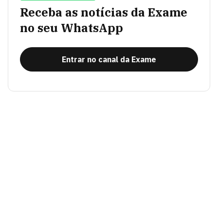
Receba as notícias da Exame
no seu WhatsApp
Entrar no canal da Exame