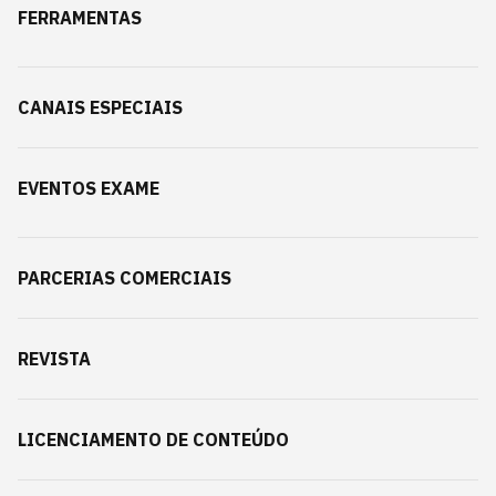
FERRAMENTAS
CANAIS ESPECIAIS
EVENTOS EXAME
PARCERIAS COMERCIAIS
REVISTA
LICENCIAMENTO DE CONTEÚDO