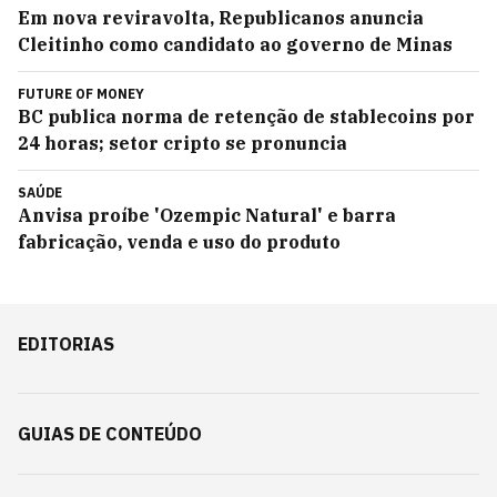
Em nova reviravolta, Republicanos anuncia
Cleitinho como candidato ao governo de Minas
FUTURE OF MONEY
BC publica norma de retenção de stablecoins por
24 horas; setor cripto se pronuncia
SAÚDE
Anvisa proíbe 'Ozempic Natural' e barra
fabricação, venda e uso do produto
EDITORIAS
GUIAS DE CONTEÚDO