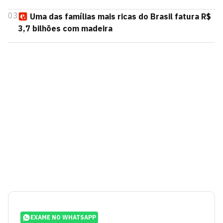
03
Uma das famílias mais ricas do Brasil fatura R$
3,7 bilhões com madeira
EXAME NO WHATSAPP