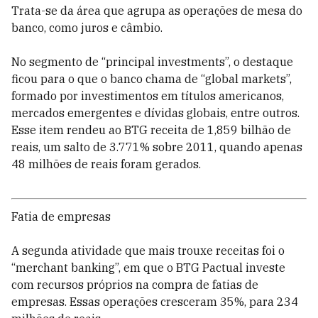
Trata-se da área que agrupa as operações de mesa do
banco, como juros e câmbio.
No segmento de “principal investments”, o destaque
ficou para o que o banco chama de “global markets”,
formado por investimentos em títulos americanos,
mercados emergentes e dívidas globais, entre outros.
Esse item rendeu ao BTG receita de 1,859 bilhão de
reais, um salto de 3.771% sobre 2011, quando apenas
48 milhões de reais foram gerados.
Fatia de empresas
A segunda atividade que mais trouxe receitas foi o
“merchant banking”, em que o BTG Pactual investe
com recursos próprios na compra de fatias de
empresas. Essas operações cresceram 35%, para 234