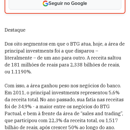
Seguir no Google
Destaque
Dos oito segmentos em que o BTG atua, hoje, a área de
principal investments foi a que disparou –
literalmente – de um ano para outro. A receita saltou
de 181 milhões de reais para 2,338 bilhões de reais,
ou 1.1190%.
Com isso, a área ganhou peso nos negócios do banco.
Em 2011, o principal investments representou 5,6%
da receita total. No ano passado, sua fatia nas receitas
foi de 34,9% - a maior entre os negócios do BTG
Pactual, e bem à frente da área de “sales and trading”,
que participou com 22,3% da receita total, ou 1,517
bilhão de reais, após crescer 50% ao longo do ano.