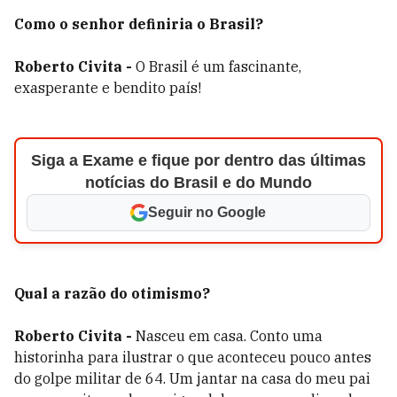
Como o senhor definiria o Brasil?
Roberto Civita -
O Brasil é um fascinante,
exasperante e bendito país!
Siga a Exame e fique por dentro das últimas
notícias do Brasil e do Mundo
Seguir no Google
Qual a razão do otimismo?
Roberto Civita -
Nasceu em casa. Conto uma
historinha para ilustrar o que aconteceu pouco antes
do golpe militar de 64. Um jantar na casa do meu pai