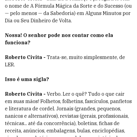
o nome de A Fórmula Mágica da Sorte e do Sucesso (ou
— pelo menos — da Sabedoria) em Alguns Minutos por
Dia ou Seu Dinheiro de Volta.
Nossa! O senhor pode nos contar como ela
funciona?
Roberto Civita -
Trata-se, muito simplesmente, de
LER.
Isso é uma sigla?
Roberto Civita -
Verbo. Ler o quê? Tudo o que cair
em suas mãos! Folhetos, folhetins, fascículos, panfletos
e literatura de cordel. Jornais (grandes, pequenos,
nanicos e alternativos), revistas (gerais, profissionais,
técnicas... até da concorrência), boletins, fichas de
receita, anúncios, embalagens, bulas, enciclopédias,