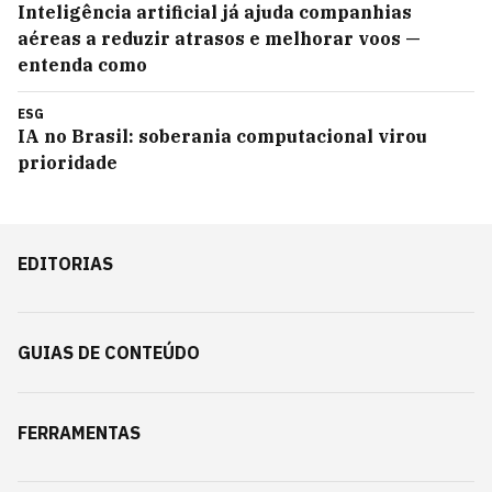
Inteligência artificial já ajuda companhias
aéreas a reduzir atrasos e melhorar voos —
entenda como
ESG
IA no Brasil: soberania computacional virou
prioridade
EDITORIAS
GUIAS DE CONTEÚDO
FERRAMENTAS