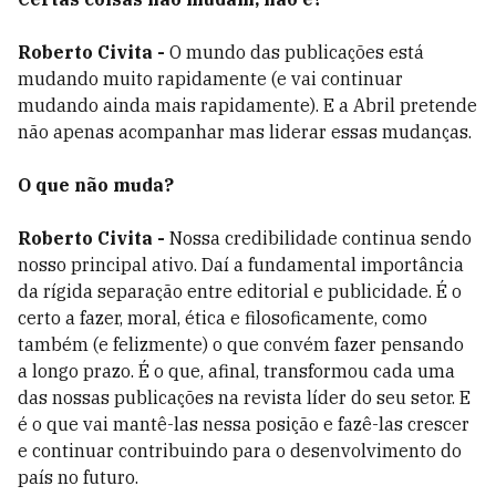
Roberto Civita -
O mundo das publicações está
mudando muito rapidamente (e vai continuar
mudando ainda mais rapidamente). E a Abril pretende
não apenas acompanhar mas liderar essas mudanças.
O que não muda?
Roberto Civita -
Nossa credibilidade continua sendo
nosso principal ativo. Daí a fundamental importância
da rígida separação entre editorial e publicidade. É o
certo a fazer, moral, ética e filosoficamente, como
também (e felizmente) o que convém fazer pensando
a longo prazo. É o que, afinal, transformou cada uma
das nossas publicações na revista líder do seu setor. E
é o que vai mantê-las nessa posição e fazê-las crescer
e continuar contribuindo para o desenvolvimento do
país no futuro.