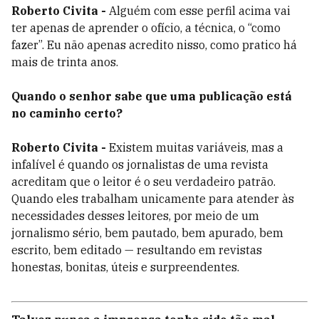
Roberto Civita -
Alguém com esse perfil acima vai
ter apenas de aprender o ofício, a técnica, o “como
fazer”. Eu não apenas acredito nisso, como pratico há
mais de trinta anos.
Quando o senhor sabe que uma publicação está
no caminho certo?
Roberto Civita -
Existem muitas variáveis, mas a
infalível é quando os jornalistas de uma revista
acreditam que o leitor é o seu verdadeiro patrão.
Quando eles trabalham unicamente para atender às
necessidades desses leitores, por meio de um
jornalismo sério, bem pautado, bem apurado, bem
escrito, bem editado — resultando em revistas
honestas, bonitas, úteis e surpreendentes.