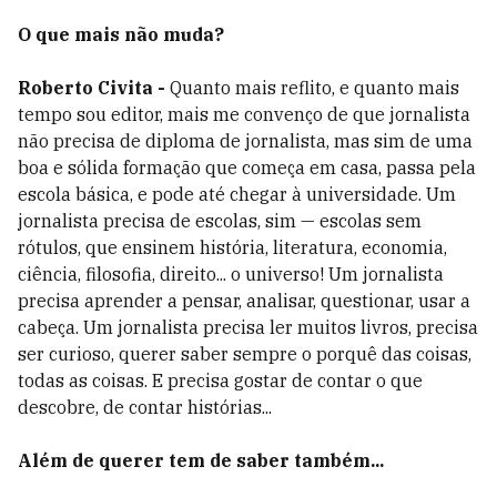
O que mais não muda?
Roberto Civita -
Quanto mais reflito, e quanto mais
tempo sou editor, mais me convenço de que jornalista
não precisa de diploma de jornalista, mas sim de uma
boa e sólida formação que começa em casa, passa pela
escola básica, e pode até chegar à universidade. Um
jornalista precisa de escolas, sim — escolas sem
rótulos, que ensinem história, literatura, economia,
ciência, filosofia, direito... o universo! Um jornalista
precisa aprender a pensar, analisar, questionar, usar a
cabeça. Um jornalista precisa ler muitos livros, precisa
ser curioso, querer saber sempre o porquê das coisas,
todas as coisas. E precisa gostar de contar o que
descobre, de contar histórias...
Além de querer tem de saber também...