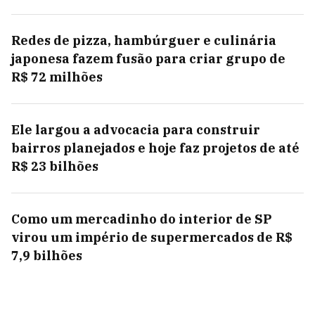
Redes de pizza, hambúrguer e culinária
japonesa fazem fusão para criar grupo de
R$ 72 milhões
Ele largou a advocacia para construir
bairros planejados e hoje faz projetos de até
R$ 23 bilhões
Como um mercadinho do interior de SP
virou um império de supermercados de R$
7,9 bilhões