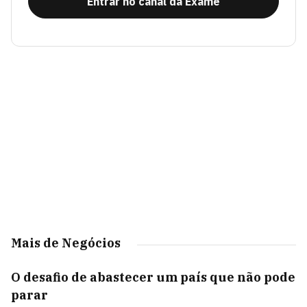
Entrar no canal da Exame
Mais de Negócios
O desafio de abastecer um país que não pode
parar