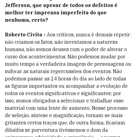
Jefferson, que apesar de todos os defeitos é
melhor ter imprensa imperfeita do que
nenhuma, certo?
Roberto Civita -
Aos críticos, nunca é demais repetir:
não criamos os fatos, não inventamos a natureza
humana, não somos deuses com o poder de alterar o
curso dos acontecimentos. Não podemos mudar por
muito tempo a verdadeira imagem de personagens ou
sufocar as naturais repercussões dos eventos. Não
podemos passar as 24 horas do dia ao lado de todas
as figuras importantes ou acompanhar a evolução de
todos os eventos significativos e significantes; por
isso, somos obrigados a selecionar e trabalhar esse
material com uma lente de aumento. Nesse processo
de seleção, síntese e magnificação, tornam-se mais
gritantes certos traços que, de outra forma, ficariam
diluídos se porventura tivéssemos o dom da