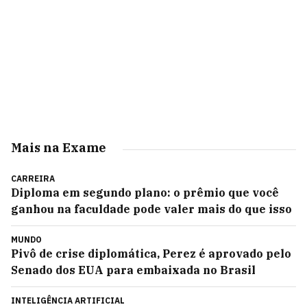
Mais na Exame
CARREIRA
Diploma em segundo plano: o prêmio que você
ganhou na faculdade pode valer mais do que isso
MUNDO
Pivô de crise diplomática, Perez é aprovado pelo
Senado dos EUA para embaixada no Brasil
INTELIGÊNCIA ARTIFICIAL