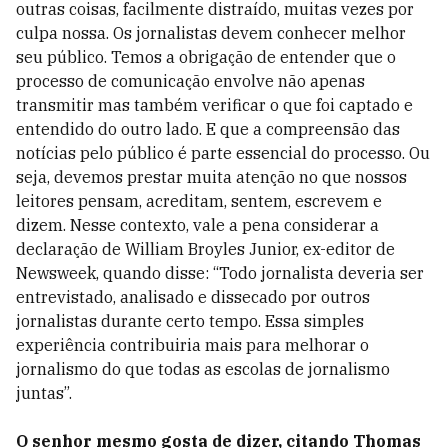
outras coisas, facilmente distraído, muitas vezes por
culpa nossa. Os jornalistas devem conhecer melhor
seu público. Temos a obrigação de entender que o
processo de comunicação envolve não apenas
transmitir mas também verificar o que foi captado e
entendido do outro lado. E que a compreensão das
notícias pelo público é parte essencial do processo. Ou
seja, devemos prestar muita atenção no que nossos
leitores pensam, acreditam, sentem, escrevem e
dizem. Nesse contexto, vale a pena considerar a
declaração de William Broyles Junior, ex-editor de
Newsweek, quando disse: “Todo jornalista deveria ser
entrevistado, analisado e dissecado por outros
jornalistas durante certo tempo. Essa simples
experiência contribuiria mais para melhorar o
jornalismo do que todas as escolas de jornalismo
juntas”.
O senhor mesmo gosta de dizer, citando Thomas