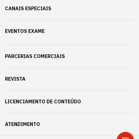
CANAIS ESPECIAIS
EVENTOS EXAME
PARCERIAS COMERCIAIS
REVISTA
LICENCIAMENTO DE CONTEÚDO
ATENDIMENTO