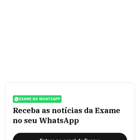
EXAME NO WHATSAPP
Receba as notícias da Exame
no seu WhatsApp