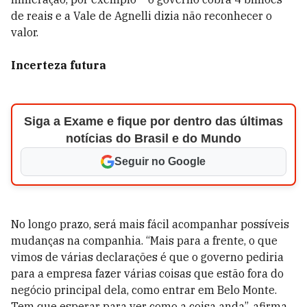
de reais e a Vale de Agnelli dizia não reconhecer o
valor.
Incerteza futura
Siga a Exame e fique por dentro das últimas
notícias do Brasil e do Mundo
Seguir no Google
No longo prazo, será mais fácil acompanhar possíveis
mudanças na companhia. “Mais para a frente, o que
vimos de várias declarações é que o governo pediria
para a empresa fazer várias coisas que estão fora do
negócio principal dela, como entrar em Belo Monte.
Tem que esperar para ver como a coisa anda”, afirma