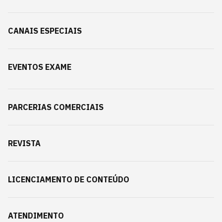
CANAIS ESPECIAIS
EVENTOS EXAME
PARCERIAS COMERCIAIS
REVISTA
LICENCIAMENTO DE CONTEÚDO
ATENDIMENTO