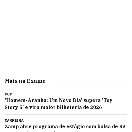
Mais na Exame
POP
'Homem-Aranha: Um Novo Dia' supera 'Toy
Story 5' e vira maior bilheteria de 2026
CARREIRA
Zamp abre programa de estágio com bolsa de R$