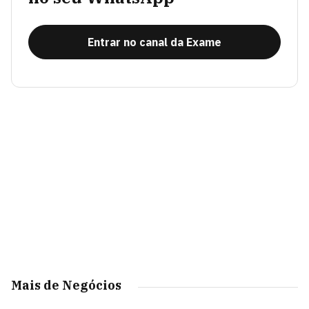
Entrar no canal da Exame
Mais de Negócios