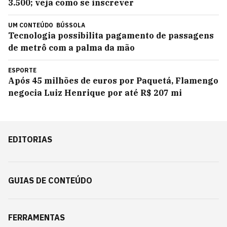
3.500; veja como se inscrever
UM CONTEÚDO
BÚSSOLA
Tecnologia possibilita pagamento de passagens
de metrô com a palma da mão
ESPORTE
Após 45 milhões de euros por Paquetá, Flamengo
negocia Luiz Henrique por até R$ 207 mi
EDITORIAS
GUIAS DE CONTEÚDO
FERRAMENTAS