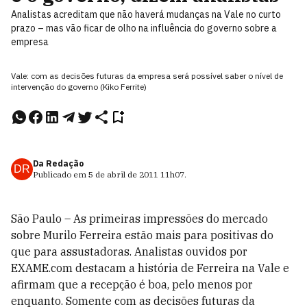
Analistas acreditam que não haverá mudanças na Vale no curto
prazo – mas vão ficar de olho na influência do governo sobre a
empresa
Vale: com as decisões futuras da empresa será possível saber o nível de
intervenção do governo (Kiko Ferrite)
Da Redação
DR
Publicado em
5 de abril de 2011
11h07
.
São Paulo – As primeiras impressões do mercado
sobre Murilo Ferreira estão mais para positivas do
que para assustadoras. Analistas ouvidos por
EXAME.com destacam a história de Ferreira na Vale e
afirmam que a recepção é boa, pelo menos por
enquanto. Somente com as decisões futuras da