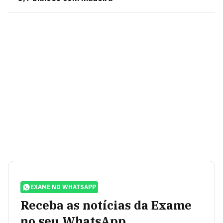
EXAME NO WHATSAPP
Receba as notícias da Exame
no seu WhatsApp