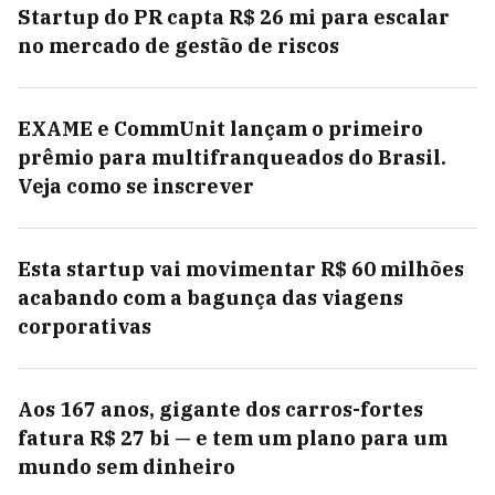
Startup do PR capta R$ 26 mi para escalar
no mercado de gestão de riscos
EXAME e CommUnit lançam o primeiro
prêmio para multifranqueados do Brasil.
Veja como se inscrever
Esta startup vai movimentar R$ 60 milhões
acabando com a bagunça das viagens
corporativas
Aos 167 anos, gigante dos carros-fortes
fatura R$ 27 bi — e tem um plano para um
mundo sem dinheiro