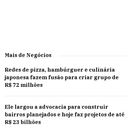
Mais de Negócios
Redes de pizza, hambúrguer e culinária
japonesa fazem fusão para criar grupo de
R$ 72 milhões
Ele largou a advocacia para construir
bairros planejados e hoje faz projetos de até
R$ 23 bilhões