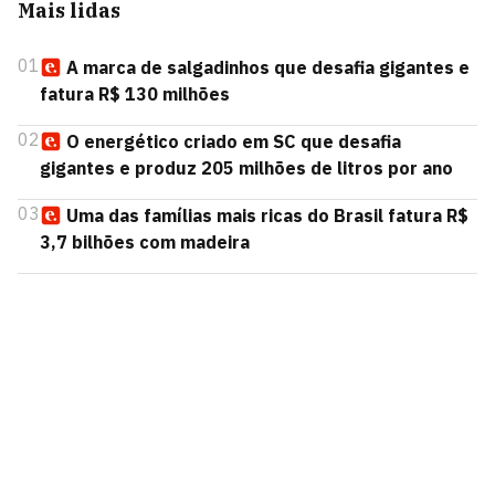
Mais lidas
01
A marca de salgadinhos que desafia gigantes e
fatura R$ 130 milhões
02
O energético criado em SC que desafia
gigantes e produz 205 milhões de litros por ano
03
Uma das famílias mais ricas do Brasil fatura R$
3,7 bilhões com madeira