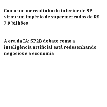
Como um mercadinho do interior de SP
virou um império de supermercados de R$
7,9 bilhões
A era da IA: SP2B debate como a
inteligência artificial está redesenhando
negócios e a economia