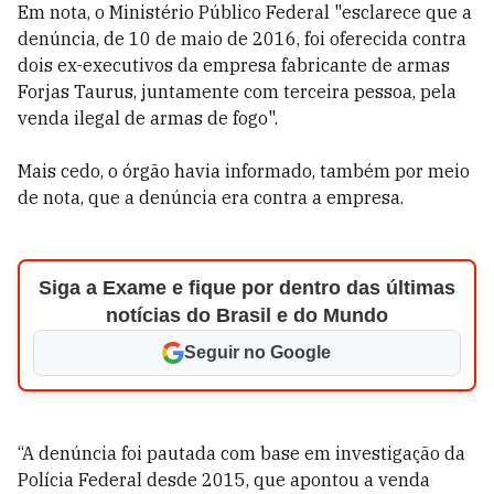
Em nota, o Ministério Público Federal "esclarece que a
denúncia, de 10 de maio de 2016, foi oferecida contra
dois ex-executivos da empresa fabricante de armas
Forjas Taurus, juntamente com terceira pessoa, pela
venda ilegal de armas de fogo".
Mais cedo, o órgão havia informado, também por meio
de nota, que a denúncia era contra a empresa.
Siga a Exame e fique por dentro das últimas
notícias do Brasil e do Mundo
Seguir no Google
“A denúncia foi pautada com base em investigação da
Polícia Federal desde 2015, que apontou a venda