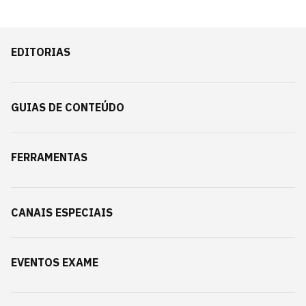
EDITORIAS
GUIAS DE CONTEÚDO
FERRAMENTAS
CANAIS ESPECIAIS
EVENTOS EXAME