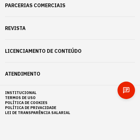
PARCERIAS COMERCIAIS
REVISTA
LICENCIAMENTO DE CONTEÚDO
ATENDIMENTO
INSTITUCIONAL
TERMOS DE USO
POLÍTICA DE COOKIES
POLÍTICA DE PRIVACIDADE
LEI DE TRANSPARÊNCIA SALARIAL