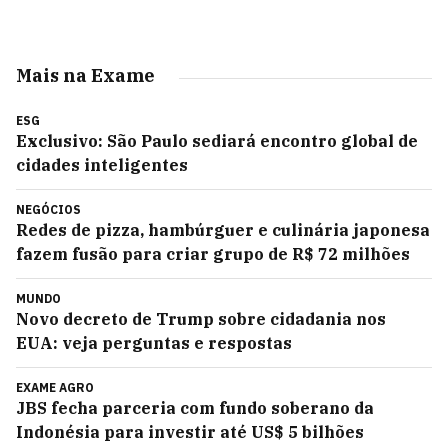
Mais na Exame
ESG
Exclusivo: São Paulo sediará encontro global de
cidades inteligentes
NEGÓCIOS
Redes de pizza, hambúrguer e culinária japonesa
fazem fusão para criar grupo de R$ 72 milhões
MUNDO
Novo decreto de Trump sobre cidadania nos
EUA: veja perguntas e respostas
EXAME AGRO
JBS fecha parceria com fundo soberano da
Indonésia para investir até US$ 5 bilhões