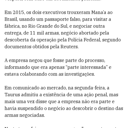
Em 2015, os dois executivos trouxeram Mana’a ao
Brasil, usando um passaporte falso, para visitar a
fábrica, no Rio Grande do Sul, e negociar outra
entrega, de 11 mil armas, negócio abortado pela
descoberta da operação pela Polícia Federal, segundo
documentos obtidos pela Reuters.
A empresa negou que fosse parte do processo,
informando que era apenas “parte interessada” e
estava colaborando com as investigações.
Em comunicado ao mercado, na segunda-feira, a
Taurus admitiu a existência de uma ação penal, mas
mais uma vez disse que a empresa não era parte e
havia suspendido o negócio ao descobrir o destino das
armas negociadas.