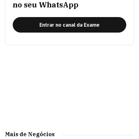
no seu WhatsApp
Entrar no canal da Exame
Mais de Negócios