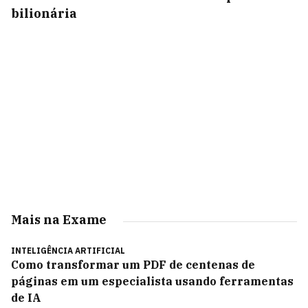
bilionária
Mais na Exame
INTELIGÊNCIA ARTIFICIAL
Como transformar um PDF de centenas de
páginas em um especialista usando ferramentas
de IA