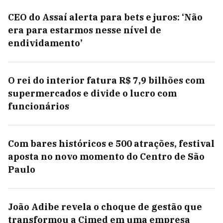
CEO do Assaí alerta para bets e juros: ‘Não
era para estarmos nesse nível de
endividamento’
O rei do interior fatura R$ 7,9 bilhões com
supermercados e divide o lucro com
funcionários
Com bares históricos e 500 atrações, festival
aposta no novo momento do Centro de São
Paulo
João Adibe revela o choque de gestão que
transformou a Cimed em uma empresa