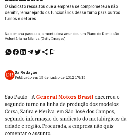
O sindicato ressaltou que a empresa se comprometeu a não
demitir, remanejando os funcionários desse turno para outros
turnos e setores
Na semana passada, a montadora anunciou um Plano de Demissão
Voluntária na fábrica (Getty Images)
Da Redação
DR
Publicado em
15 de junho de 2012
17h15
.
São Paulo - A
General Motors Brasil
encerrou o
segundo turno na linha de produção dos modelos
Corsa, Zafira e Meriva, em São José dos Campos,
segundo informação do sindicato do metalúrgicos da
cidade e região. Procurada, a empresa não quis
comentar o assunto.