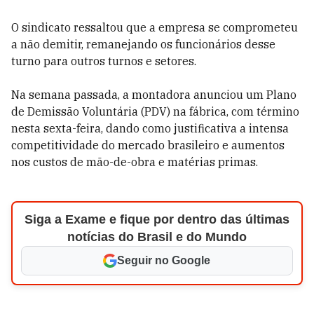
O sindicato ressaltou que a empresa se comprometeu
a não demitir, remanejando os funcionários desse
turno para outros turnos e setores.
Na semana passada, a montadora anunciou um Plano
de Demissão Voluntária (PDV) na fábrica, com término
nesta sexta-feira, dando como justificativa a intensa
competitividade do mercado brasileiro e aumentos
nos custos de mão-de-obra e matérias primas.
Siga a Exame e fique por dentro das últimas
notícias do Brasil e do Mundo
Seguir no Google