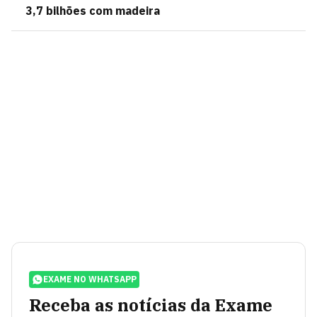
3,7 bilhões com madeira
EXAME NO WHATSAPP
Receba as notícias da Exame