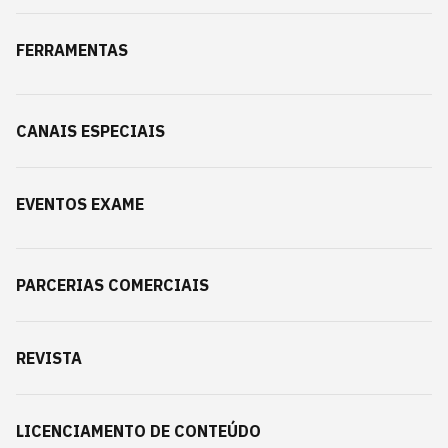
FERRAMENTAS
CANAIS ESPECIAIS
EVENTOS EXAME
PARCERIAS COMERCIAIS
REVISTA
LICENCIAMENTO DE CONTEÚDO