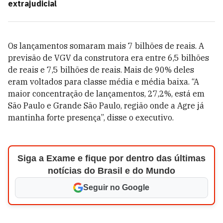
extrajudicial
Os lançamentos somaram mais 7 bilhões de reais. A
previsão de VGV da construtora era entre 6,5 bilhões
de reais e 7,5 bilhões de reais. Mais de 90% deles
eram voltados para classe média e média baixa. “A
maior concentração de lançamentos, 27,2%, está em
São Paulo e Grande São Paulo, região onde a Agre já
mantinha forte presença”, disse o executivo.
Siga a Exame e fique por dentro das últimas
notícias do Brasil e do Mundo
Seguir no Google