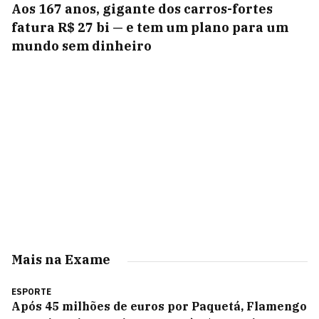
Aos 167 anos, gigante dos carros-fortes
fatura R$ 27 bi — e tem um plano para um
mundo sem dinheiro
Mais na Exame
ESPORTE
Após 45 milhões de euros por Paquetá, Flamengo