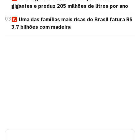
gigantes e produz 205 milhões de litros por ano
03
Uma das famílias mais ricas do Brasil fatura R$
3,7 bilhões com madeira