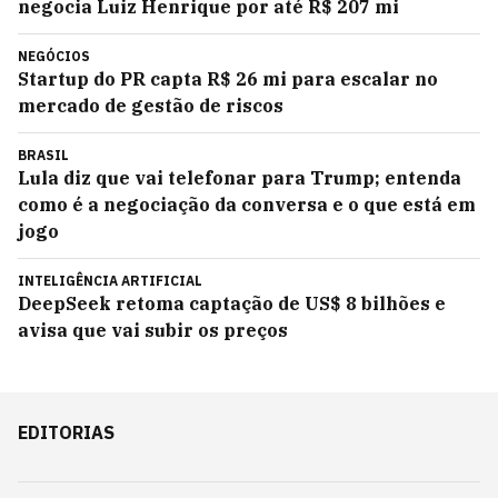
negocia Luiz Henrique por até R$ 207 mi
NEGÓCIOS
Startup do PR capta R$ 26 mi para escalar no
mercado de gestão de riscos
BRASIL
Lula diz que vai telefonar para Trump; entenda
como é a negociação da conversa e o que está em
jogo
INTELIGÊNCIA ARTIFICIAL
DeepSeek retoma captação de US$ 8 bilhões e
avisa que vai subir os preços
EDITORIAS