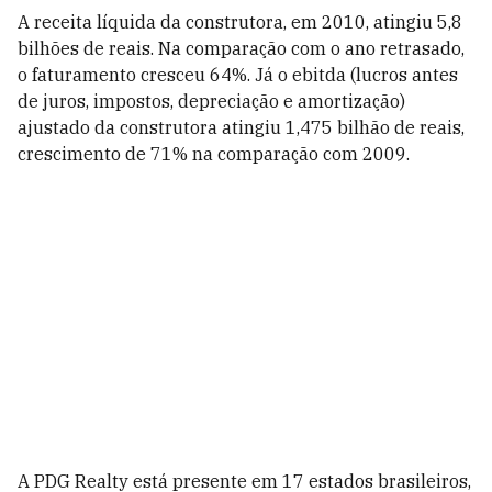
A receita líquida da construtora, em 2010, atingiu 5,8
bilhões de reais. Na comparação com o ano retrasado,
o faturamento cresceu 64%. Já o ebitda (lucros antes
de juros, impostos, depreciação e amortização)
ajustado da construtora atingiu 1,475 bilhão de reais,
crescimento de 71% na comparação com 2009.
A PDG Realty está presente em 17 estados brasileiros,