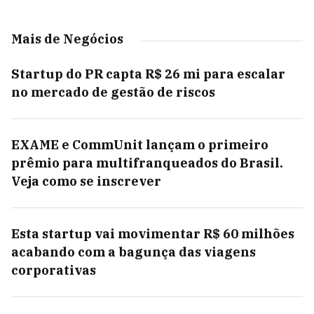
Mais de Negócios
Startup do PR capta R$ 26 mi para escalar
no mercado de gestão de riscos
EXAME e CommUnit lançam o primeiro
prêmio para multifranqueados do Brasil.
Veja como se inscrever
Esta startup vai movimentar R$ 60 milhões
acabando com a bagunça das viagens
corporativas