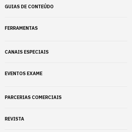
GUIAS DE CONTEÚDO
FERRAMENTAS
CANAIS ESPECIAIS
EVENTOS EXAME
PARCERIAS COMERCIAIS
REVISTA