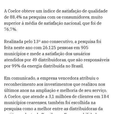
A Coelce obteve um índice de satisfação de qualidade
de 88,4% na pesquisa com os consumidores, muito
superior à média de satisfação nacional, que foi de
76,7%.
Realizada pelo 13º ano consecutivo, a pesquisa foi
feita neste ano com 26.125 pessoas em 905
municípios e mede a satisfação dos usuários
atendidos por 49 distribuidoras, que são responsáveis
por 99% da energia distribuída no Brasil.
Em comunicado, a empresa vencedora atribuiu o
reconhecimento aos investimentos que realizou nos
últimos anos na ampliação e melhoria de seu serviço.
A Coelce, que atende a 3,1 milhões de clientes em 184
municípios cearenses, também foi escolhida na
pesquisa como a melhor entre as distribuidoras da