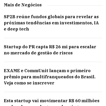
Mais de Negócios
SP2B reúne fundos globais para revelar as
próximas tendências em investimentos, IA
e deep tech
Startup do PR capta R$ 26 mi para escalar
no mercado de gestão de riscos
EXAME e CommUnit lançam o primeiro
prêmio para multifranqueados do Brasil.
Veja como se inscrever
Esta startup vai movimentar R$ 60 milhões