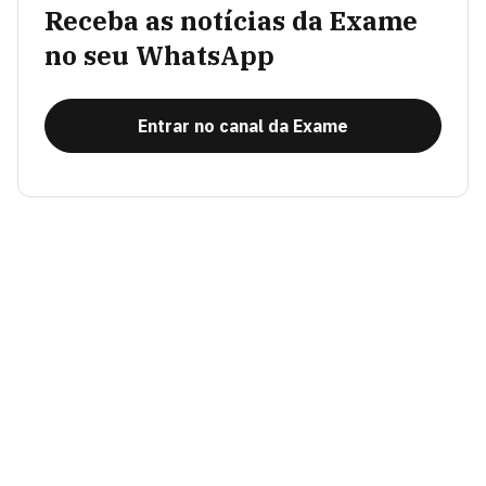
Receba as notícias da Exame
no seu WhatsApp
Entrar no canal da Exame