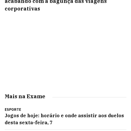
acabando com a bagunça das viagens
corporativas
Mais na Exame
ESPORTE
Jogos de hoje: horário e onde assistir aos duelos
desta sexta-feira, 7