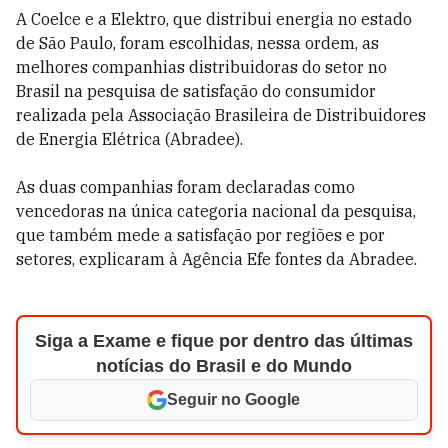
A Coelce e a Elektro, que distribui energia no estado
de São Paulo, foram escolhidas, nessa ordem, as
melhores companhias distribuidoras do setor no
Brasil na pesquisa de satisfação do consumidor
realizada pela Associação Brasileira de Distribuidores
de Energia Elétrica (Abradee).
As duas companhias foram declaradas como
vencedoras na única categoria nacional da pesquisa,
que também mede a satisfação por regiões e por
setores, explicaram à Agência Efe fontes da Abradee.
Siga a Exame e fique por dentro das últimas
notícias do Brasil e do Mundo
Seguir no Google