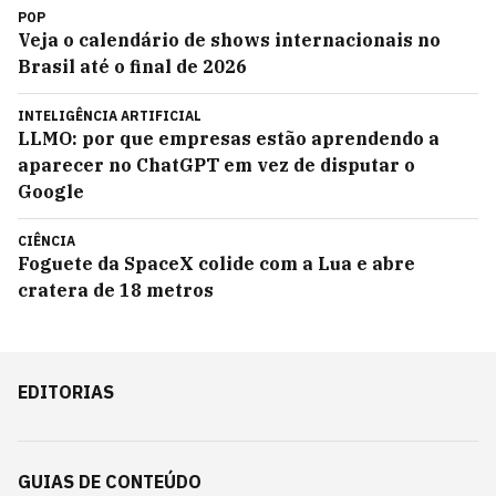
POP
Veja o calendário de shows internacionais no
Brasil até o final de 2026
INTELIGÊNCIA ARTIFICIAL
LLMO: por que empresas estão aprendendo a
aparecer no ChatGPT em vez de disputar o
Google
CIÊNCIA
Foguete da SpaceX colide com a Lua e abre
cratera de 18 metros
EDITORIAS
GUIAS DE CONTEÚDO