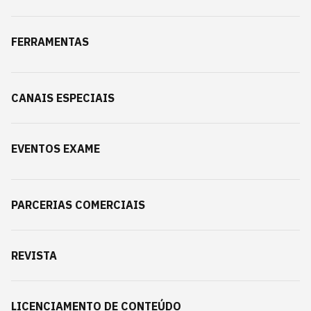
FERRAMENTAS
CANAIS ESPECIAIS
EVENTOS EXAME
PARCERIAS COMERCIAIS
REVISTA
LICENCIAMENTO DE CONTEÚDO