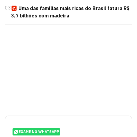
03
Uma das famílias mais ricas do Brasil fatura R$
3,7 bilhões com madeira
EXAME NO WHATSAPP