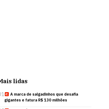
Mais lidas
01
A marca de salgadinhos que desafia
gigantes e fatura R$ 130 milhões