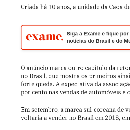
Criada há 10 anos, a unidade da Caoa d
Siga a Exame e fique por
notícias do Brasil e do 
O anúncio marca outro capítulo da ret
no Brasil, que mostra os primeiros sin
forte queda. A expectativa da associaç
por cento nas vendas de automóveis e c
Em setembro, a marca sul-coreana de v
voltaria a vender no Brasil em 2018, em