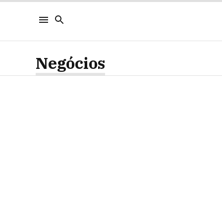
Negócios