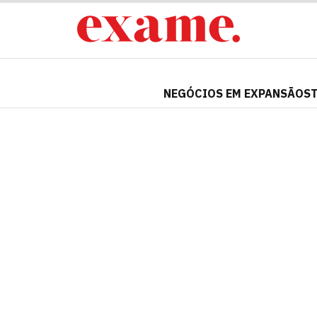
NEGÓCIOS EM EXPANSÃO
S