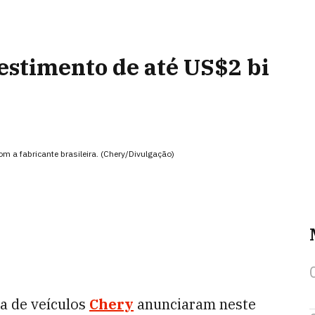
estimento de até US$2 bi
a fabricante brasileira. (Chery/Divulgação)
sa de veículos
Chery
anunciaram neste