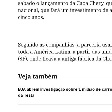
sábado o lançamento da Caoa Chery, q
nacional, que fará um investimento de 
cinco anos.
Segundo as companhias, a parceria usar
toda a América Latina, a partir das uni
(SP), onde ficava a antiga fábrica da Che
Veja também
EUA abrem investigação sobre 1 milhão de carr
da Tesla