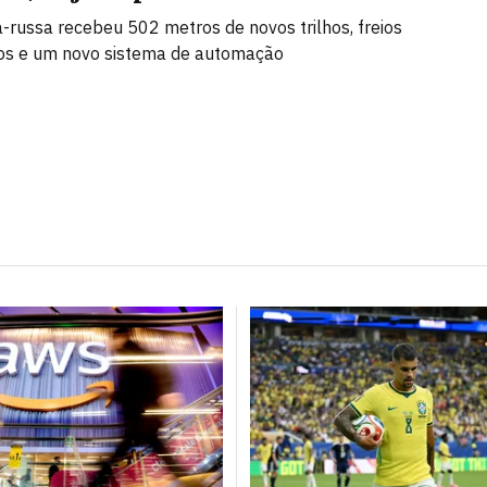
russa recebeu 502 metros de novos trilhos, freios
os e um novo sistema de automação