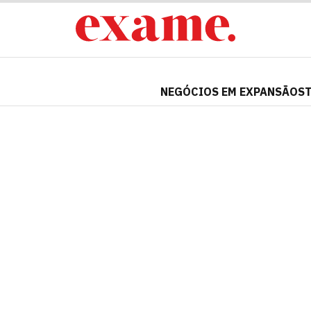
NEGÓCIOS EM EXPANSÃO
S