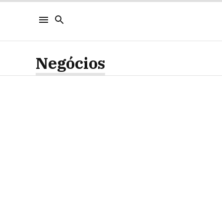
Negócios