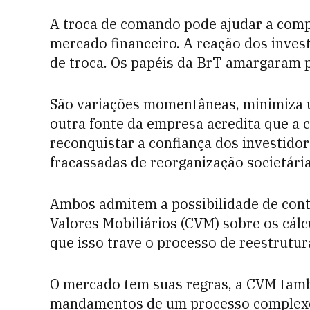
A troca de comando pode ajudar a comp
mercado financeiro. A reação dos invest
de troca. Os papéis da BrT amargaram 
São variações momentâneas, minimiza
outra fonte da empresa acredita que a c
reconquistar a confiança dos investidor
fracassadas de reorganização societária
Ambos admitem a possibilidade de cont
Valores Mobiliários (CVM) sobre os cál
que isso trave o processo de reestrutur
O mercado tem suas regras, a CVM tam
mandamentos de um processo complexo 