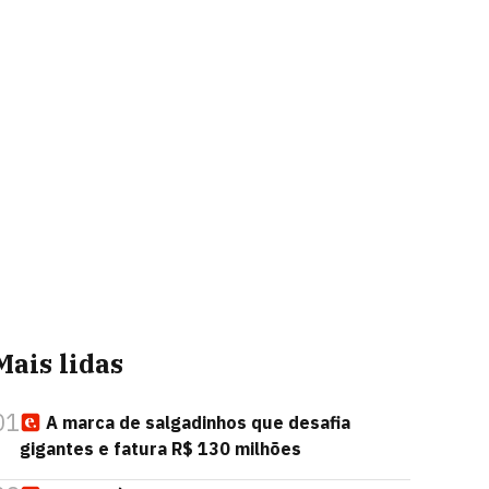
Mais lidas
01
A marca de salgadinhos que desafia
gigantes e fatura R$ 130 milhões