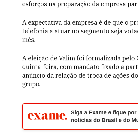
esforços na preparação da empresa par
A expectativa da empresa é de que o pro
telefonia a atuar no segmento seja vot
mês.
A eleição de Valim foi formalizada pel
quinta-feira, com mandato fixado a par
anúncio da relação de troca de ações do
grupo.
Siga a Exame e fique por
notícias do Brasil e do 