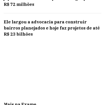
R$ 72 milhões
Ele largou a advocacia para construir
bairros planejados e hoje faz projetos de até
R$ 23 bilhões
Mais na Exame