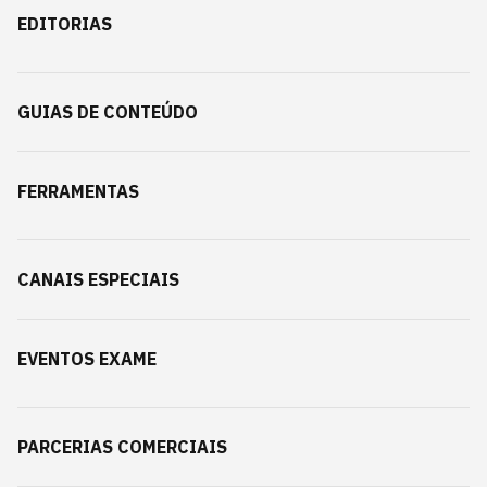
EDITORIAS
GUIAS DE CONTEÚDO
FERRAMENTAS
CANAIS ESPECIAIS
EVENTOS EXAME
PARCERIAS COMERCIAIS