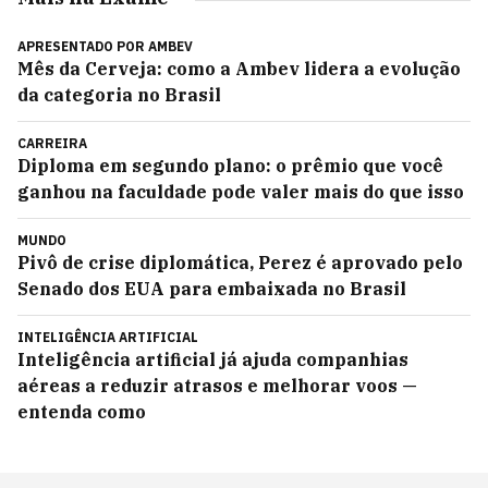
APRESENTADO POR
AMBEV
Mês da Cerveja: como a Ambev lidera a evolução
da categoria no Brasil
CARREIRA
Diploma em segundo plano: o prêmio que você
ganhou na faculdade pode valer mais do que isso
MUNDO
Pivô de crise diplomática, Perez é aprovado pelo
Senado dos EUA para embaixada no Brasil
INTELIGÊNCIA ARTIFICIAL
Inteligência artificial já ajuda companhias
aéreas a reduzir atrasos e melhorar voos —
entenda como