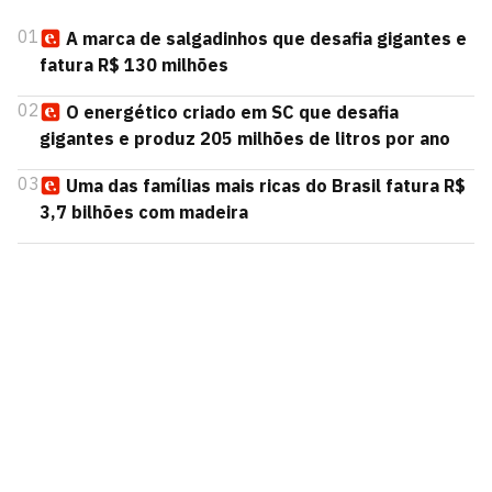
01
A marca de salgadinhos que desafia gigantes e
fatura R$ 130 milhões
02
O energético criado em SC que desafia
gigantes e produz 205 milhões de litros por ano
03
Uma das famílias mais ricas do Brasil fatura R$
3,7 bilhões com madeira