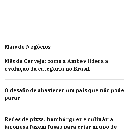
Mais de Negócios
Mês da Cerveja: como a Ambev lidera a
evolução da categoria no Brasil
O desafio de abastecer um país que não pode
parar
Redes de pizza, hambúrguer e culinária
japonesa fazem fusão para criar grupo de