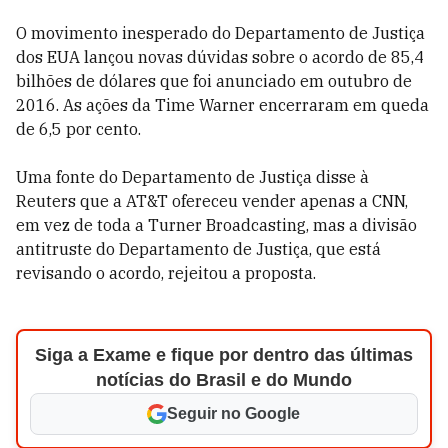
O movimento inesperado do Departamento de Justiça
dos EUA lançou novas dúvidas sobre o acordo de 85,4
bilhões de dólares que foi anunciado em outubro de
2016. As ações da Time Warner encerraram em queda
de 6,5 por cento.
Uma fonte do Departamento de Justiça disse à
Reuters que a AT&T ofereceu vender apenas a CNN,
em vez de toda a Turner Broadcasting, mas a divisão
antitruste do Departamento de Justiça, que está
revisando o acordo, rejeitou a proposta.
Siga a Exame e fique por dentro das últimas
notícias do Brasil e do Mundo
Seguir no Google