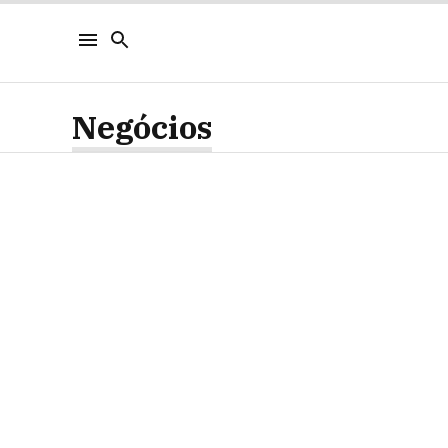
Negócios