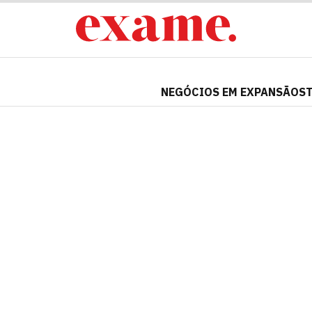
NEGÓCIOS EM EXPANSÃO
S