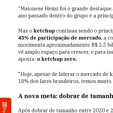
“Maionese Heinz foi o grande destaque.
ano passado dentro do grupo e a princi
Mas o
ketchup
continua sendo o princ
45% de participação de mercado
, a 
movimenta aproximadamente R$ 2,5 bil
vê amplo espaço para crescer, e para i
aposta:
o ketchup zero.
"Hoje, apesar de liderar o mercado de 
18% dos lares brasileiros, temos muito
A nova meta: dobrar de tamanh
Após dobrar de tamanho entre 2020 e 