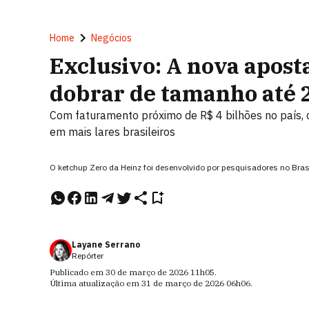
Home
Negócios
Exclusivo: A nova apost
dobrar de tamanho até 
Com faturamento próximo de R$ 4 bilhões no país,
em mais lares brasileiros
O ketchup Zero da Heinz foi desenvolvido por pesquisadores no Brasi
Layane Serrano
Repórter
Publicado em
30 de março de 2026
11h05
.
Última atualização em
31 de março de 2026
06h06
.