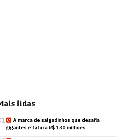
Mais lidas
01
A marca de salgadinhos que desafia
gigantes e fatura R$ 130 milhões