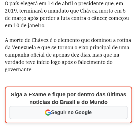
O país elegerá em 14 de abril o presidente que, em
2019, terminará o mandato que Chávez, morto em 5
de março após perder a luta contra o câncer, começou
em 10 de janeiro.
A morte de Chávez é o elemento que dominou a rotina
da Venezuela e que se tornou o eixo principal de uma
campanha oficial de apenas dez dias, mas que na
verdade teve início logo após o falecimento do
governante.
Siga a Exame e fique por dentro das últimas
notícias do Brasil e do Mundo
Seguir no Google