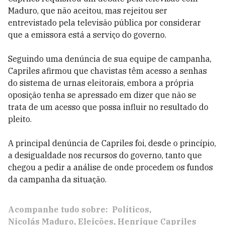
Maduro, que não aceitou, mas rejeitou ser
entrevistado pela televisão pública por considerar
que a emissora está a serviço do governo.
Seguindo uma denúncia de sua equipe de campanha,
Capriles afirmou que chavistas têm acesso a senhas
do sistema de urnas eleitorais, embora a própria
oposição tenha se apressado em dizer que não se
trata de um acesso que possa influir no resultado do
pleito.
A principal denúncia de Capriles foi, desde o princípio,
a desigualdade nos recursos do governo, tanto que
chegou a pedir a análise de onde procedem os fundos
da campanha da situação.
Acompanhe tudo sobre:
Políticos
Nicolás Maduro
Eleições
Henrique Capriles