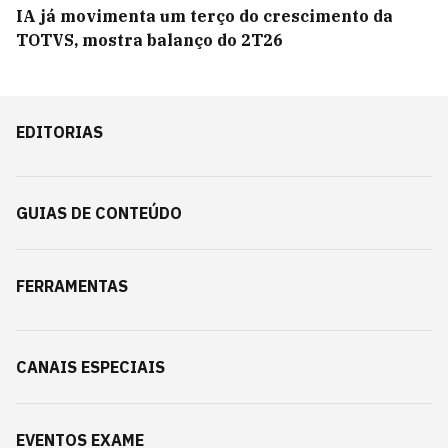
IA já movimenta um terço do crescimento da
TOTVS, mostra balanço do 2T26
EDITORIAS
GUIAS DE CONTEÚDO
FERRAMENTAS
CANAIS ESPECIAIS
EVENTOS EXAME