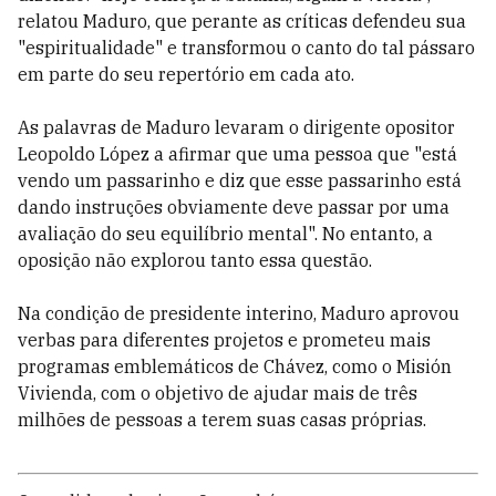
relatou Maduro, que perante as críticas defendeu sua
"espiritualidade" e transformou o canto do tal pássaro
em parte do seu repertório em cada ato.
As palavras de Maduro levaram o dirigente opositor
Leopoldo López a afirmar que uma pessoa que "está
vendo um passarinho e diz que esse passarinho está
dando instruções obviamente deve passar por uma
avaliação do seu equilíbrio mental". No entanto, a
oposição não explorou tanto essa questão.
Na condição de presidente interino, Maduro aprovou
verbas para diferentes projetos e prometeu mais
programas emblemáticos de Chávez, como o Misión
Vivienda, com o objetivo de ajudar mais de três
milhões de pessoas a terem suas casas próprias.