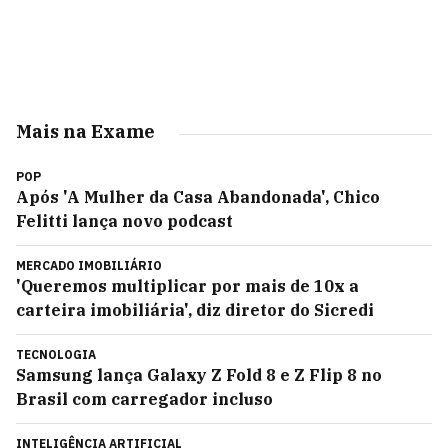
Mais na Exame
POP
Após 'A Mulher da Casa Abandonada', Chico
Felitti lança novo podcast
MERCADO IMOBILIÁRIO
'Queremos multiplicar por mais de 10x a
carteira imobiliária', diz diretor do Sicredi
TECNOLOGIA
Samsung lança Galaxy Z Fold 8 e Z Flip 8 no
Brasil com carregador incluso
INTELIGÊNCIA ARTIFICIAL