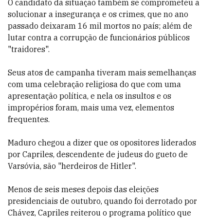
O candidato da situação também se comprometeu a
solucionar a insegurança e os crimes, que no ano
passado deixaram 16 mil mortos no país; além de
lutar contra a corrupção de funcionários públicos
"traidores".
Seus atos de campanha tiveram mais semelhanças
com uma celebração religiosa do que com uma
apresentação política, e nela os insultos e os
impropérios foram, mais uma vez, elementos
frequentes.
Maduro chegou a dizer que os opositores liderados
por Capriles, descendente de judeus do gueto de
Varsóvia, são "herdeiros de Hitler".
Menos de seis meses depois das eleições
presidenciais de outubro, quando foi derrotado por
Chávez, Capriles reiterou o programa político que