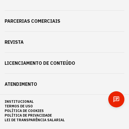
PARCERIAS COMERCIAIS
REVISTA
LICENCIAMENTO DE CONTEÚDO
ATENDIMENTO
INSTITUCIONAL
TERMOS DE USO
POLÍTICA DE COOKIES
POLÍTICA DE PRIVACIDADE
LEI DE TRANSPARÊNCIA SALARIAL