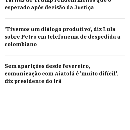
esperado após decisão da Justiça
'Tivemos um diálogo produtivo', diz Lula
sobre Petro em telefonema de despedida a
colombiano
Sem aparições desde fevereiro,
comunicação com Aiatolá é 'muito difícil',
diz presidente do Irã