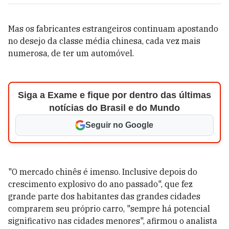
Mas os fabricantes estrangeiros continuam apostando
no desejo da classe média chinesa, cada vez mais
numerosa, de ter um automóvel.
Siga a Exame e fique por dentro das últimas
notícias do Brasil e do Mundo
Seguir no Google
"O mercado chinês é imenso. Inclusive depois do
crescimento explosivo do ano passado", que fez
grande parte dos habitantes das grandes cidades
comprarem seu próprio carro, "sempre há potencial
significativo nas cidades menores", afirmou o analista