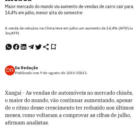
Maior mercado do mundo viu aumento de vendas de carro cair para
14,4% em julho, menor alta do semestre
A venda de veículos na China teve em julho um aumento de 14,4% (AFP/Liu
Jin/AFP)
Da Redação
DR
Publicado em
9 de agosto de 2010
15h11
.
Xangai - As vendas de automóveis no mercado chinês,
o maior do mundo, vão continuar aumentando, apesar
de o ritmo desse crescimento ter reduzido nos últimos
meses, como voltaram a comprovar as cifras de julho,
afirmam analistas.