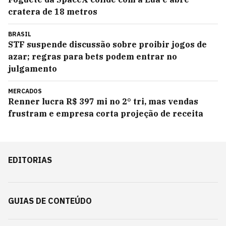
cratera de 18 metros
BRASIL
STF suspende discussão sobre proibir jogos de
azar; regras para bets podem entrar no
julgamento
MERCADOS
Renner lucra R$ 397 mi no 2° tri, mas vendas
frustram e empresa corta projeção de receita
EDITORIAS
GUIAS DE CONTEÚDO