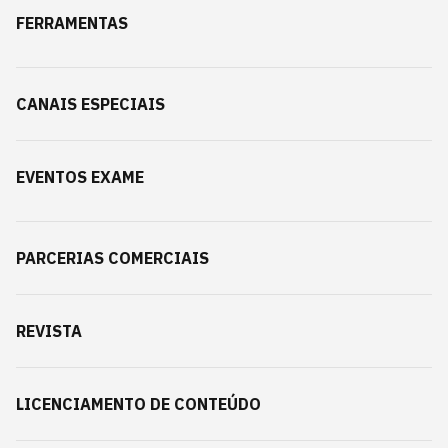
FERRAMENTAS
CANAIS ESPECIAIS
EVENTOS EXAME
PARCERIAS COMERCIAIS
REVISTA
LICENCIAMENTO DE CONTEÚDO