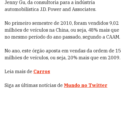
Jenny Gu, da consultoria para a indústria
automobilística J.D. Power and Associates.
No primeiro semestre de 2010, foram vendidos 9,02
milhões de veículos na China, ou seja, 48% mais que
no mesmo período do ano passado, segundo a CAAM.
No ano, este órgão aposta em vendas da ordem de 15
milhões de veículos, ou seja, 20% mais que em 2009.
Leia mais de
Carros
Siga as últimas notícias de
Mundo no Twitter