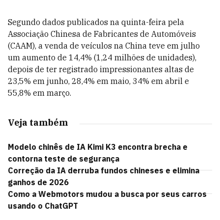
Segundo dados publicados na quinta-feira pela
Associação Chinesa de Fabricantes de Automóveis
(CAAM), a venda de veículos na China teve em julho
um aumento de 14,4% (1,24 milhões de unidades),
depois de ter registrado impressionantes altas de
23,5% em junho, 28,4% em maio, 34% em abril e
55,8% em março.
Veja também
Modelo chinês de IA Kimi K3 encontra brecha e
contorna teste de segurança
Correção da IA derruba fundos chineses e elimina
ganhos de 2026
Como a Webmotors mudou a busca por seus carros
usando o ChatGPT