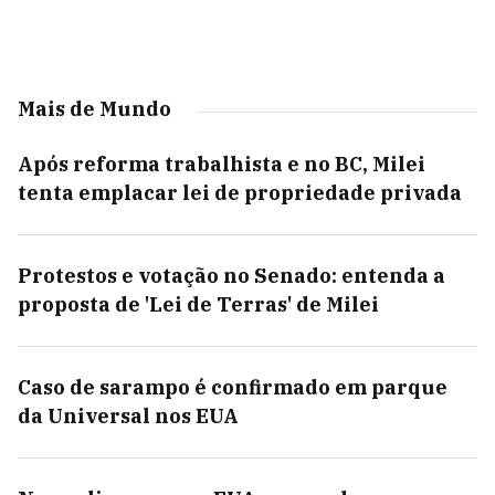
Mais de Mundo
Após reforma trabalhista e no BC, Milei
tenta emplacar lei de propriedade privada
Protestos e votação no Senado: entenda a
proposta de 'Lei de Terras' de Milei
Caso de sarampo é confirmado em parque
da Universal nos EUA