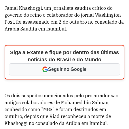
Jamal Khashoggi, um jornalista saudita crítico do
governo do reino e colaborador do jornal Washington
Post, foi assassinado em 2 de outubro no consulado da
Arábia Saudita em Istambul.
Siga a Exame e fique por dentro das últimas
notícias do Brasil e do Mundo
Seguir no Google
Os dois suspeitos mencionados pelo procurador são
antigos colaboradores de Mohamed bin Salman,
conhecido como "MBS" e foram destituídos em
outubro, depois que Riad reconheceu a morte de
Khashoggi no consulado da Arábia em Itambul.