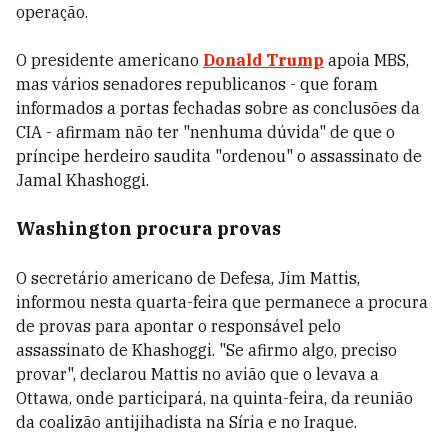
operação.
O presidente americano
Donald Trump
apoia MBS,
mas vários senadores republicanos - que foram
informados a portas fechadas sobre as conclusões da
CIA - afirmam não ter "nenhuma dúvida" de que o
príncipe herdeiro saudita "ordenou" o assassinato de
Jamal Khashoggi.
Washington procura provas
O secretário americano de Defesa, Jim Mattis,
informou nesta quarta-feira que permanece a procura
de provas para apontar o responsável pelo
assassinato de Khashoggi. "Se afirmo algo, preciso
provar", declarou Mattis no avião que o levava a
Ottawa, onde participará, na quinta-feira, da reunião
da coalizão antijihadista na Síria e no Iraque.