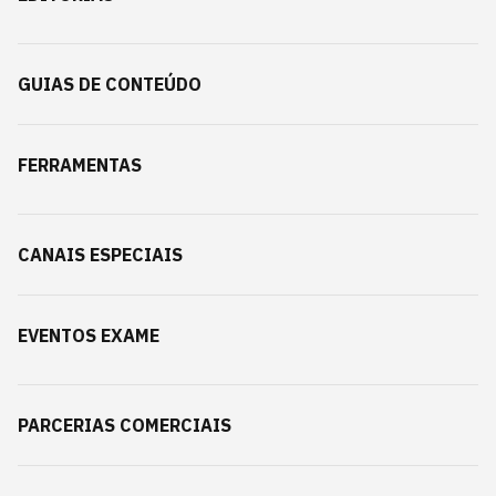
GUIAS DE CONTEÚDO
FERRAMENTAS
CANAIS ESPECIAIS
EVENTOS EXAME
PARCERIAS COMERCIAIS