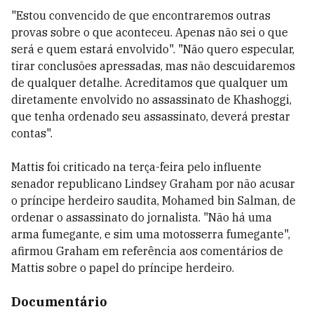
"Estou convencido de que encontraremos outras
provas sobre o que aconteceu. Apenas não sei o que
será e quem estará envolvido". "Não quero especular,
tirar conclusões apressadas, mas não descuidaremos
de qualquer detalhe. Acreditamos que qualquer um
diretamente envolvido no assassinato de Khashoggi,
que tenha ordenado seu assassinato, deverá prestar
contas".
Mattis foi criticado na terça-feira pelo influente
senador republicano Lindsey Graham por não acusar
o príncipe herdeiro saudita, Mohamed bin Salman, de
ordenar o assassinato do jornalista. "Não há uma
arma fumegante, e sim uma motosserra fumegante",
afirmou Graham em referência aos comentários de
Mattis sobre o papel do príncipe herdeiro.
Documentário