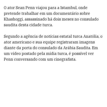
O ator Sean Penn viajou para a Istambul, onde
pretende trabalhar em um documentário sobre
Khashoggi, assassinado há dois meses no consulado
saudita desta cidade turca.
Segundo a agência de notícias estatal turca Anatólia, o
ator americano e sua equipe registraram imagens
diante da porta do consulado da Arábia Saudita. Em
um vídeo postado pela mídia turca, é possível ver
Penn conversando com um cinegrafista.