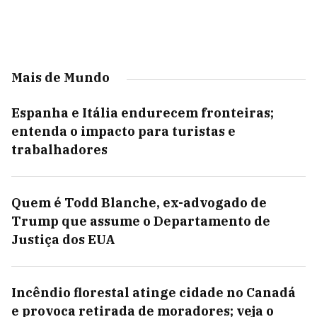
Mais de Mundo
Espanha e Itália endurecem fronteiras;
entenda o impacto para turistas e
trabalhadores
Quem é Todd Blanche, ex-advogado de
Trump que assume o Departamento de
Justiça dos EUA
Incêndio florestal atinge cidade no Canadá
e provoca retirada de moradores; veja o