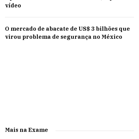
vídeo
O mercado de abacate de US$ 3 bilhões que
virou problema de segurança no México
Mais na Exame