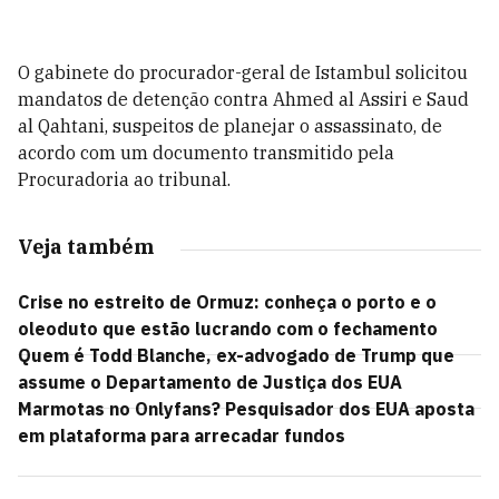
O gabinete do procurador-geral de Istambul solicitou
mandatos de detenção contra Ahmed al Assiri e Saud
al Qahtani, suspeitos de planejar o assassinato, de
acordo com um documento transmitido pela
Procuradoria ao tribunal.
Veja também
Crise no estreito de Ormuz: conheça o porto e o
oleoduto que estão lucrando com o fechamento
Quem é Todd Blanche, ex-advogado de Trump que
assume o Departamento de Justiça dos EUA
Marmotas no Onlyfans? Pesquisador dos EUA aposta
em plataforma para arrecadar fundos