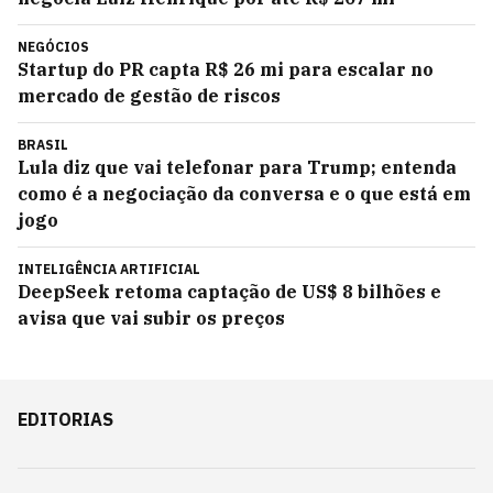
NEGÓCIOS
Startup do PR capta R$ 26 mi para escalar no
mercado de gestão de riscos
BRASIL
Lula diz que vai telefonar para Trump; entenda
como é a negociação da conversa e o que está em
jogo
INTELIGÊNCIA ARTIFICIAL
DeepSeek retoma captação de US$ 8 bilhões e
avisa que vai subir os preços
EDITORIAS