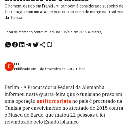
O homem, detido em Frankfurt, também é considerado suspeito de
ter relação com um ataque ocorrido no início de março na fronteira
da Tunísia
Local de atentado contra museu na Tunísia em 2015 (Reuters)
EFE
E
Publicado em
1 de fevereiro de 2017
10h45
.
Berlim - A Procuradoria Federal da Alemanha
informou nesta quarta-feira que o tunisiano preso em
uma operação
antiterrorista
no país é procurado na
Tunísia por envolvimento no atentado de 2015 contra
o Museu do Bardo, que matou 22 pessoas e foi
reivindicado pelo Estado Islâmico.