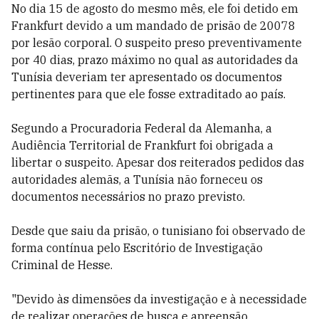
No dia 15 de agosto do mesmo mês, ele foi detido em
Frankfurt devido a um mandado de prisão de 20078
por lesão corporal. O suspeito preso preventivamente
por 40 dias, prazo máximo no qual as autoridades da
Tunísia deveriam ter apresentado os documentos
pertinentes para que ele fosse extraditado ao país.
Segundo a Procuradoria Federal da Alemanha, a
Audiência Territorial de Frankfurt foi obrigada a
libertar o suspeito. Apesar dos reiterados pedidos das
autoridades alemãs, a Tunísia não forneceu os
documentos necessários no prazo previsto.
Desde que saiu da prisão, o tunisiano foi observado de
forma contínua pelo Escritório de Investigação
Criminal de Hesse.
"Devido às dimensões da investigação e à necessidade
de realizar operações de busca e apreensão