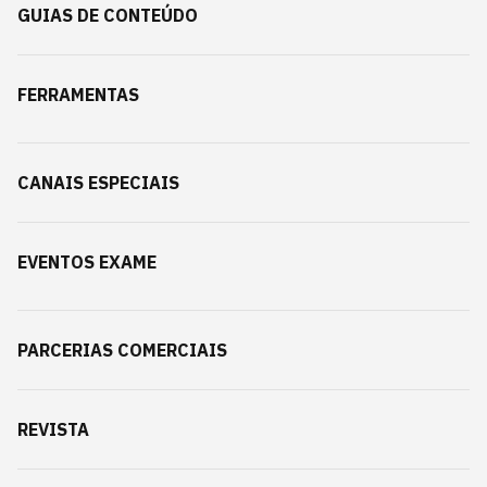
GUIAS DE CONTEÚDO
FERRAMENTAS
CANAIS ESPECIAIS
EVENTOS EXAME
PARCERIAS COMERCIAIS
REVISTA