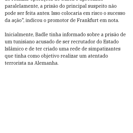
paralelamente, a prisão do principal suspeito não
pode ser feita antes. Isso colocaria em risco o sucesso
da ação", indicou o promotor de Frankfurt em nota.
Inicialmente, Badle tinha informado sobre a prisão de
um tunisiano acusado de ser recrutador do Estado
Islâmico e de ter criado uma rede de simpatizantes
que tinha como objetivo realizar um atentado
terrorista na Alemanha.