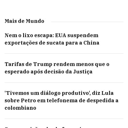
Mais de Mundo
Nem o lixo escapa: EUA suspendem
exportações de sucata para a China
Tarifas de Trump rendem menos que o
esperado após decisão da Justiça
'Tivemos um diálogo produtivo', diz Lula
sobre Petro em telefonema de despedida a
colombiano