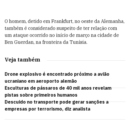
O homem, detido em Frankfurt, no oeste da Alemanha,
também é considerado suspeito de ter relação com
um ataque ocorrido no início de março na cidade de
Ben Guerdan, na fronteira da Tunísia.
Veja também
Drone explosivo é encontrado próximo a avião
ucraniano em aeroporto alemão
Esculturas de pássaros de 40 mil anos revelam
pistas sobre primeiros humanos
Descuido no transporte pode gerar sanções a
empresas por terrorismo, diz analista