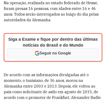
Na operação, realizada no estado federado de Hesse,
foram presas 16 pessoas, com idades entre 16 e 46
anos. Todos serão interrogados ao longo do dia pelas
autoridades da Alemanha.
Siga a Exame e fique por dentro das últimas
notícias do Brasil e do Mundo
Seguir no Google
De acordo com as informações divulgadas até o
momento, o tunisiano, de 36 anos, morou na
Alemanha entre 2003 e 2013. Depois, ele voltou ao
país como solicitante de asilo em agosto de 2015, de
acordo com o promotor de Frankfurt, Alexander Badle.