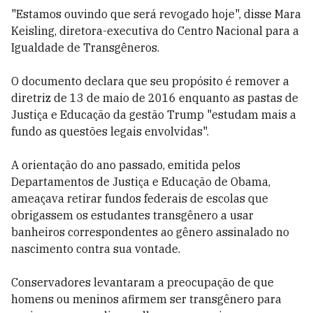
"Estamos ouvindo que será revogado hoje", disse Mara
Keisling, diretora-executiva do Centro Nacional para a
Igualdade de Transgêneros.
O documento declara que seu propósito é remover a
diretriz de 13 de maio de 2016 enquanto as pastas de
Justiça e Educação da gestão Trump "estudam mais a
fundo as questões legais envolvidas".
A orientação do ano passado, emitida pelos
Departamentos de Justiça e Educação de Obama,
ameaçava retirar fundos federais de escolas que
obrigassem os estudantes transgênero a usar
banheiros correspondentes ao gênero assinalado no
nascimento contra sua vontade.
Conservadores levantaram a preocupação de que
homens ou meninos afirmem ser transgênero para