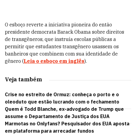
O esboço reverte a iniciativa pioneira do então
presidente democrata Barack Obama sobre direitos
de transgêneros, que instruía escolas públicas a
permitir que estudantes transgênero usassem os
banheiros que combinem com sua identidade de
gênero (
Leia o esboço em inglês
).
Veja também
Crise no estreito de Ormuz: conheça o porto e o
oleoduto que estão lucrando com o fechamento
Quem é Todd Blanche, ex-advogado de Trump que
assume o Departamento de Justiça dos EUA
Marmotas no Onlyfans? Pesquisador dos EUA aposta
em plataforma para arrecadar fundos