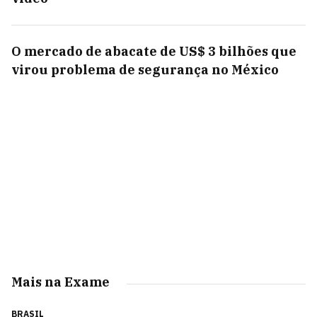
O mercado de abacate de US$ 3 bilhões que
virou problema de segurança no México
Mais na Exame
BRASIL