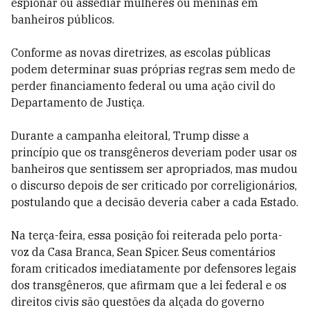
espionar ou assediar mulheres ou meninas em
banheiros públicos.
Conforme as novas diretrizes, as escolas públicas
podem determinar suas próprias regras sem medo de
perder financiamento federal ou uma ação civil do
Departamento de Justiça.
Durante a campanha eleitoral, Trump disse a
princípio que os transgêneros deveriam poder usar os
banheiros que sentissem ser apropriados, mas mudou
o discurso depois de ser criticado por correligionários,
postulando que a decisão deveria caber a cada Estado.
Na terça-feira, essa posição foi reiterada pelo porta-
voz da Casa Branca, Sean Spicer. Seus comentários
foram criticados imediatamente por defensores legais
dos transgêneros, que afirmam que a lei federal e os
direitos civis são questões da alçada do governo