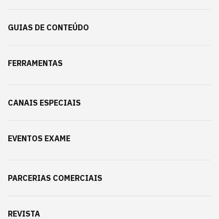
GUIAS DE CONTEÚDO
FERRAMENTAS
CANAIS ESPECIAIS
EVENTOS EXAME
PARCERIAS COMERCIAIS
REVISTA