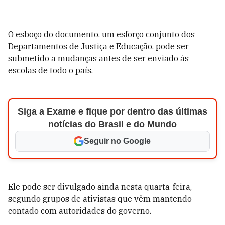
O esboço do documento, um esforço conjunto dos
Departamentos de Justiça e Educação, pode ser
submetido a mudanças antes de ser enviado às
escolas de todo o país.
Siga a Exame e fique por dentro das últimas
notícias do Brasil e do Mundo
Seguir no Google
Ele pode ser divulgado ainda nesta quarta-feira,
segundo grupos de ativistas que vêm mantendo
contado com autoridades do governo.