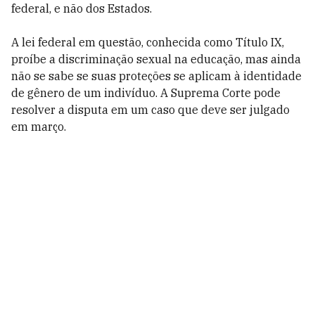
federal, e não dos Estados.
A lei federal em questão, conhecida como Título IX,
proíbe a discriminação sexual na educação, mas ainda
não se sabe se suas proteções se aplicam à identidade
de gênero de um indivíduo. A Suprema Corte pode
resolver a disputa em um caso que deve ser julgado
em março.