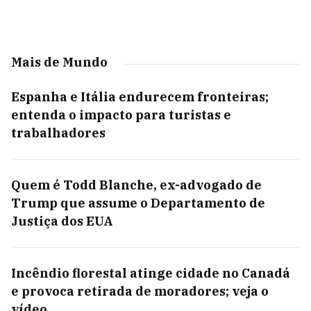
Mais de Mundo
Espanha e Itália endurecem fronteiras;
entenda o impacto para turistas e
trabalhadores
Quem é Todd Blanche, ex-advogado de
Trump que assume o Departamento de
Justiça dos EUA
Incêndio florestal atinge cidade no Canadá
e provoca retirada de moradores; veja o
vídeo