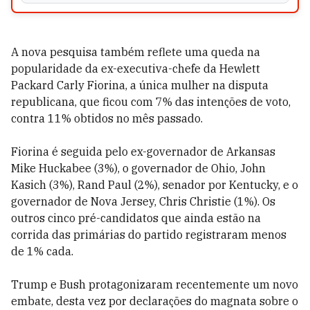
A nova pesquisa também reflete uma queda na
popularidade da ex-executiva-chefe da Hewlett
Packard Carly Fiorina, a única mulher na disputa
republicana, que ficou com 7% das intenções de voto,
contra 11% obtidos no mês passado.
Fiorina é seguida pelo ex-governador de Arkansas
Mike Huckabee (3%), o governador de Ohio, John
Kasich (3%), Rand Paul (2%), senador por Kentucky, e o
governador de Nova Jersey, Chris Christie (1%). Os
outros cinco pré-candidatos que ainda estão na
corrida das primárias do partido registraram menos
de 1% cada.
Trump e Bush protagonizaram recentemente um novo
embate, desta vez por declarações do magnata sobre o