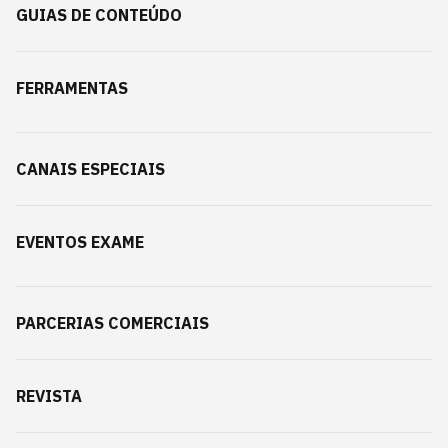
GUIAS DE CONTEÚDO
FERRAMENTAS
CANAIS ESPECIAIS
EVENTOS EXAME
PARCERIAS COMERCIAIS
REVISTA