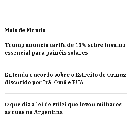
Mais de Mundo
Trump anuncia tarifa de 15% sobre insumo
essencial para painéis solares
Entenda o acordo sobre o Estreito de Ormuz
discutido por Irã, Omã e EUA
O que diz a lei de Milei que levou milhares
às ruas na Argentina