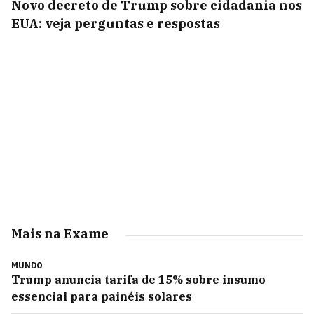
Novo decreto de Trump sobre cidadania nos
EUA: veja perguntas e respostas
Mais na Exame
MUNDO
Trump anuncia tarifa de 15% sobre insumo
essencial para painéis solares