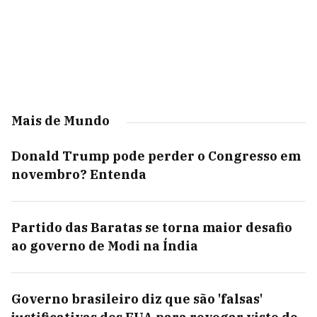
Mais de Mundo
Donald Trump pode perder o Congresso em
novembro? Entenda
Partido das Baratas se torna maior desafio
ao governo de Modi na Índia
Governo brasileiro diz que são 'falsas'