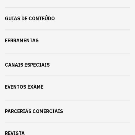
GUIAS DE CONTEÚDO
FERRAMENTAS
CANAIS ESPECIAIS
EVENTOS EXAME
PARCERIAS COMERCIAIS
REVISTA