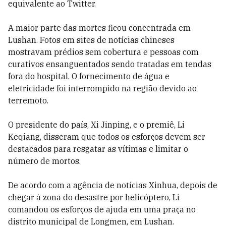
equivalente ao Twitter.
A maior parte das mortes ficou concentrada em
Lushan. Fotos em sites de notícias chineses
mostravam prédios sem cobertura e pessoas com
curativos ensanguentados sendo tratadas em tendas
fora do hospital. O fornecimento de água e
eletricidade foi interrompido na região devido ao
terremoto.
O presidente do país, Xi Jinping, e o premiê, Li
Keqiang, disseram que todos os esforços devem ser
destacados para resgatar as vítimas e limitar o
número de mortos.
De acordo com a agência de notícias Xinhua, depois de
chegar à zona do desastre por helicóptero, Li
comandou os esforços de ajuda em uma praça no
distrito municipal de Longmen, em Lushan.