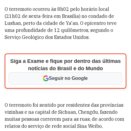
O terremoto ocorreu às 8h02 pelo horário local
(21h02 de sexta-feira em Brasília) no condado de
Lushan, perto da cidade de Ya'an. O epicentro teve
uma profundidade de 12 quilômetros, segundo o
Serviço Geológico dos Estados Unidos.
Siga a Exame e fique por dentro das últimas
notícias do Brasil e do Mundo
Seguir no Google
O terremoto foi sentido por residentes das províncias
vizinhas e na capital de Sichuan, Chengdu, fazendo
muitas pessoas correrem para as ruas, de acordo com
relatos do serviço de rede social Sina Weibo,