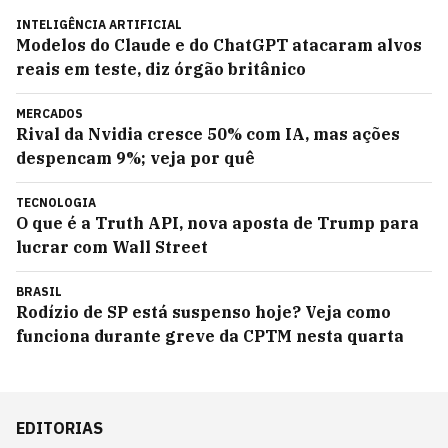
INTELIGÊNCIA ARTIFICIAL
Modelos do Claude e do ChatGPT atacaram alvos
reais em teste, diz órgão britânico
MERCADOS
Rival da Nvidia cresce 50% com IA, mas ações
despencam 9%; veja por quê
TECNOLOGIA
O que é a Truth API, nova aposta de Trump para
lucrar com Wall Street
BRASIL
Rodízio de SP está suspenso hoje? Veja como
funciona durante greve da CPTM nesta quarta
EDITORIAS