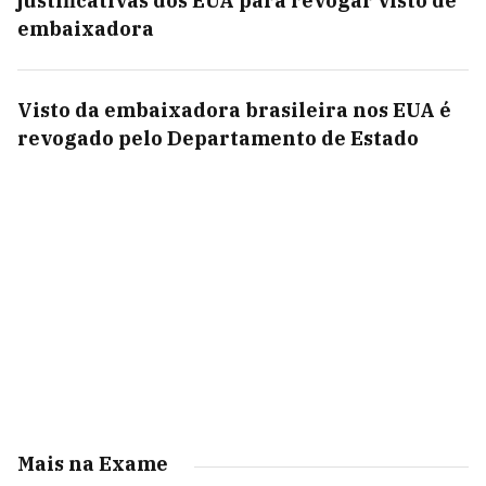
justificativas dos EUA para revogar visto de
embaixadora
Visto da embaixadora brasileira nos EUA é
revogado pelo Departamento de Estado
Mais na Exame