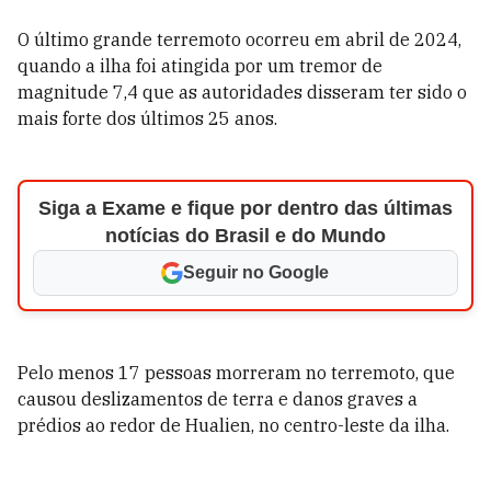
O último grande terremoto ocorreu em abril de 2024,
quando a ilha foi atingida por um tremor de
magnitude 7,4 que as autoridades disseram ter sido o
mais forte dos últimos 25 anos.
Siga a Exame e fique por dentro das últimas
notícias do Brasil e do Mundo
Seguir no Google
Pelo menos 17 pessoas morreram no terremoto, que
causou deslizamentos de terra e danos graves a
prédios ao redor de Hualien, no centro-leste da ilha.