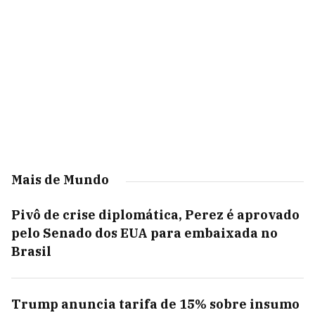
Mais de Mundo
Pivô de crise diplomática, Perez é aprovado
pelo Senado dos EUA para embaixada no
Brasil
Trump anuncia tarifa de 15% sobre insumo