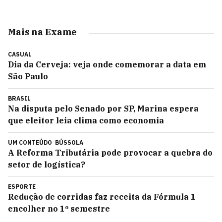
Mais na Exame
CASUAL
Dia da Cerveja: veja onde comemorar a data em
São Paulo
BRASIL
Na disputa pelo Senado por SP, Marina espera
que eleitor leia clima como economia
UM CONTEÚDO
BÚSSOLA
A Reforma Tributária pode provocar a quebra do
setor de logística?
ESPORTE
Redução de corridas faz receita da Fórmula 1
encolher no 1º semestre