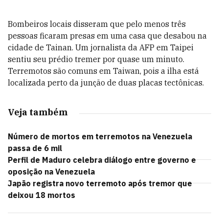
Bombeiros locais disseram que pelo menos três
pessoas ficaram presas em uma casa que desabou na
cidade de Tainan. Um jornalista da AFP em Taipei
sentiu seu prédio tremer por quase um minuto.
Terremotos são comuns em Taiwan, pois a ilha está
localizada perto da junção de duas placas tectônicas.
Veja também
Número de mortos em terremotos na Venezuela
passa de 6 mil
Perfil de Maduro celebra diálogo entre governo e
oposição na Venezuela
Japão registra novo terremoto após tremor que
deixou 18 mortos