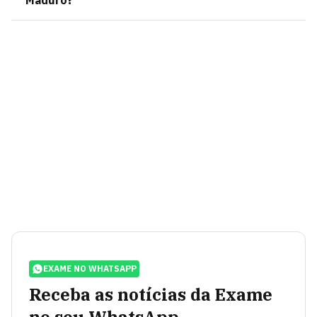
Maduro?
EXAME NO WHATSAPP
Receba as notícias da Exame