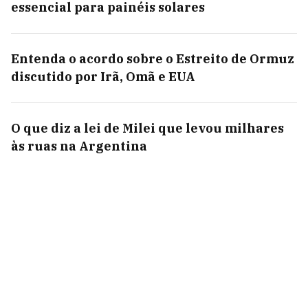
essencial para painéis solares
Entenda o acordo sobre o Estreito de Ormuz
discutido por Irã, Omã e EUA
O que diz a lei de Milei que levou milhares
às ruas na Argentina