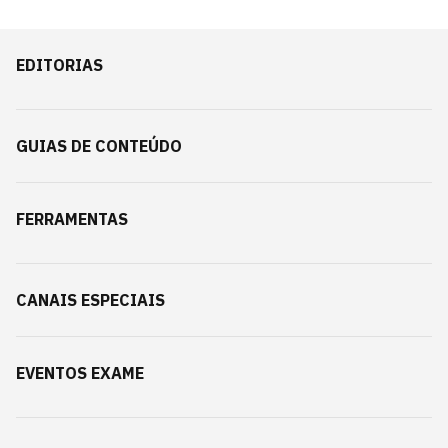
EDITORIAS
GUIAS DE CONTEÚDO
FERRAMENTAS
CANAIS ESPECIAIS
EVENTOS EXAME