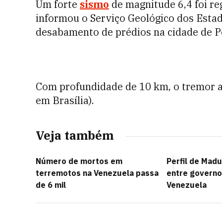
Um forte
sismo
de magnitude 6,4 foi r
informou o Serviço Geológico dos Estad
desabamento de prédios na cidade de Pet
Com profundidade de 10 km, o tremor 
em Brasília).
Veja também
Número de mortos em
Perfil de Madu
terremotos na Venezuela passa
entre governo
de 6 mil
Venezuela