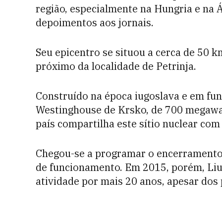
região, especialmente na Hungria e na 
depoimentos aos jornais.
Seu epicentro se situou a cerca de 50 km
próximo da localidade de Petrinja.
Construído na época iugoslava e em fun
Westinghouse de Krsko, de 700 megawatt
país compartilha este sítio nuclear com 
Chegou-se a programar o encerramento 
de funcionamento. Em 2015, porém, Liu
atividade por mais 20 anos, apesar dos