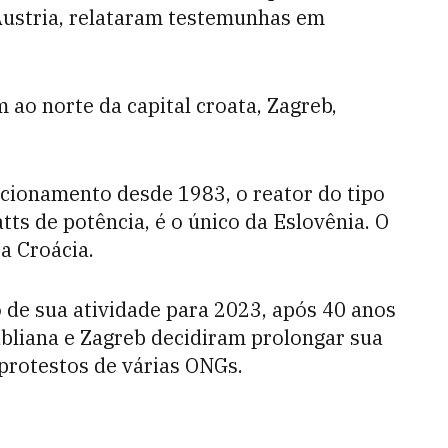
Áustria, relataram testemunhas em
 ao norte da capital croata, Zagreb,
cionamento desde 1983, o reator do tipo
s de potência, é o único da Eslovênia. O
a Croácia.
de sua atividade para 2023, após 40 anos
bliana e Zagreb decidiram prolongar sua
 protestos de várias ONGs.