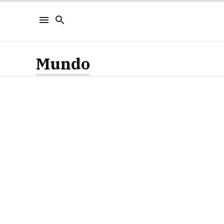
Mundo