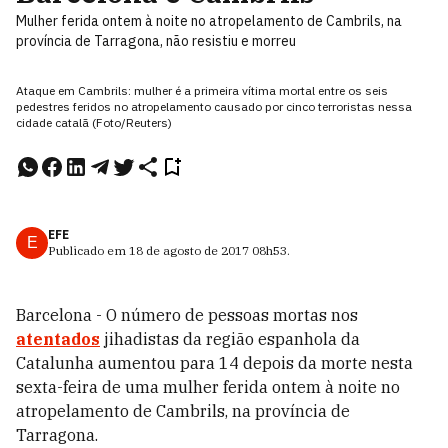
Mulher ferida ontem à noite no atropelamento de Cambrils, na
província de Tarragona, não resistiu e morreu
Ataque em Cambrils: mulher é a primeira vítima mortal entre os seis
pedestres feridos no atropelamento causado por cinco terroristas nessa
cidade catalã (Foto/Reuters)
EFE
E
Publicado em
18 de agosto de 2017
08h53
.
Barcelona - O número de pessoas mortas nos
atentados
jihadistas da região espanhola da
Catalunha aumentou para 14 depois da morte nesta
sexta-feira de uma mulher ferida ontem à noite no
atropelamento de Cambrils, na província de
Tarragona.