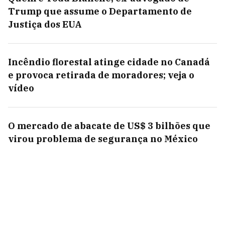
Trump que assume o Departamento de
Justiça dos EUA
Incêndio florestal atinge cidade no Canadá
e provoca retirada de moradores; veja o
vídeo
O mercado de abacate de US$ 3 bilhões que
virou problema de segurança no México