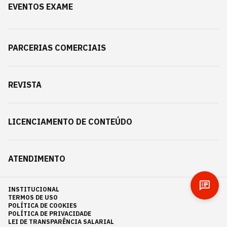
EVENTOS EXAME
PARCERIAS COMERCIAIS
REVISTA
LICENCIAMENTO DE CONTEÚDO
ATENDIMENTO
INSTITUCIONAL
TERMOS DE USO
POLÍTICA DE COOKIES
POLÍTICA DE PRIVACIDADE
LEI DE TRANSPARÊNCIA SALARIAL