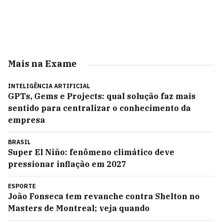
Mais na Exame
INTELIGÊNCIA ARTIFICIAL
GPTs, Gems e Projects: qual solução faz mais
sentido para centralizar o conhecimento da
empresa
BRASIL
Super El Niño: fenômeno climático deve
pressionar inflação em 2027
ESPORTE
João Fonseca tem revanche contra Shelton no
Masters de Montreal; veja quando