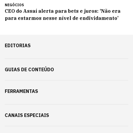
NEGÓCIOS
CEO do Assaí alerta para bets e juros: ‘Não era
para estarmos nesse nível de endividamento’
EDITORIAS
GUIAS DE CONTEÚDO
FERRAMENTAS
CANAIS ESPECIAIS