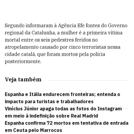
Segundo informaram à Agência Efe fontes do Governo
regional da Catalunha, a mulher é a primeira vítima
mortal entre os seis pedestres feridos no
atropelamento causado por cinco terroristas nessa
cidade catalã, que foram mortos pela polícia
posteriormente.
Veja também
Espanha e Itália endurecem fronteiras; entenda o
impacto para turistas e trabalhadores
Vinícius Júnior apaga todas as fotos do Instagram
em meio à indefinição sobre Real Madrid
Espanha confirma 72 mortos em tentativa de entrada
em Ceuta pelo Marrocos