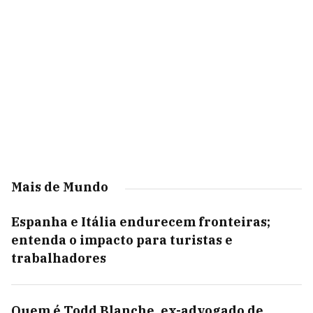
Mais de Mundo
Espanha e Itália endurecem fronteiras;
entenda o impacto para turistas e
trabalhadores
Quem é Todd Blanche, ex-advogado de