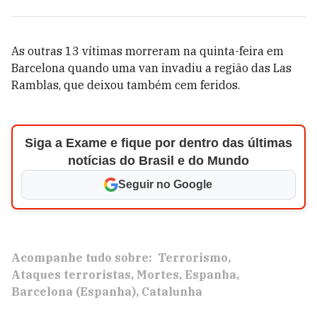
As outras 13 vítimas morreram na quinta-feira em
Barcelona quando uma van invadiu a região das Las
Ramblas, que deixou também cem feridos.
Siga a Exame e fique por dentro das últimas
notícias do Brasil e do Mundo
Seguir no Google
Acompanhe tudo sobre:
Terrorismo
Ataques terroristas
Mortes
Espanha
Barcelona (Espanha)
Catalunha